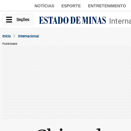
NOTÍCIAS
ESPORTE
ENTRETENIMENTO
Intern
Seções
Início
Internacional
Publicidade