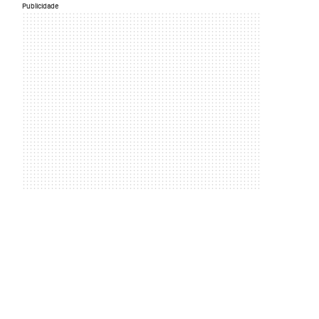
Publicidade