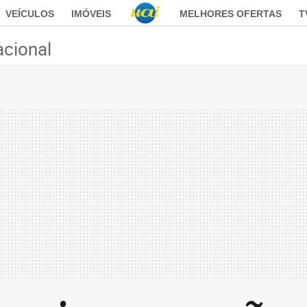
VEÍCULOS
IMÓVEIS
MELHORES OFERTAS
T
acional