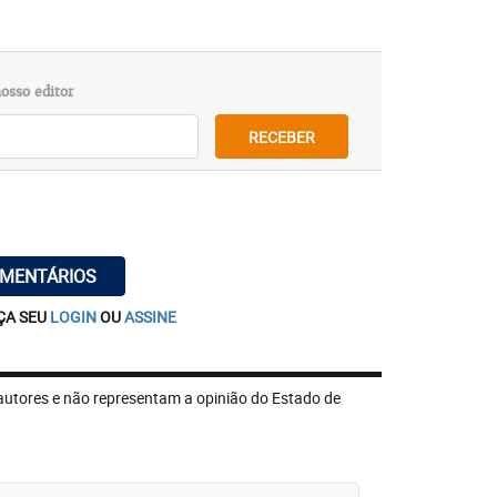
osso editor
RECEBER
OMENTÁRIOS
ÇA SEU
LOGIN
OU
ASSINE
autores e não representam a opinião do Estado de