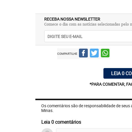
RECEBA NOSSA NEWSLETTER
Comece o dia com as notícias selecionadas pelo n
COMPARTILHE
LEIA 0 C
*PARA COMENTAR, FA
Os comentários são de responsabilidade de seus 
Minas.
Leia 0 comentários