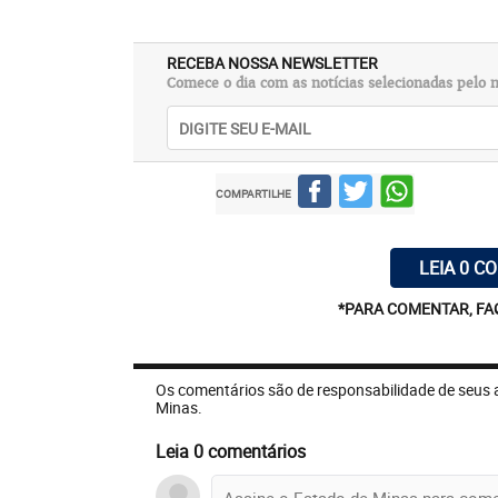
RECEBA NOSSA NEWSLETTER
Comece o dia com as notícias selecionadas pelo n
COMPARTILHE
LEIA 0 C
*PARA COMENTAR, FA
Os comentários são de responsabilidade de seus 
Minas.
Leia 0 comentários