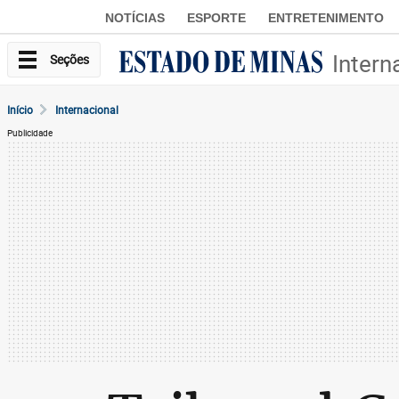
NOTÍCIAS
ESPORTE
ENTRETENIMENTO
Intern
Seções
Início
Internacional
Publicidade