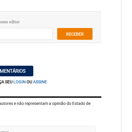
osso editor
RECEBER
OMENTÁRIOS
ÇA SEU
LOGIN
OU
ASSINE
autores e não representam a opinião do Estado de