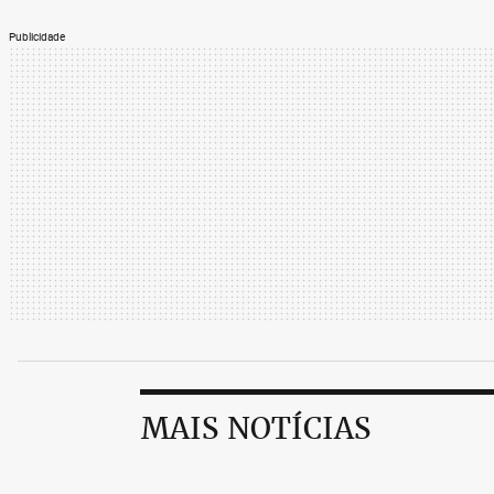
Publicidade
MAIS NOTÍCIAS