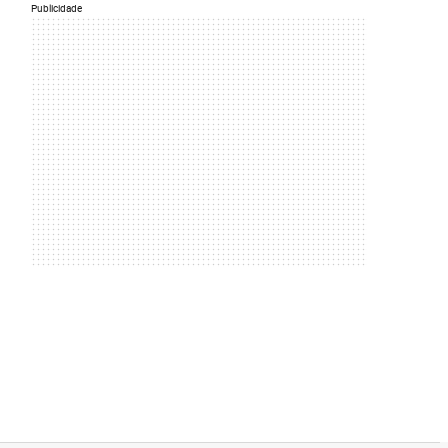
Publicidade