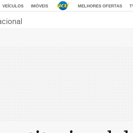
VEÍCULOS
IMÓVEIS
MELHORES OFERTAS
T
acional