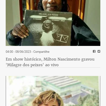
04:00 - 08/06/2023
- Compartilhe
Em show histórico, Milton Nascimento gravou
'Milagre dos peixes' ao vivo