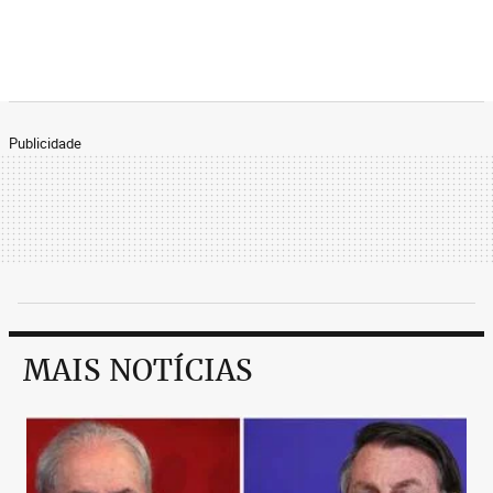
Publicidade
MAIS NOTÍCIAS