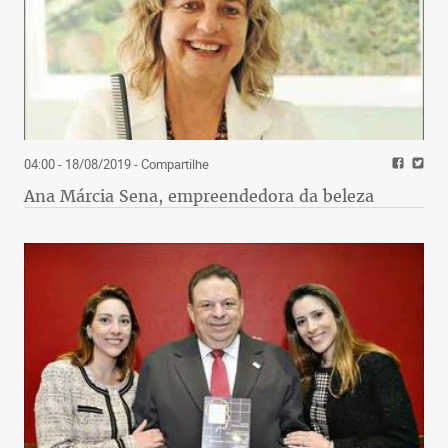
04:00 - 18/08/2019
- Compartilhe
Ana Márcia Sena, empreendedora da beleza