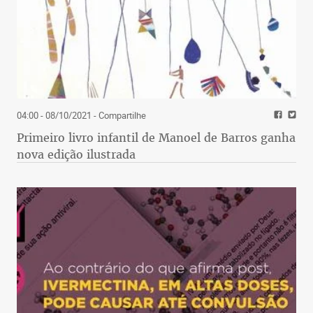
04:00 - 08/10/2021
- Compartilhe
Primeiro livro infantil de Manoel de Barros ganha
nova edição ilustrada