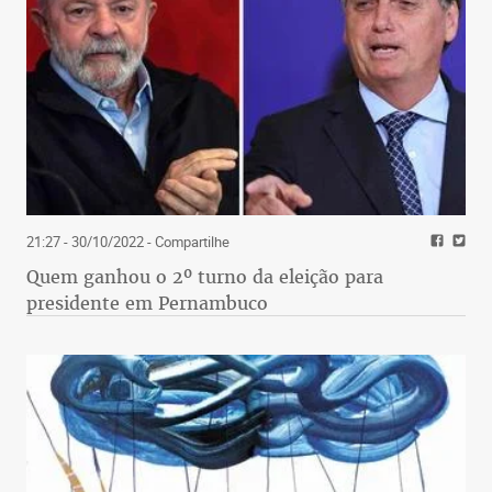
21:27 - 30/10/2022
- Compartilhe
Quem ganhou o 2º turno da eleição para
presidente em Pernambuco