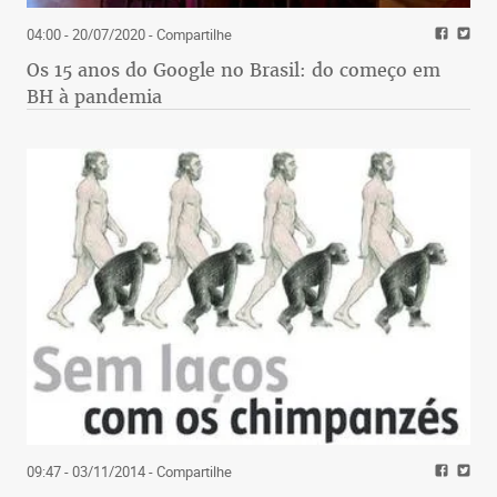
04:00 - 20/07/2020
- Compartilhe
Os 15 anos do Google no Brasil: do começo em
BH à pandemia
09:47 - 03/11/2014
- Compartilhe