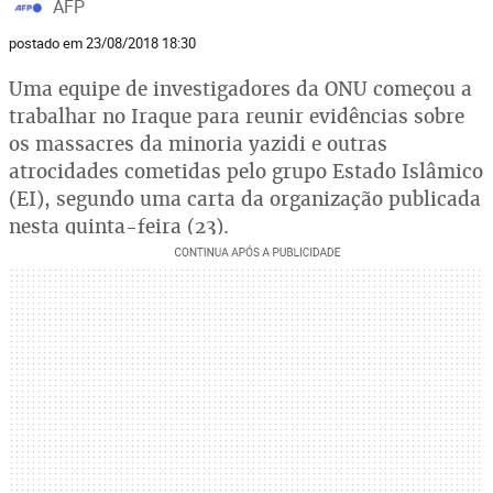
AFP
postado em 23/08/2018 18:30
Uma equipe de investigadores da ONU começou a
trabalhar no Iraque para reunir evidências sobre
os massacres da minoria yazidi e outras
atrocidades cometidas pelo grupo Estado Islâmico
(EI), segundo uma carta da organização publicada
nesta quinta-feira (23).