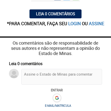
LEIA 0 COMENTÁRIOS
*PARA COMENTAR, FAÇA SEU
LOGIN
OU
ASSINE
Os comentários são de responsabilidade de
seus autores e não representam a opinião do
Estado de Minas.
Leia 0 comentários
ENTRAR
E-MAIL/MATRICULA