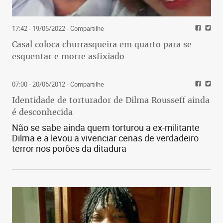
17:42 - 19/05/2022
- Compartilhe
Casal coloca churrasqueira em quarto para se
esquentar e morre asfixiado
07:00 - 20/06/2012
- Compartilhe
Identidade de torturador de Dilma Rousseff ainda
é desconhecida
Não se sabe ainda quem torturou a ex-militante
Dilma e a levou a vivenciar cenas de verdadeiro
terror nos porões da ditadura