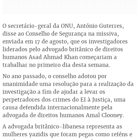
O secretário-geral da ONU, António Guterres,
disse ao Conselho de Segurança na missiva,
enviada em 17 de agosto, que os investigadores
liderados pelo advogado britânico de direitos
humanos Asad Ahmad Khan começariam a
trabalhar no primeiro dia desta semana.
No ano passado, o conselho adotou por
unanimidade uma resolução para a realização da
investigação a fim de ajudar a levar os
perpetradores dos crimes do EI à Justiça, uma
causa defendida internacionalmente pela
advogada de direitos humanos Amal Clooney.
A advogada britânico-libanesa representa as
mulheres yazidis que foram pegas como reféns e