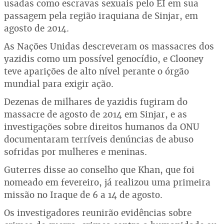
usadas como escravas sexuais pelo EI em sua
passagem pela região iraquiana de Sinjar, em
agosto de 2014.
As Nações Unidas descreveram os massacres dos
yazidis como um possível genocídio, e Clooney
teve aparições de alto nível perante o órgão
mundial para exigir ação.
Dezenas de milhares de yazidis fugiram do
massacre de agosto de 2014 em Sinjar, e as
investigações sobre direitos humanos da ONU
documentaram terríveis denúncias de abuso
sofridas por mulheres e meninas.
Guterres disse ao conselho que Khan, que foi
nomeado em fevereiro, já realizou uma primeira
missão no Iraque de 6 a 14 de agosto.
Os investigadores reunirão evidências sobre