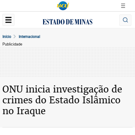
Início
Internacional
Publicidade
ONU inicia investigação de
crimes do Estado Islâmico
no Iraque