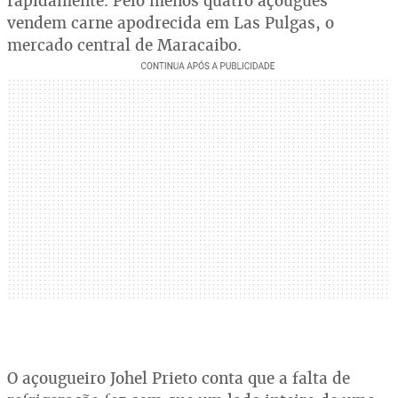
rapidamente. Pelo menos quatro açougues
vendem carne apodrecida em Las Pulgas, o
mercado central de Maracaibo.
O açougueiro Johel Prieto conta que a falta de