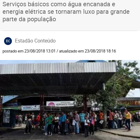
Serviços básicos como água encanada e
energia elétrica se tornaram luxo para grande
parte da população
Estadão Conteúdo
EC
postado em 23/08/2018 13:01 / atualizado em 23/08/2018 18:16