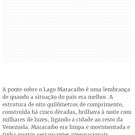
A ponte sobre o Lago Maracaibo é uma lembrança
de quando a situação do país era melhor. A
estrutura de oito quilômetros de comprimento,
construída há cinco décadas, brilhava à noite com
milhares de luzes, ligando a cidade ao resto da
Venezuela. Maracaibo era limpa e movimentada e
tinha muitos restaurantes internacionais.