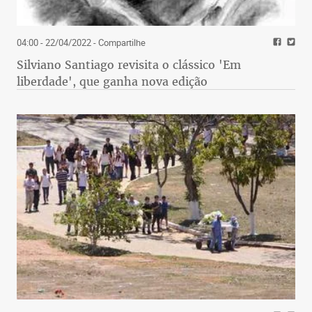
04:00 - 22/04/2022
- Compartilhe
Silviano Santiago revisita o clássico 'Em
liberdade', que ganha nova edição