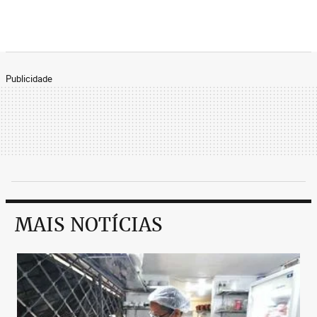
Publicidade
MAIS NOTÍCIAS