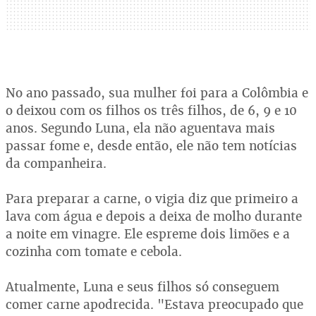
No ano passado, sua mulher foi para a Colômbia e
o deixou com os filhos os três filhos, de 6, 9 e 10
anos. Segundo Luna, ela não aguentava mais
passar fome e, desde então, ele não tem notícias
da companheira.
Para preparar a carne, o vigia diz que primeiro a
lava com água e depois a deixa de molho durante
a noite em vinagre. Ele espreme dois limões e a
cozinha com tomate e cebola.
Atualmente, Luna e seus filhos só conseguem
comer carne apodrecida. "Estava preocupado que