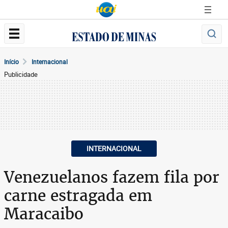
Início
Internacional
Publicidade
INTERNACIONAL
Venezuelanos fazem fila por
carne estragada em
Maracaibo