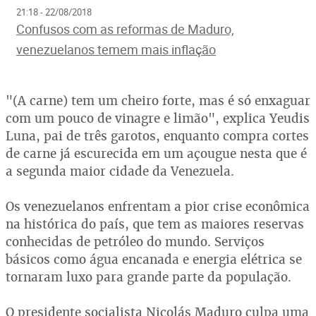
21:18 - 22/08/2018
Confusos com as reformas de Maduro,
venezuelanos temem mais inflação
"(A carne) tem um cheiro forte, mas é só enxaguar
com um pouco de vinagre e limão", explica Yeudis
Luna, pai de três garotos, enquanto compra cortes
de carne já escurecida em um açougue nesta que é
a segunda maior cidade da Venezuela.
Os venezuelanos enfrentam a pior crise econômica
na histórica do país, que tem as maiores reservas
conhecidas de petróleo do mundo. Serviços
básicos como água encanada e energia elétrica se
tornaram luxo para grande parte da população.
O presidente socialista Nicolás Maduro culpa uma