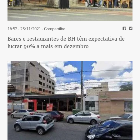
16:52 - 25/11/2021
- Compartilhe
Bares e restaurantes de BH têm expectativa de
lucrar 90% a mais em dezembro