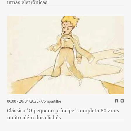
urnas eletrônicas
06:00 - 28/04/2023
- Compartilhe
Clássico 'O pequeno príncipe' completa 80 anos
muito além dos clichês