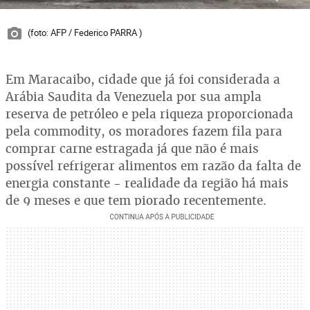
(foto: AFP / Federico PARRA )
Em Maracaibo, cidade que já foi considerada a
Arábia Saudita da Venezuela por sua ampla
reserva de petróleo e pela riqueza proporcionada
pela commodity, os moradores fazem fila para
comprar carne estragada já que não é mais
possível refrigerar alimentos em razão da falta de
energia constante - realidade da região há mais
de 9 meses e que tem piorado recentemente.