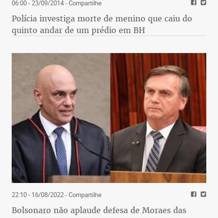
06:00 - 23/09/2014
- Compartilhe
Polícia investiga morte de menino que caiu do
quinto andar de um prédio em BH
22:10 - 16/08/2022
- Compartilhe
Bolsonaro não aplaude defesa de Moraes das