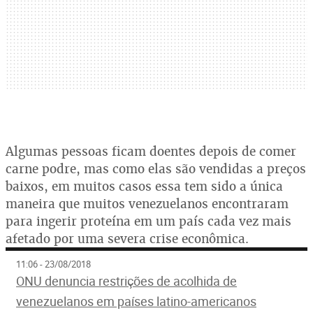
Algumas pessoas ficam doentes depois de comer
carne podre, mas como elas são vendidas a preços
baixos, em muitos casos essa tem sido a única
maneira que muitos venezuelanos encontraram
para ingerir proteína em um país cada vez mais
afetado por uma severa crise econômica.
11:06 - 23/08/2018
ONU denuncia restrições de acolhida de
venezuelanos em países latino-americanos