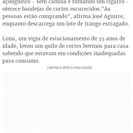
açougueiro - sem camisa e fumando um cigarro -
oferece bandejas de cortes escurecidos."As
pessoas estão comprando", afirma José Aguirre,
enquanto descarrega um lote de frango estragado.
Luna, um vigia de estacionamento de 55 anos de
idade, levou um quilo de cortes bovinos para casa
sabendo que estavam em condições inadequadas
para consumo.