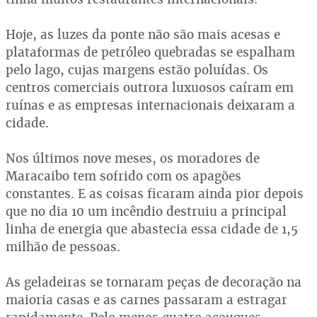
Hoje, as luzes da ponte não são mais acesas e
plataformas de petróleo quebradas se espalham
pelo lago, cujas margens estão poluídas. Os
centros comerciais outrora luxuosos caíram em
ruínas e as empresas internacionais deixaram a
cidade.
Nos últimos nove meses, os moradores de
Maracaibo tem sofrido com os apagões
constantes. E as coisas ficaram ainda pior depois
que no dia 10 um incêndio destruiu a principal
linha de energia que abastecia essa cidade de 1,5
milhão de pessoas.
As geladeiras se tornaram peças de decoração na
maioria casas e as carnes passaram a estragar