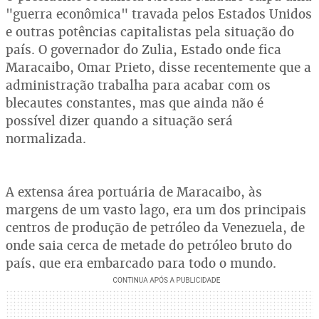
"guerra econômica" travada pelos Estados Unidos
e outras potências capitalistas pela situação do
país. O governador do Zulia, Estado onde fica
Maracaibo, Omar Prieto, disse recentemente que a
administração trabalha para acabar com os
blecautes constantes, mas que ainda não é
possível dizer quando a situação será
normalizada.
A extensa área portuária de Maracaibo, às
margens de um vasto lago, era um dos principais
centros de produção de petróleo da Venezuela, de
onde saia cerca de metade do petróleo bruto do
país, que era embarcado para todo o mundo.