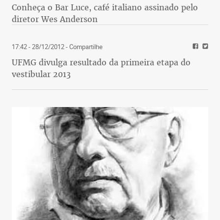
Conheça o Bar Luce, café italiano assinado pelo
diretor Wes Anderson
17:42 - 28/12/2012
- Compartilhe
UFMG divulga resultado da primeira etapa do
vestibular 2013