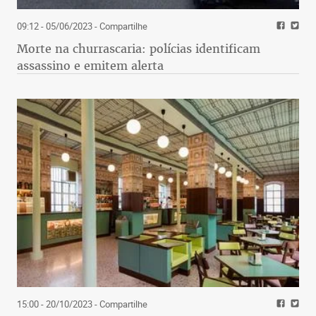
09:12 - 05/06/2023
- Compartilhe
Morte na churrascaria: polícias identificam
assassino e emitem alerta
15:00 - 20/10/2023
- Compartilhe