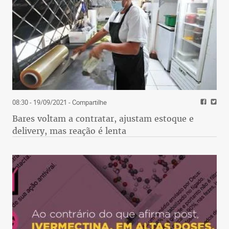
08:30 - 19/09/2021
- Compartilhe
Bares voltam a contratar, ajustam estoque e
delivery, mas reação é lenta