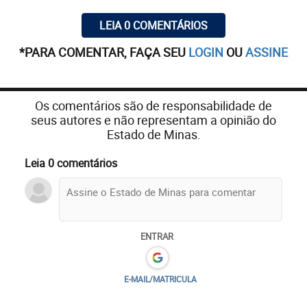
LEIA 0 COMENTÁRIOS
*PARA COMENTAR, FAÇA SEU
LOGIN
OU
ASSINE
Os comentários são de responsabilidade de
seus autores e não representam a opinião do
Estado de Minas.
Leia 0 comentários
ENTRAR
E-MAIL/MATRICULA