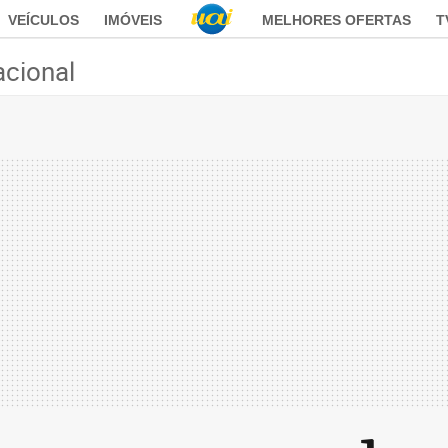
VEÍCULOS
IMÓVEIS
MELHORES OFERTAS
T
acional