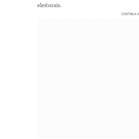
eleitorais.