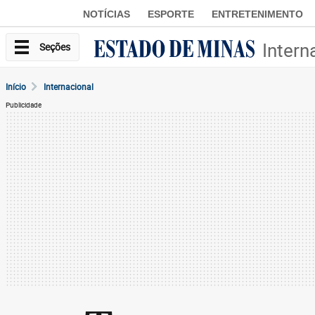
NOTÍCIAS
ESPORTE
ENTRETENIMENTO
Intern
Seções
Início
Internacional
Publicidade