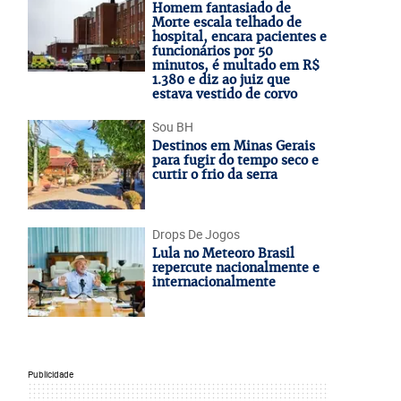
Homem fantasiado de
Morte escala telhado de
hospital, encara pacientes e
funcionários por 50
minutos, é multado em R$
1.380 e diz ao juiz que
estava vestido de corvo
Sou BH
Destinos em Minas Gerais
para fugir do tempo seco e
curtir o frio da serra
Drops De Jogos
Lula no Meteoro Brasil
repercute nacionalmente e
internacionalmente
Publicidade