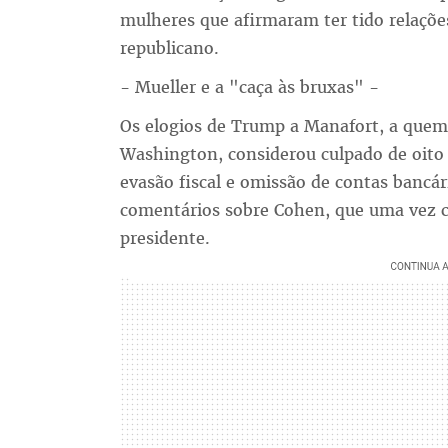
mulheres que afirmaram ter tido relaçõe
republicano.
- Mueller e a "caça às bruxas" -
Os elogios de Trump a Manafort, a quem 
Washington, considerou culpado de oito 
evasão fiscal e omissão de contas bancá
comentários sobre Cohen, que uma vez ch
presidente.