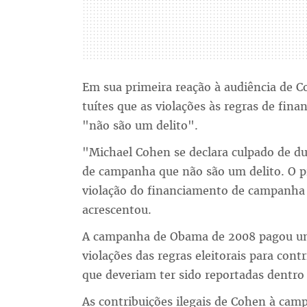
Em sua primeira reação à audiência de 
tuítes que as violações às regras de fin
"não são um delito".
"Michael Cohen se declara culpado de du
de campanha que não são um delito. O 
violação do financiamento de campanha e 
acrescentou.
A campanha de Obama de 2008 pagou um
violações das regras eleitorais para contr
que deveriam ter sido reportadas dentro
As contribuições ilegais de Cohen à ca