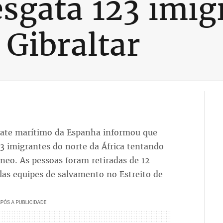
sgata 123 imig
 Gibraltar
sgate marítimo da Espanha informou que
3 imigrantes do norte da África tentando
neo. As pessoas foram retiradas de 12
las equipes de salvamento no Estreito de