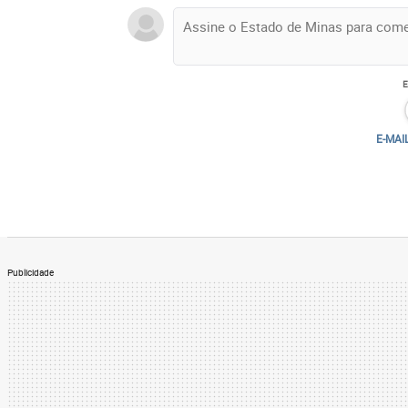
E-MAI
Publicidade