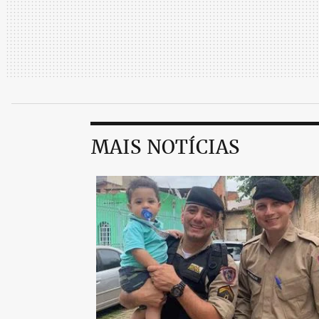
MAIS NOTÍCIAS