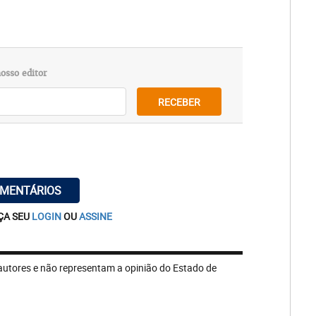
osso editor
RECEBER
OMENTÁRIOS
ÇA SEU
LOGIN
OU
ASSINE
autores e não representam a opinião do Estado de