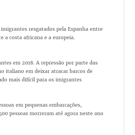
 imigrantes resgatados pela Espanha entre
e a costa africana e a europeia.
ntes em 2018. A repressão por parte das
no italiano em deixar atracar barcos de
do mais difícil para os imigrantes
essoas em pequenas embarcações,
.500 pessoas morreram até agora neste ano