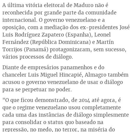
A última vitória eleitoral de Maduro não é
reconhecida por grande parte da comunidade
internacional. O governo venezuelano e a
oposição, com a mediação dos ex-presidentes José
Luis Rodríguez Zapatero (Espanha), Leonel
Fernández (República Dominicana) e Martín
Torrijos (Panamá) protagonizaram, sem sucesso,
vários processos de diálogo.
Diante de empresários panamenhos e do
chanceler Luis Miguel Hincapié, Almagro também
acusou o governo venezuelano de usar o diálogo
para se perpetuar no poder.
"O que ficou demonstrado, de 2014 até agora, é
que o regime venezuelano usou completamente
cada uma das instâncias de diálogo simplesmente
para consolidar o status quo baseado na
repressão, no medo, no terror, na miséria do