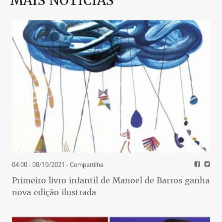
MAIS NOTÍCIAS
04:00 - 08/10/2021
- Compartilhe
Primeiro livro infantil de Manoel de Barros ganha
nova edição ilustrada