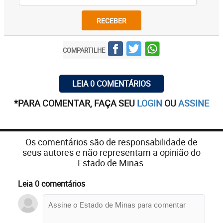
RECEBER
COMPARTILHE
LEIA 0 COMENTÁRIOS
*PARA COMENTAR, FAÇA SEU
LOGIN
OU
ASSINE
Os comentários são de responsabilidade de
seus autores e não representam a opinião do
Estado de Minas.
Leia 0 comentários