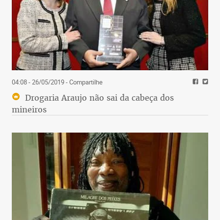
04:08 - 26/05/2019
- Compartilhe
Drogaria Araujo não sai da cabeça dos
mineiros