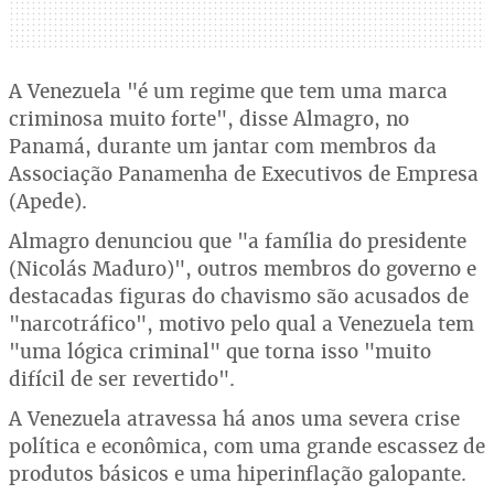
A Venezuela "é um regime que tem uma marca
criminosa muito forte", disse Almagro, no
Panamá, durante um jantar com membros da
Associação Panamenha de Executivos de Empresa
(Apede).
Almagro denunciou que "a família do presidente
(Nicolás Maduro)", outros membros do governo e
destacadas figuras do chavismo são acusados de
"narcotráfico", motivo pelo qual a Venezuela tem
"uma lógica criminal" que torna isso "muito
difícil de ser revertido".
A Venezuela atravessa há anos uma severa crise
política e econômica, com uma grande escassez de
produtos básicos e uma hiperinflação galopante.