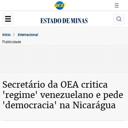
Início
Internacional
Publicidade
Secretário da OEA critica
'regime' venezuelano e pede
'democracia' na Nicarágua