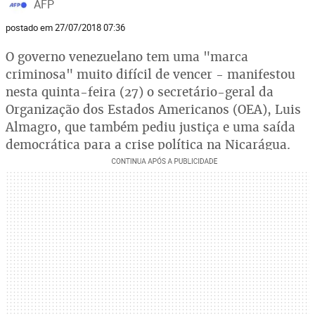
AFP
postado em 27/07/2018 07:36
O governo venezuelano tem uma "marca
criminosa" muito difícil de vencer - manifestou
nesta quinta-feira (27) o secretário-geral da
Organização dos Estados Americanos (OEA), Luis
Almagro, que também pediu justiça e uma saída
democrática para a crise política na Nicarágua.