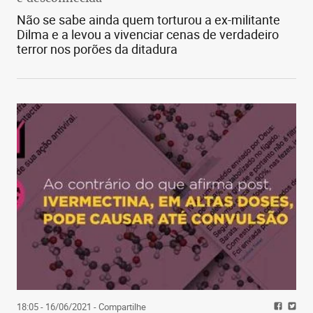
Não se sabe ainda quem torturou a ex-militante
Dilma e a levou a vivenciar cenas de verdadeiro
terror nos porões da ditadura
18:05 - 16/06/2021
- Compartilhe