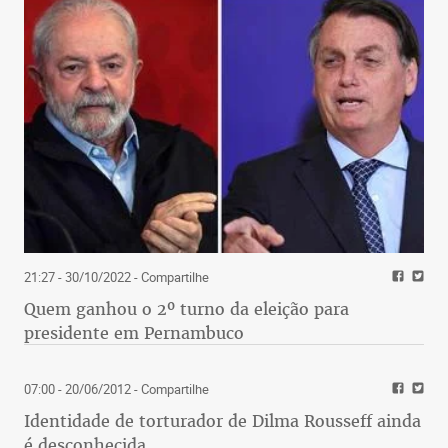
21:27 - 30/10/2022
- Compartilhe
Quem ganhou o 2º turno da eleição para
presidente em Pernambuco
07:00 - 20/06/2012
- Compartilhe
Identidade de torturador de Dilma Rousseff ainda
é desconhecida