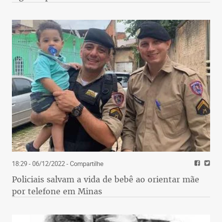
18:29 - 06/12/2022
- Compartilhe
Policiais salvam a vida de bebê ao orientar mãe
por telefone em Minas