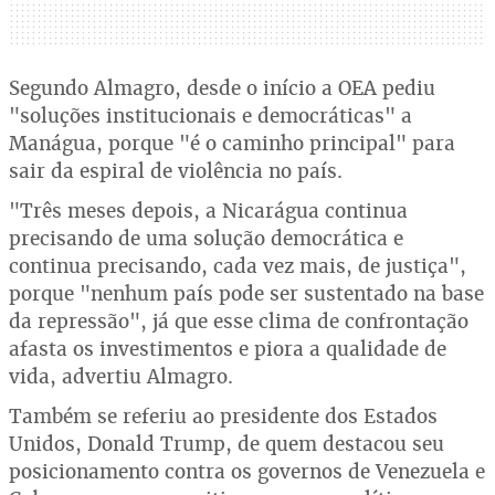
Segundo Almagro, desde o início a OEA pediu
"soluções institucionais e democráticas" a
Manágua, porque "é o caminho principal" para
sair da espiral de violência no país.
"Três meses depois, a Nicarágua continua
precisando de uma solução democrática e
continua precisando, cada vez mais, de justiça",
porque "nenhum país pode ser sustentado na base
da repressão", já que esse clima de confrontação
afasta os investimentos e piora a qualidade de
vida, advertiu Almagro.
Também se referiu ao presidente dos Estados
Unidos, Donald Trump, de quem destacou seu
posicionamento contra os governos de Venezuela e