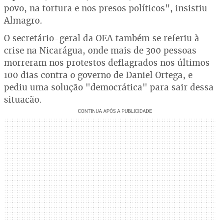
povo, na tortura e nos presos políticos", insistiu
Almagro.
O secretário-geral da OEA também se referiu à
crise na Nicarágua, onde mais de 300 pessoas
morreram nos protestos deflagrados nos últimos
100 dias contra o governo de Daniel Ortega, e
pediu uma solução "democrática" para sair dessa
situação.