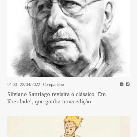
04:00 - 22/04/2022
- Compartilhe
Silviano Santiago revisita o clássico 'Em
liberdade', que ganha nova edição