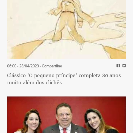
06:00 - 28/04/2023
- Compartilhe
Clássico 'O pequeno príncipe' completa 80 anos
muito além dos clichês