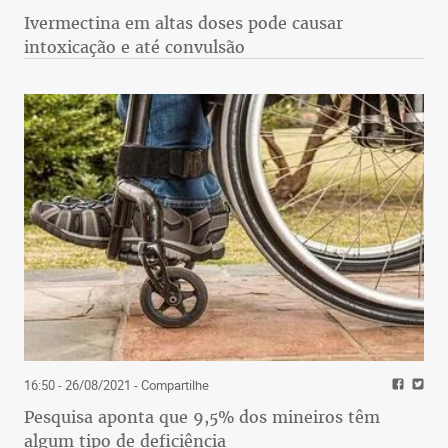
Ivermectina em altas doses pode causar
intoxicação e até convulsão
16:50 - 26/08/2021
- Compartilhe
Pesquisa aponta que 9,5% dos mineiros têm
algum tipo de deficiência