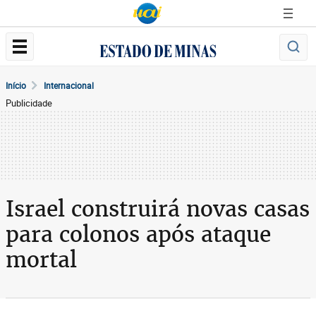
Início
Internacional
Publicidade
Israel construirá novas casas
para colonos após ataque
mortal