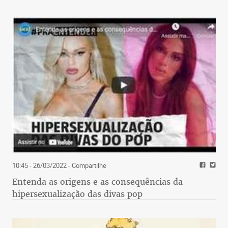
10:45 - 26/03/2022
- Compartilhe
Entenda as origens e as consequências da
hipersexualização das divas pop