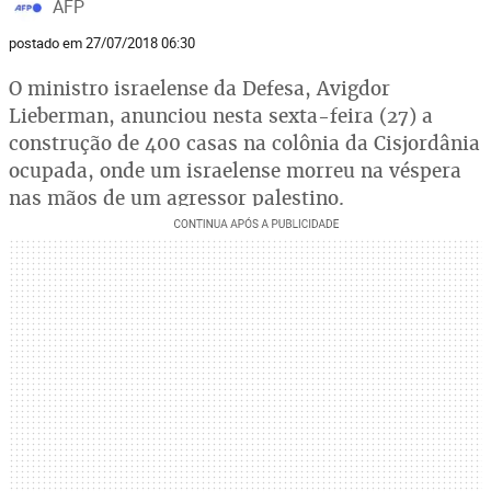
AFP
postado em 27/07/2018 06:30
O ministro israelense da Defesa, Avigdor
Lieberman, anunciou nesta sexta-feira (27) a
construção de 400 casas na colônia da Cisjordânia
ocupada, onde um israelense morreu na véspera
nas mãos de um agressor palestino.