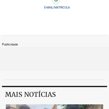
E-MAIL/MATRICULA
Publicidade
MAIS NOTÍCIAS