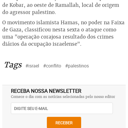
de Kobar, ao oeste de Ramallah, local de origem
do agressor palestino.
O movimento islamista Hamas, no poder na Faixa
de Gaza, classificou nesta sexta o ataque como
uma "operação corajosa resultado dos crimes
diários da ocupação israelense".
Tags
#israel
#conflito
#palestinos
RECEBA NOSSA NEWSLETTER
Comece o dia com as notícias selecionadas pelo nosso editor
RECEBER