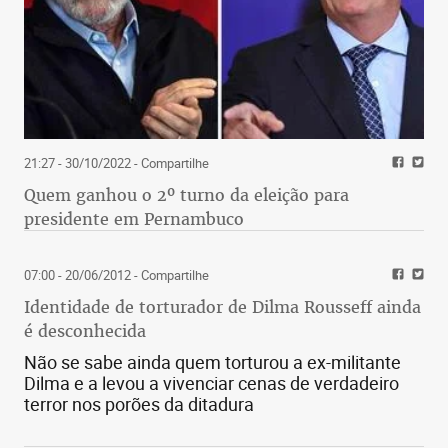
21:27 - 30/10/2022
- Compartilhe
Quem ganhou o 2º turno da eleição para
presidente em Pernambuco
07:00 - 20/06/2012
- Compartilhe
Identidade de torturador de Dilma Rousseff ainda
é desconhecida
Não se sabe ainda quem torturou a ex-militante
Dilma e a levou a vivenciar cenas de verdadeiro
terror nos porões da ditadura