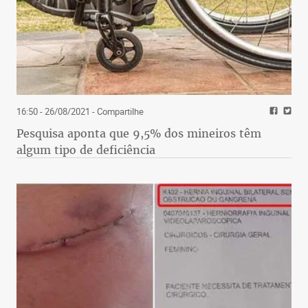
16:50 - 26/08/2021
- Compartilhe
Pesquisa aponta que 9,5% dos mineiros têm
algum tipo de deficiência