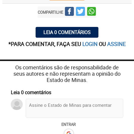
COMPARTILHE
LEIA 0 COMENTÁRIOS
*PARA COMENTAR, FAÇA SEU
LOGIN
OU
ASSINE
Os comentários são de responsabilidade de
seus autores e não representam a opinião do
Estado de Minas.
Leia 0 comentários
ENTRAR