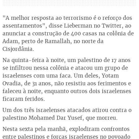
"A melhor resposta ao terrorismo é o reforço dos
assentamentos", disse Lieberman no Twitter, ao
anunciar a construção de 400 casas na colônia de
Adam, perto de Ramallah, no norte da
Cisjordânia.
Na quinta-feira à noite, um palestino de 17 anos
se infiltrou nessa colônia e atacou um grupo de
israelenses com uma faca. Um deles, Yotam
Ovadia, de 31 anos, não resistiu aos ferimentos e
faleceu à noite, enquanto outros dois israelenses
ficaram feridos.
Um dos três israelenses atacados atirou contra o
palestino Mohamed Dar Yusef, que morreu.
Nesta sexta pela manhã, explodiram confrontos
entre palestinos e forças israelenses no povoado