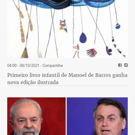
04:00 - 08/10/2021
- Compartilhe
Primeiro livro infantil de Manoel de Barros ganha
nova edição ilustrada