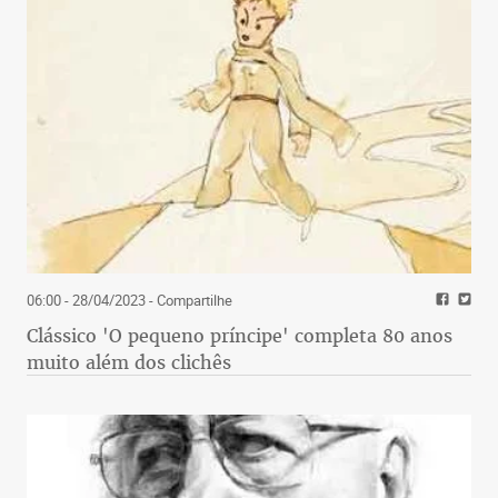
06:00 - 28/04/2023
- Compartilhe
Clássico 'O pequeno príncipe' completa 80 anos
muito além dos clichês