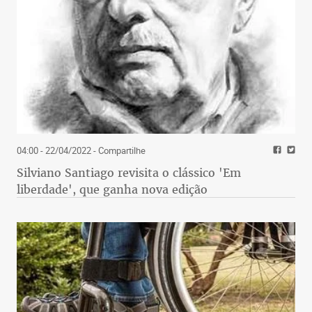
04:00 - 22/04/2022
- Compartilhe
Silviano Santiago revisita o clássico 'Em
liberdade', que ganha nova edição