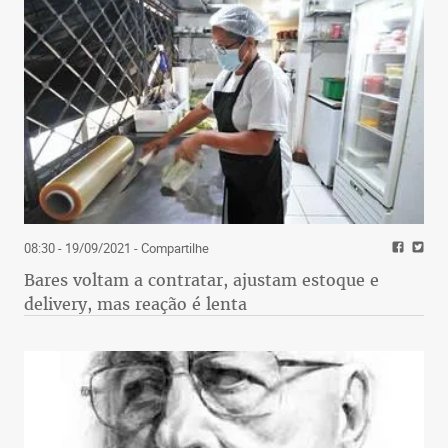
08:30 - 19/09/2021
- Compartilhe
Bares voltam a contratar, ajustam estoque e
delivery, mas reação é lenta