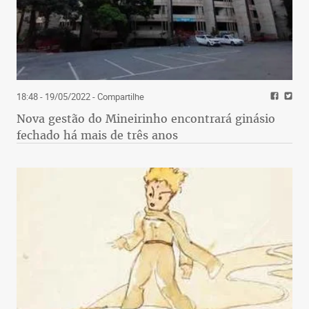
18:48 - 19/05/2022
- Compartilhe
Nova gestão do Mineirinho encontrará ginásio
fechado há mais de três anos