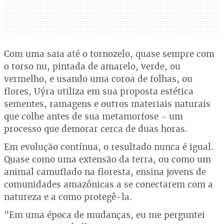
Com uma saia até o tornozelo, quase sempre com
o torso nu, pintada de amarelo, verde, ou
vermelho, e usando uma coroa de folhas, ou
flores, Uýra utiliza em sua proposta estética
sementes, ramagens e outros materiais naturais
que colhe antes de sua metamorfose - um
processo que demorar cerca de duas horas.
Em evolução contínua, o resultado nunca é igual.
Quase como uma extensão da terra, ou como um
animal camuflado na floresta, ensina jovens de
comunidades amazônicas a se conectarem com a
natureza e a como protegê-la.
"Em uma época de mudanças, eu me perguntei