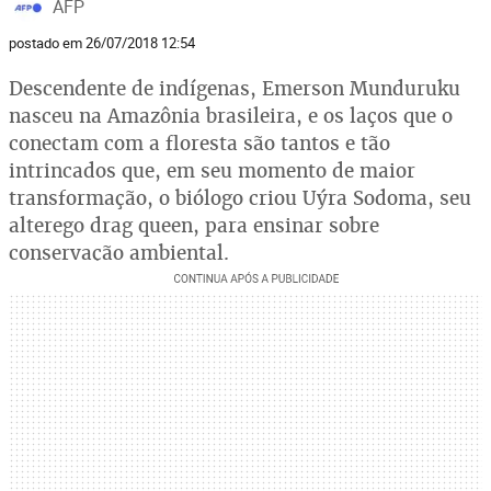
AFP
postado em 26/07/2018 12:54
Descendente de indígenas, Emerson Munduruku
nasceu na Amazônia brasileira, e os laços que o
conectam com a floresta são tantos e tão
intrincados que, em seu momento de maior
transformação, o biólogo criou Uýra Sodoma, seu
alterego drag queen, para ensinar sobre
conservação ambiental.