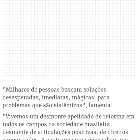
"Milhares de pessoas buscam soluções
desesperadas, imediatas, mágicas, para
problemas que são sistêmicos", lamenta.
"Vivemos um desmonte apelidado de reforma em
todos os campos da sociedade brasileira,
desmonte de articulações positivas, de direitos
conquistados. A gente vive uma época de grave