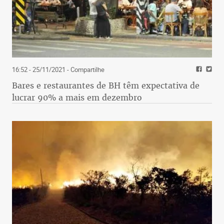
16:52 - 25/11/2021
- Compartilhe
Bares e restaurantes de BH têm expectativa de
lucrar 90% a mais em dezembro