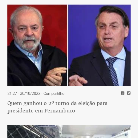
21:27 - 30/10/2022
- Compartilhe
Quem ganhou o 2º turno da eleição para
presidente em Pernambuco