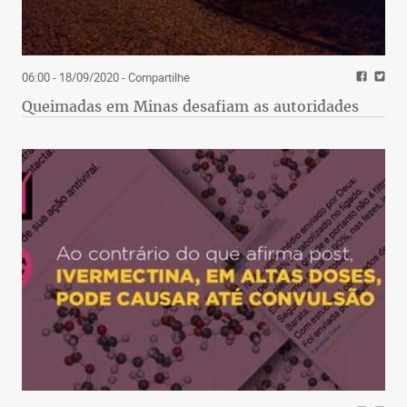
06:00 - 18/09/2020
- Compartilhe
Queimadas em Minas desafiam as autoridades