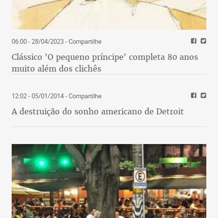
06:00 - 28/04/2023
- Compartilhe
Clássico 'O pequeno príncipe' completa 80 anos
muito além dos clichês
12:02 - 05/01/2014
- Compartilhe
A destruição do sonho americano de Detroit