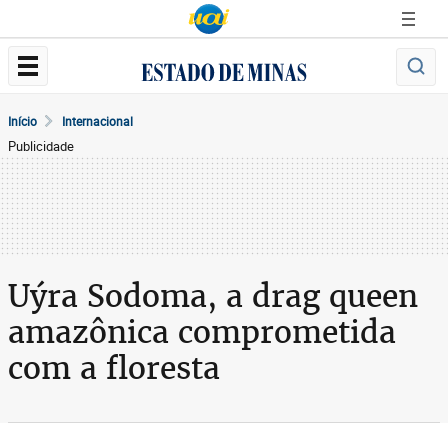
Início
Internacional
Publicidade
Uýra Sodoma, a drag queen
amazônica comprometida
com a floresta