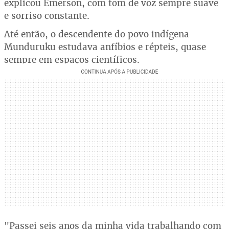
explicou Emerson, com tom de voz sempre suave
e sorriso constante.
Até então, o descendente do povo indígena
Munduruku estudava anfíbios e répteis, quase
sempre em espaços científicos.
"Passei seis anos da minha vida trabalhando com