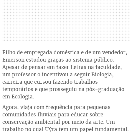
Filho de empregada doméstica e de um vendedor,
Emerson estudou graças ao sistema público.
Apesar de pensar em fazer Letras na faculdade,
um professor o incentivou a seguir Biologia,
carreira que cursou fazendo trabalhos
temporários e que prosseguiu na pós-graduação
em Ecologia.
Agora, viaja com frequência para pequenas
comunidades fluviais para educar sobre
conservação ambiental por meio da arte. Um
trabalho no qual Uýra tem um papel fundamental.