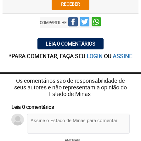
RECEBER
COMPARTILHE
LEIA 0 COMENTÁRIOS
*PARA COMENTAR, FAÇA SEU
LOGIN
OU
ASSINE
Os comentários são de responsabilidade de
seus autores e não representam a opinião do
Estado de Minas.
Leia 0 comentários
ENTRAR