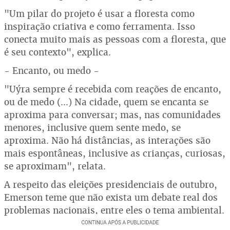
"Um pilar do projeto é usar a floresta como
inspiração criativa e como ferramenta. Isso
conecta muito mais as pessoas com a floresta, que
é seu contexto", explica.
- Encanto, ou medo -
"Uýra sempre é recebida com reações de encanto,
ou de medo (...) Na cidade, quem se encanta se
aproxima para conversar; mas, nas comunidades
menores, inclusive quem sente medo, se
aproxima. Não há distâncias, as interações são
mais espontâneas, inclusive as crianças, curiosas,
se aproximam", relata.
A respeito das eleições presidenciais de outubro,
Emerson teme que não exista um debate real dos
problemas nacionais, entre eles o tema ambiental.