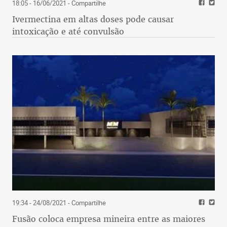
18:05 - 16/06/2021
- Compartilhe
Ivermectina em altas doses pode causar
intoxicação e até convulsão
19:34 - 24/08/2021
- Compartilhe
Fusão coloca empresa mineira entre as maiores