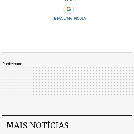
E-MAIL/MATRICULA
Publicidade
MAIS NOTÍCIAS