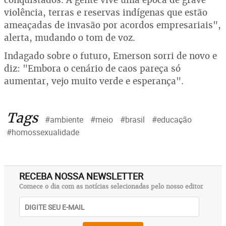
violência, terras e reservas indígenas que estão
ameaçadas de invasão por acordos empresariais",
alerta, mudando o tom de voz.
Indagado sobre o futuro, Emerson sorri de novo e
diz: "Embora o cenário de caos pareça só
aumentar, vejo muito verde e esperança".
Tags
#ambiente
#meio
#brasil
#educação
#homossexualidade
RECEBA NOSSA NEWSLETTER
Comece o dia com as notícias selecionadas pelo nosso editor