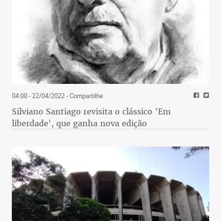
04:00 - 22/04/2022
- Compartilhe
Silviano Santiago revisita o clássico 'Em
liberdade', que ganha nova edição