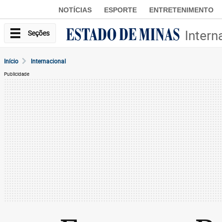
NOTÍCIAS
ESPORTE
ENTRETENIMENTO
Intern
Seções
Início
Internacional
Publicidade