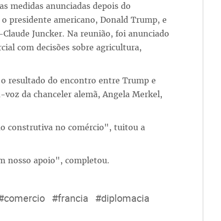
 as medidas anunciadas depois do
 o presidente americano, Donald Trump, e
-Claude Juncker. Na reunião, foi anunciado
cial com decisões sobre agricultura,
 o resultado do encontro entre Trump e
a-voz da chanceler alemã, Angela Merkel,
 construtiva no comércio", tuitou a
m nosso apoio", completou.
#comercio
#francia
#diplomacia