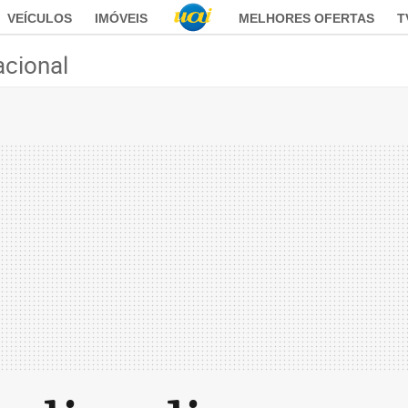
VEÍCULOS
IMÓVEIS
MELHORES OFERTAS
T
acional