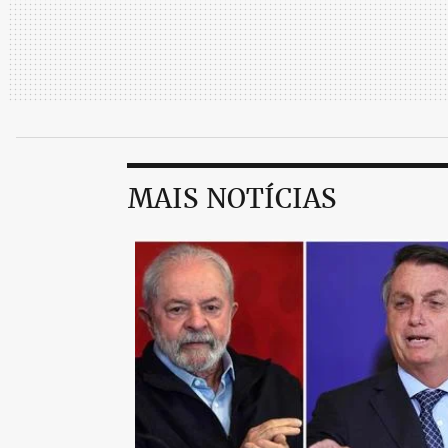
MAIS NOTÍCIAS