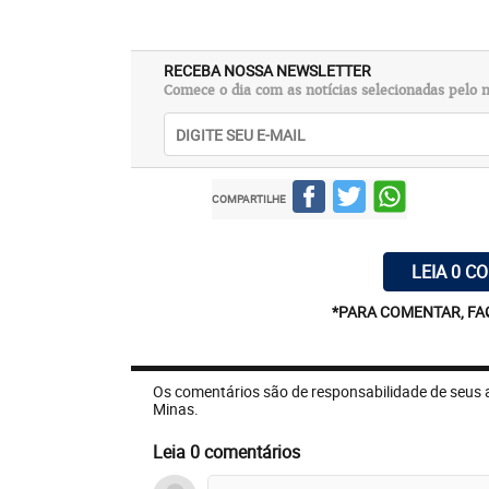
RECEBA NOSSA NEWSLETTER
Comece o dia com as notícias selecionadas pelo n
COMPARTILHE
LEIA 0 C
*PARA COMENTAR, FA
Os comentários são de responsabilidade de seus 
Minas.
Leia 0 comentários