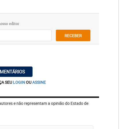
osso editor
RECEBER
OMENTÁRIOS
ÇA SEU
LOGIN
OU
ASSINE
autores e não representam a opinião do Estado de