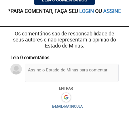
*PARA COMENTAR, FAÇA SEU
LOGIN
OU
ASSINE
Os comentários são de responsabilidade de
seus autores e não representam a opinião do
Estado de Minas.
Leia 0 comentários
ENTRAR
E-MAIL/MATRICULA