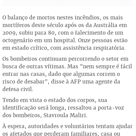
O balanço de mortos nestes incêndios, os mais
mortíferos deste século após os da Austrália em
2009, subiu para 80, com o falecimento de um
octogenário em um hospital. Onze pessoas estão
em estado crítico, com assistência respiratória.
Os bombeiros continuam percorrendo o setor em
busca de outras vítimas. Mas "nem sempre é fácil
entrar nas casas, dado que algumas correm o
risco de desabar", disse à AFP uma agente da
defesa civil.
Tendo em vista o estado dos corpos, sua
identificação será longa, ressaltou a porta-voz
dos bombeiros, Stavroula Maliri.
À espera, autoridades e voluntários tentam ajudar
os afetados que perderam familiares, casa ou