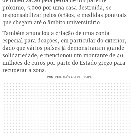
de indenização pela perda de um parente
próximo, 5.000 por uma casa destruída, se
responsabilizar pelos órfãos, e medidas pontuais
que chegam até o âmbito universitário.
Também anunciou a criação de uma conta
especial para doações, em particular do exterior,
dado que vários países já demonstraram grande
solidariedade, e mencionou um montante de 40
milhões de euros por parte do Estado grego para
recuperar a zona.