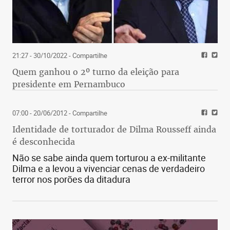
21:27 - 30/10/2022
- Compartilhe
Quem ganhou o 2º turno da eleição para
presidente em Pernambuco
07:00 - 20/06/2012
- Compartilhe
Identidade de torturador de Dilma Rousseff ainda
é desconhecida
Não se sabe ainda quem torturou a ex-militante
Dilma e a levou a vivenciar cenas de verdadeiro
terror nos porões da ditadura