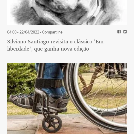
04:00 - 22/04/2022
- Compartilhe
Silviano Santiago revisita o clássico 'Em
liberdade', que ganha nova edição