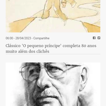
06:00 - 28/04/2023
- Compartilhe
Clássico 'O pequeno príncipe' completa 80 anos
muito além dos clichês