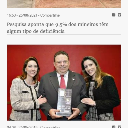
16:50 - 26/08/2021
- Compartilhe
Pesquisa aponta que 9,5% dos mineiros têm
algum tipo de deficiência
04:08 - 26/05/2019
- Compartilhe