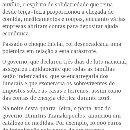
auxílio, o espírito de solidariedade que reina
desde terça-feira proporcionou a chegada de
comida, medicamentos e roupas, enquanto várias
empresas abriram contas para depositar ajuda
econômica.
Passado o choque inicial, foi desencadeada uma
polêmica em relação a esta catástrofe.
O governo, que declarou três dias de luto nacional,
assegurou rapidamente que todas as famílias
serão indenizadas, que se encarregaria dos
funerais e que exoneraria os sobreviventes de
impostos sobre as casas e terrenos, assim como
das contas de energia elétrica durante 2018.
Na noite desta quarta-feira, o porta-voz do
governo, Dimitris Tzanakopoulos, anunciou um
catálogo de medidas. Por exemplo, 10.000 euros