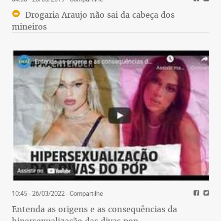
Drogaria Araujo não sai da cabeça dos
mineiros
10:45 - 26/03/2022
- Compartilhe
Entenda as origens e as consequências da
hipersexualização das divas pop