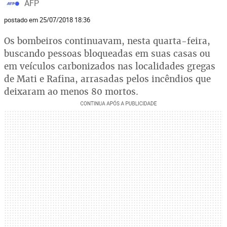
AFP
postado em 25/07/2018 18:36
Os bombeiros continuavam, nesta quarta-feira,
buscando pessoas bloqueadas em suas casas ou
em veículos carbonizados nas localidades gregas
de Mati e Rafina, arrasadas pelos incêndios que
deixaram ao menos 80 mortos.