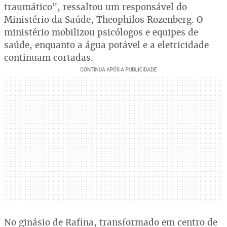
traumático", ressaltou um responsável do
Ministério da Saúde, Theophilos Rozenberg. O
ministério mobilizou psicólogos e equipes de
saúde, enquanto a água potável e a eletricidade
continuam cortadas.
No ginásio de Rafina, transformado em centro de