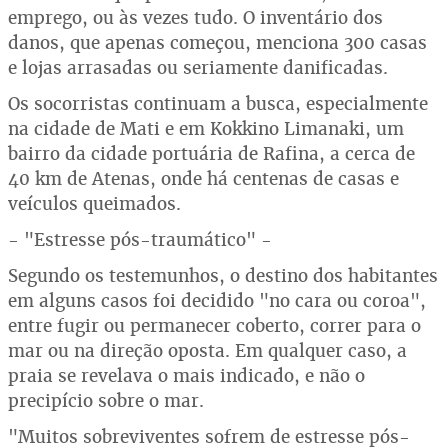
emprego, ou às vezes tudo. O inventário dos
danos, que apenas começou, menciona 300 casas
e lojas arrasadas ou seriamente danificadas.
Os socorristas continuam a busca, especialmente
na cidade de Mati e em Kokkino Limanaki, um
bairro da cidade portuária de Rafina, a cerca de
40 km de Atenas, onde há centenas de casas e
veículos queimados.
- "Estresse pós-traumático" -
Segundo os testemunhos, o destino dos habitantes
em alguns casos foi decidido "no cara ou coroa",
entre fugir ou permanecer coberto, correr para o
mar ou na direção oposta. Em qualquer caso, a
praia se revelava o mais indicado, e não o
precipício sobre o mar.
"Muitos sobreviventes sofrem de estresse pós-