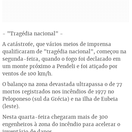
- "Tragédia nacional" -
A catástrofe, que vários meios de imprensa
qualificaram de "tragédia nacional", começou na
segunda-feira, quando o fogo foi declarado em
um monte próximo a Pendeli e foi atiçado por
ventos de 100 km/h.
O balanço na zona devastada ultrapassa o de 77
mortos registrados nos incêndios de 1977 no
Peloponeso (sul da Grécia) e na ilha de Eubeia
(leste).
Nesta quarta-feira chegaram mais de 300
engenheiros à zona do incêndio para acelerar o
inventário de danos.