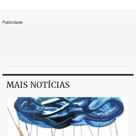
Publicidade
MAIS NOTÍCIAS