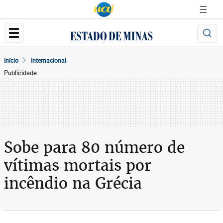
Início
Internacional
Publicidade
Sobe para 80 número de
vítimas mortais por
incêndio na Grécia