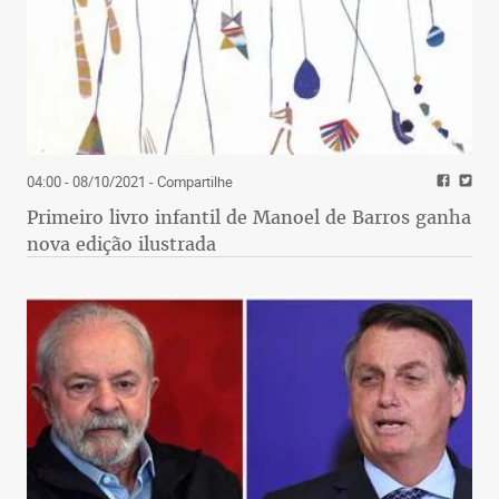
04:00 - 08/10/2021
- Compartilhe
Primeiro livro infantil de Manoel de Barros ganha
nova edição ilustrada