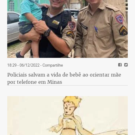
18:29 - 06/12/2022
- Compartilhe
Policiais salvam a vida de bebê ao orientar mãe
por telefone em Minas