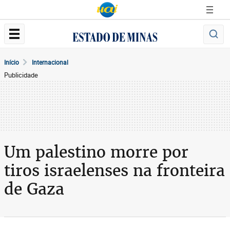
Início
Internacional
Publicidade
Um palestino morre por
tiros israelenses na fronteira
de Gaza