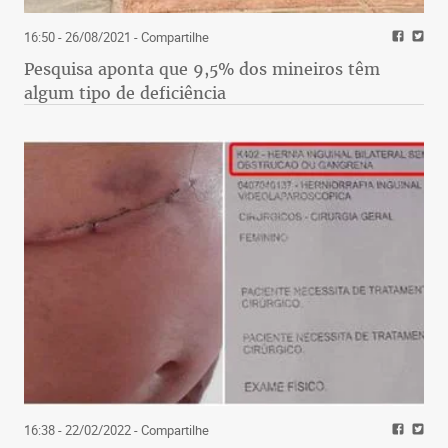
16:50 - 26/08/2021
- Compartilhe
Pesquisa aponta que 9,5% dos mineiros têm
algum tipo de deficiência
16:38 - 22/02/2022
- Compartilhe