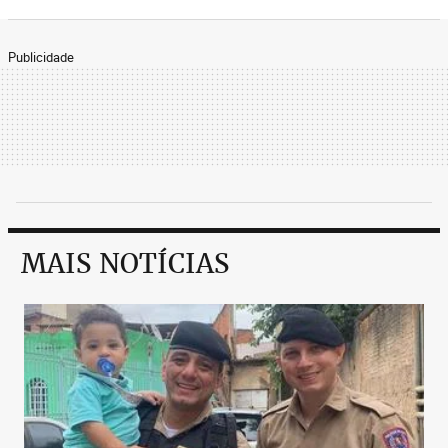
Publicidade
MAIS NOTÍCIAS