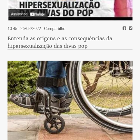
10:45 - 26/03/2022
- Compartilhe
Entenda as origens e as consequências da
hipersexualização das divas pop