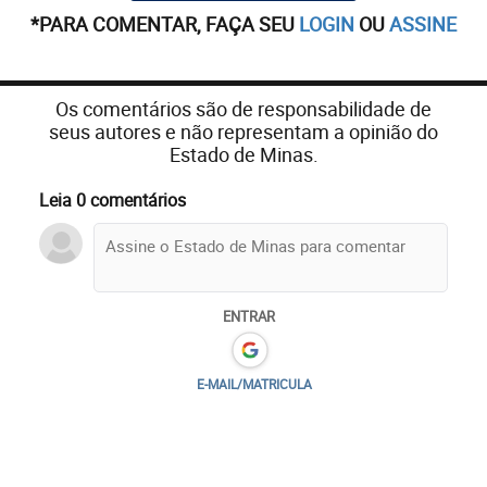
*PARA COMENTAR, FAÇA SEU
LOGIN
OU
ASSINE
Os comentários são de responsabilidade de
seus autores e não representam a opinião do
Estado de Minas.
Leia 0 comentários
ENTRAR
E-MAIL/MATRICULA