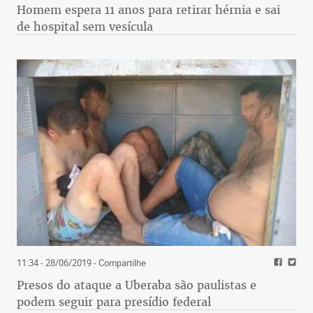
Homem espera 11 anos para retirar hérnia e sai
de hospital sem vesícula
11:34 - 28/06/2019
- Compartilhe
Presos do ataque a Uberaba são paulistas e
podem seguir para presídio federal