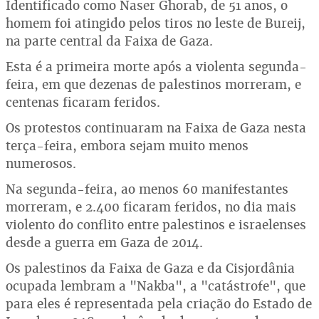
Identificado como Naser Ghorab, de 51 anos, o
homem foi atingido pelos tiros no leste de Bureij,
na parte central da Faixa de Gaza.
Esta é a primeira morte após a violenta segunda-
feira, em que dezenas de palestinos morreram, e
centenas ficaram feridos.
Os protestos continuaram na Faixa de Gaza nesta
terça-feira, embora sejam muito menos
numerosos.
Na segunda-feira, ao menos 60 manifestantes
morreram, e 2.400 ficaram feridos, no dia mais
violento do conflito entre palestinos e israelenses
desde a guerra em Gaza de 2014.
Os palestinos da Faixa de Gaza e da Cisjordânia
ocupada lembram a "Nakba", a "catástrofe", que
para eles é representada pela criação do Estado de