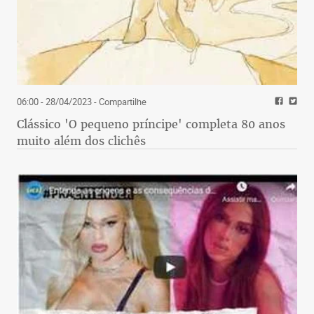
06:00 - 28/04/2023
- Compartilhe
Clássico 'O pequeno príncipe' completa 80 anos
muito além dos clichês