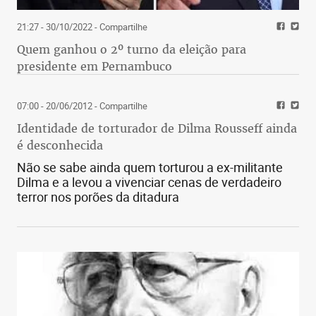
21:27 - 30/10/2022
- Compartilhe
Quem ganhou o 2º turno da eleição para
presidente em Pernambuco
07:00 - 20/06/2012
- Compartilhe
Identidade de torturador de Dilma Rousseff ainda
é desconhecida
Não se sabe ainda quem torturou a ex-militante
Dilma e a levou a vivenciar cenas de verdadeiro
terror nos porões da ditadura