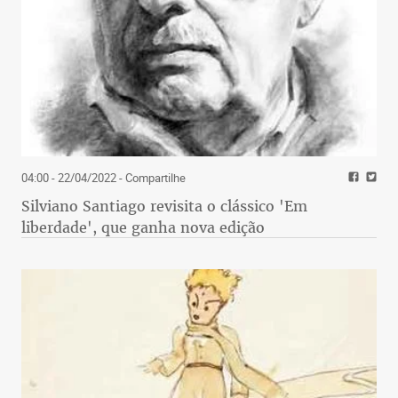
04:00 - 22/04/2022
- Compartilhe
Silviano Santiago revisita o clássico 'Em
liberdade', que ganha nova edição