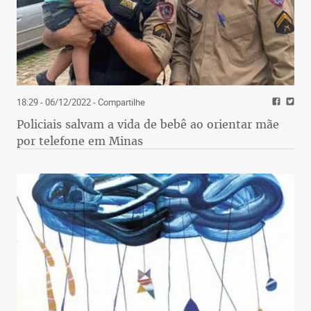
18:29 - 06/12/2022
- Compartilhe
Policiais salvam a vida de bebê ao orientar mãe
por telefone em Minas