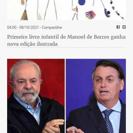
04:00 - 08/10/2021
- Compartilhe
Primeiro livro infantil de Manoel de Barros ganha
nova edição ilustrada