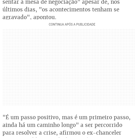
sentar à mesa de negociação" apesar de, nos
últimos dias, "os acontecimentos tenham se
agravado", apontou.
"É um passo positivo, mas é um primeiro passo,
ainda há um caminho longo" a ser percorrido
para resolver a crise, afirmou o ex-chanceler