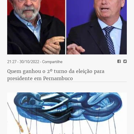
21:27 - 30/10/2022
- Compartilhe
Quem ganhou o 2º turno da eleição para
presidente em Pernambuco