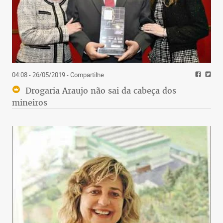
04:08 - 26/05/2019
- Compartilhe
Drogaria Araujo não sai da cabeça dos
mineiros