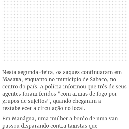
Nesta segunda-feira, os saques continuaram em
Masaya, enquanto no município de Sabaco, no
centro do país. A polícia informou que três de seus
agentes foram feridos "com armas de fogo por
grupos de sujeitos", quando chegaram a
restabelecer a circulação no local.
Em Manágua, uma mulher a bordo de uma van
passou disparando contra taxistas que