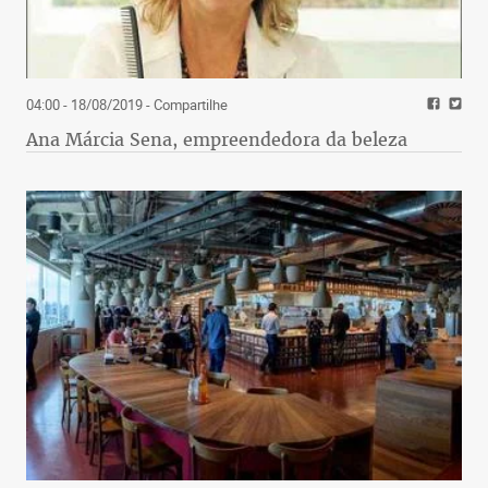
04:00 - 18/08/2019
- Compartilhe
Ana Márcia Sena, empreendedora da beleza