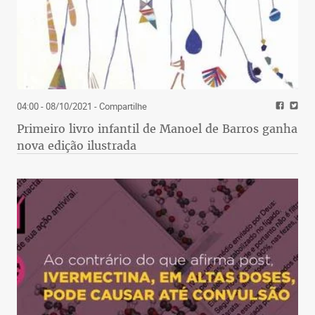
04:00 - 08/10/2021
- Compartilhe
Primeiro livro infantil de Manoel de Barros ganha
nova edição ilustrada