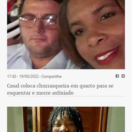
17:42 - 19/05/2022
- Compartilhe
Casal coloca churrasqueira em quarto para se
esquentar e morre asfixiado