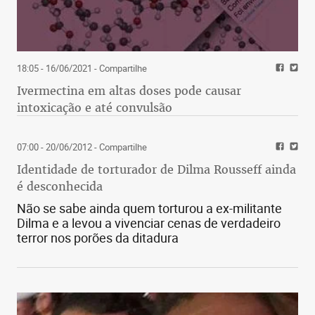
18:05 - 16/06/2021
- Compartilhe
Ivermectina em altas doses pode causar
intoxicação e até convulsão
07:00 - 20/06/2012
- Compartilhe
Identidade de torturador de Dilma Rousseff ainda
é desconhecida
Não se sabe ainda quem torturou a ex-militante
Dilma e a levou a vivenciar cenas de verdadeiro
terror nos porões da ditadura