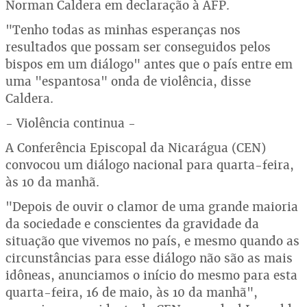
Norman Caldera em declaração à AFP.
"Tenho todas as minhas esperanças nos
resultados que possam ser conseguidos pelos
bispos em um diálogo" antes que o país entre em
uma "espantosa" onda de violência, disse
Caldera.
- Violência continua -
A Conferência Episcopal da Nicarágua (CEN)
convocou um diálogo nacional para quarta-feira,
às 10 da manhã.
"Depois de ouvir o clamor de uma grande maioria
da sociedade e conscientes da gravidade da
situação que vivemos no país, e mesmo quando as
circunstâncias para esse diálogo não são as mais
idôneas, anunciamos o início do mesmo para esta
quarta-feira, 16 de maio, às 10 da manhã",