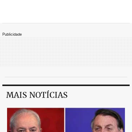
Publicidade
MAIS NOTÍCIAS