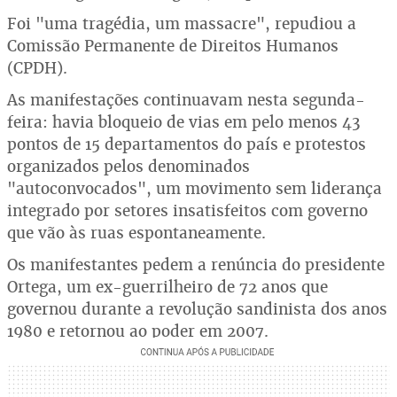
Foi "uma tragédia, um massacre", repudiou a
Comissão Permanente de Direitos Humanos
(CPDH).
As manifestações continuavam nesta segunda-
feira: havia bloqueio de vias em pelo menos 43
pontos de 15 departamentos do país e protestos
organizados pelos denominados
"autoconvocados", um movimento sem liderança
integrado por setores insatisfeitos com governo
que vão às ruas espontaneamente.
Os manifestantes pedem a renúncia do presidente
Ortega, um ex-guerrilheiro de 72 anos que
governou durante a revolução sandinista dos anos
1980 e retornou ao poder em 2007.