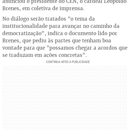
anunciou o presidente do CEN, o cardeal Leopoldo
Brenes, em coletiva de imprensa.
No diálogo serão tratados "o tema da
institucionalidade para avançar no caminho da
democratização", indica o documento lido por
Brenes, que pediu às partes que tenham boa
vontade para que "possamos chegar a acordos que
se traduzam em ações concretas".