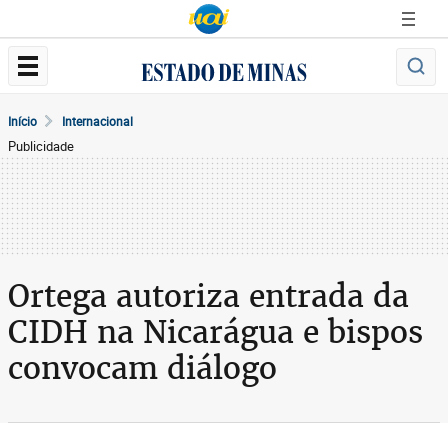
Início
Internacional
Publicidade
Ortega autoriza entrada da
CIDH na Nicarágua e bispos
convocam diálogo