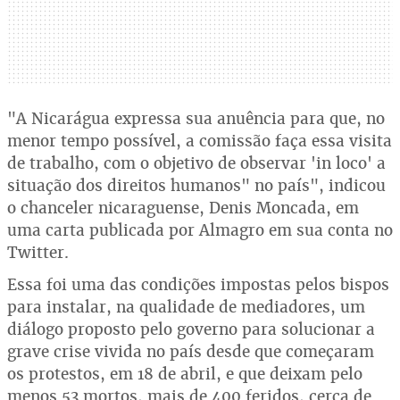
"A Nicarágua expressa sua anuência para que, no
menor tempo possível, a comissão faça essa visita
de trabalho, com o objetivo de observar 'in loco' a
situação dos direitos humanos" no país", indicou
o chanceler nicaraguense, Denis Moncada, em
uma carta publicada por Almagro em sua conta no
Twitter.
Essa foi uma das condições impostas pelos bispos
para instalar, na qualidade de mediadores, um
diálogo proposto pelo governo para solucionar a
grave crise vivida no país desde que começaram
os protestos, em 18 de abril, e que deixam pelo
menos 53 mortos, mais de 400 feridos, cerca de