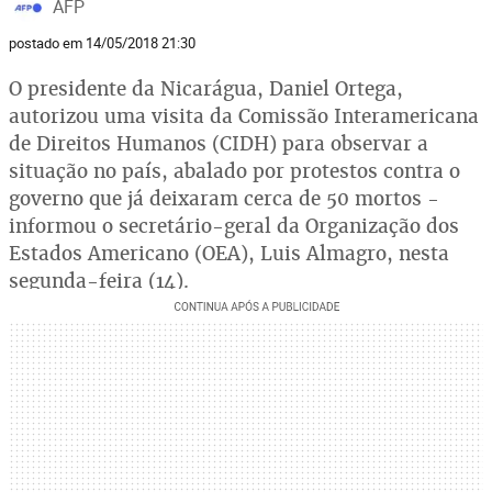
AFP
postado em 14/05/2018 21:30
O presidente da Nicarágua, Daniel Ortega,
autorizou uma visita da Comissão Interamericana
de Direitos Humanos (CIDH) para observar a
situação no país, abalado por protestos contra o
governo que já deixaram cerca de 50 mortos -
informou o secretário-geral da Organização dos
Estados Americano (OEA), Luis Almagro, nesta
segunda-feira (14).