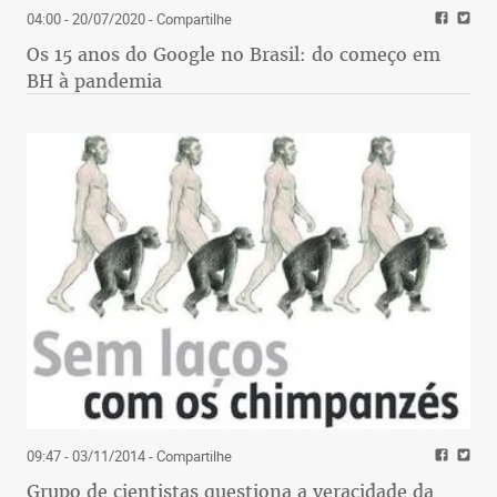
04:00 - 20/07/2020
- Compartilhe
Os 15 anos do Google no Brasil: do começo em
BH à pandemia
09:47 - 03/11/2014
- Compartilhe
Grupo de cientistas questiona a veracidade da