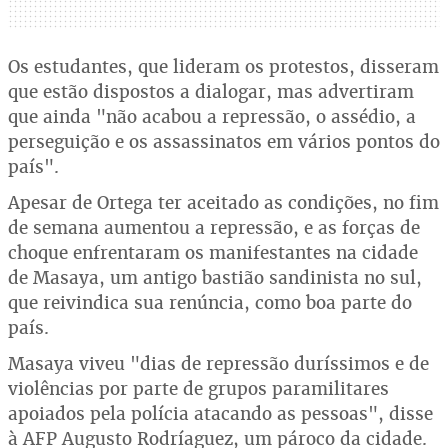
Os estudantes, que lideram os protestos, disseram
que estão dispostos a dialogar, mas advertiram
que ainda "não acabou a repressão, o assédio, a
perseguição e os assassinatos em vários pontos do
país".
Apesar de Ortega ter aceitado as condições, no fim
de semana aumentou a repressão, e as forças de
choque enfrentaram os manifestantes na cidade
de Masaya, um antigo bastião sandinista no sul,
que reivindica sua renúncia, como boa parte do
país.
Masaya viveu "dias de repressão duríssimos e de
violências por parte de grupos paramilitares
apoiados pela polícia atacando as pessoas", disse
à AFP Augusto Rodríaguez, um pároco da cidade.