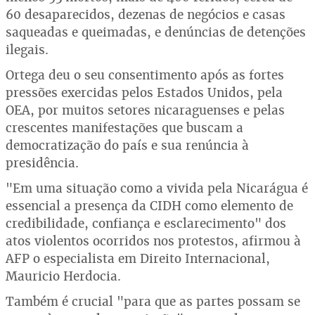
60 desaparecidos, dezenas de negócios e casas
saqueadas e queimadas, e denúncias de detenções
ilegais.
Ortega deu o seu consentimento após as fortes
pressões exercidas pelos Estados Unidos, pela
OEA, por muitos setores nicaraguenses e pelas
crescentes manifestações que buscam a
democratização do país e sua renúncia à
presidência.
"Em uma situação como a vivida pela Nicarágua é
essencial a presença da CIDH como elemento de
credibilidade, confiança e esclarecimento" dos
atos violentos ocorridos nos protestos, afirmou à
AFP o especialista em Direito Internacional,
Mauricio Herdocia.
Também é crucial "para que as partes possam se