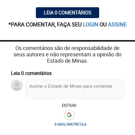
LEIA 0 COMENTÁRIOS
*PARA COMENTAR, FAÇA SEU
LOGIN
OU
ASSINE
Os comentários são de responsabilidade de
seus autores e não representam a opinião do
Estado de Minas.
Leia 0 comentários
ENTRAR
E-MAIL/MATRICULA