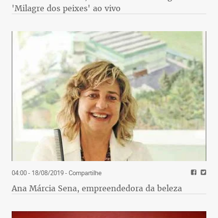
'Milagre dos peixes' ao vivo
04:00 - 18/08/2019
- Compartilhe
Ana Márcia Sena, empreendedora da beleza