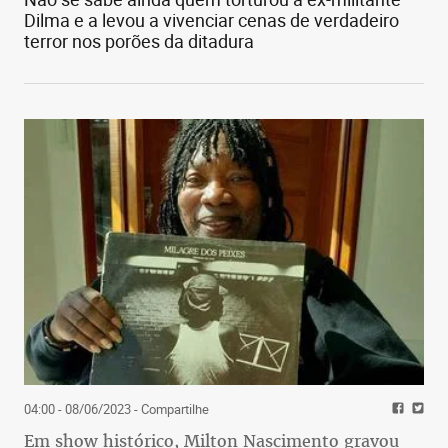
Dilma e a levou a vivenciar cenas de verdadeiro
terror nos porões da ditadura
04:00 - 08/06/2023
- Compartilhe
Em show histórico, Milton Nascimento gravou