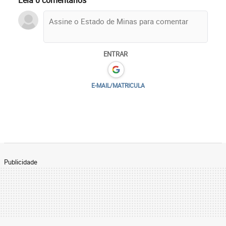
Leia 0 comentários
ENTRAR
E-MAIL/MATRICULA
Publicidade