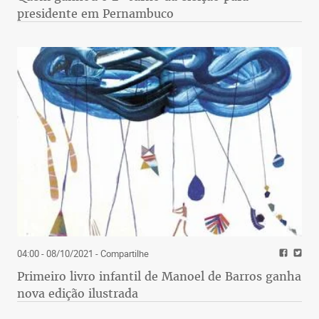
presidente em Pernambuco
04:00 - 08/10/2021
- Compartilhe
Primeiro livro infantil de Manoel de Barros ganha
nova edição ilustrada