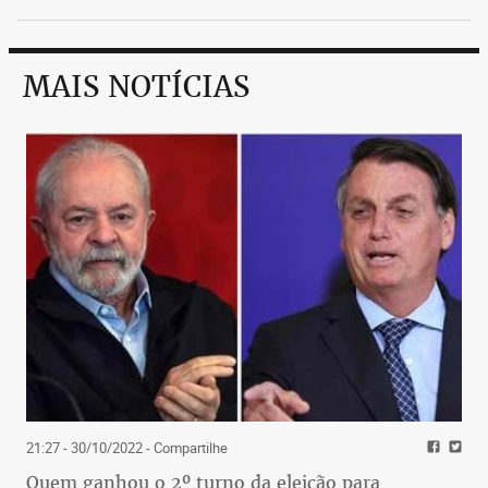
MAIS NOTÍCIAS
21:27 - 30/10/2022
- Compartilhe
Quem ganhou o 2º turno da eleição para