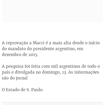
A reprovação a Macri é a mais alta desde o início
do mandato do presidente argentino, em
dezembro de 2015.
A pesquisa foi feita com mil argentinos de todo o
país e divulgada no domingo, 13. As informações
são do jornal
O Estado de S. Paulo.