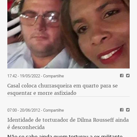
17:42 - 19/05/2022
- Compartilhe
Casal coloca churrasqueira em quarto para se
esquentar e morre asfixiado
07:00 - 20/06/2012
- Compartilhe
Identidade de torturador de Dilma Rousseff ainda
é desconhecida
Não se sabe ainda quem torturou a ex-militante