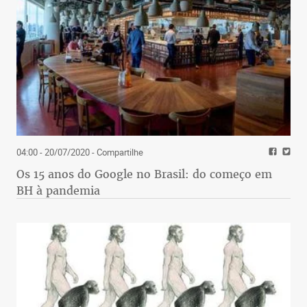
04:00 - 20/07/2020
- Compartilhe
Os 15 anos do Google no Brasil: do começo em
BH à pandemia