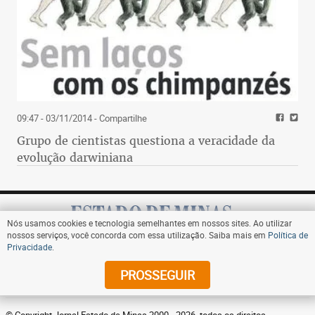
09:47 - 03/11/2014
- Compartilhe
Grupo de cientistas questiona a veracidade da
evolução darwiniana
Nós usamos cookies e tecnologia semelhantes em nossos sites. Ao utilizar
nossos serviços, você concorda com essa utilização. Saiba mais em
Política de
Privacidade
.
Assine
PROSSEGUIR
© Copyright Jornal Estado de Minas 2000 - 2026. todos os direitos