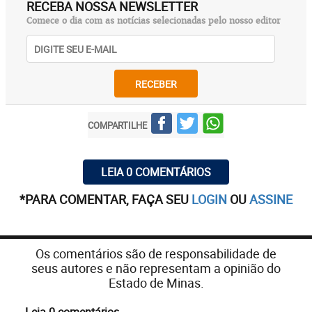
RECEBA NOSSA NEWSLETTER
Comece o dia com as notícias selecionadas pelo nosso editor
RECEBER
COMPARTILHE
LEIA 0 COMENTÁRIOS
*PARA COMENTAR, FAÇA SEU
LOGIN
OU
ASSINE
Os comentários são de responsabilidade de
seus autores e não representam a opinião do
Estado de Minas.