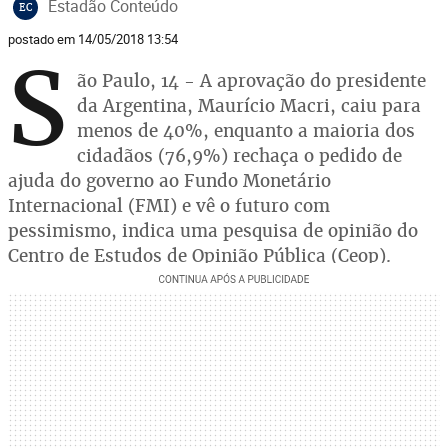
Estadão Conteúdo
EC
postado em 14/05/2018 13:54
S
ão Paulo, 14 - A aprovação do presidente
da Argentina, Maurício Macri, caiu para
menos de 40%, enquanto a maioria dos
cidadãos (76,9%) rechaça o pedido de
ajuda do governo ao Fundo Monetário
Internacional (FMI) e vê o futuro com
pessimismo, indica uma pesquisa de opinião do
Centro de Estudos de Opinião Pública (Ceop).