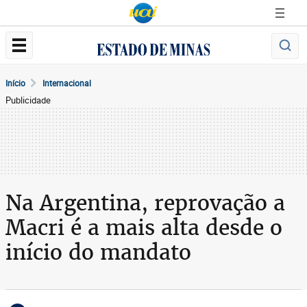
Início
Internacional
Publicidade
Na Argentina, reprovação a
Macri é a mais alta desde o
início do mandato