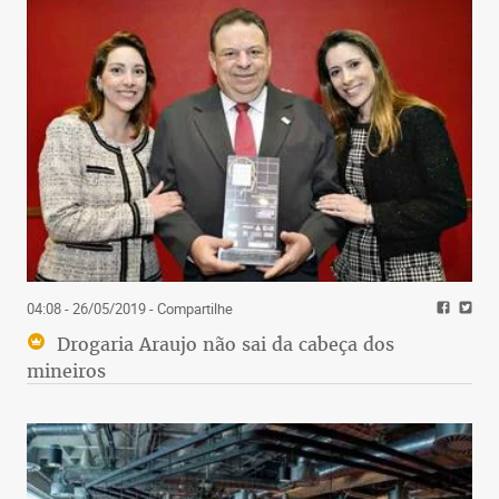
04:08 - 26/05/2019
- Compartilhe
Drogaria Araujo não sai da cabeça dos
mineiros