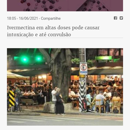
18:05 - 16/06/2021
- Compartilhe
Ivermectina em altas doses pode causar
intoxicação e até convulsão