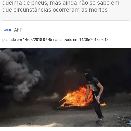
queima de pneus, mas ainda não se sabe em
que circunstâncias ocorreram as mortes
AFP
postado em 14/05/2018 07:45 / atualizado em 14/05/2018 08:13