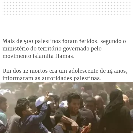
Mais de 500 palestinos foram feridos, segundo o
ministério do território governado pelo
movimento islamita Hamas.
Um dos 12 mortos era um adolescente de 14 anos,
informaram as autoridades palestinas.