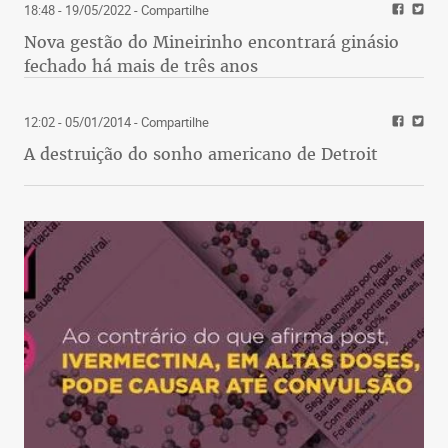
18:48 - 19/05/2022
- Compartilhe
Nova gestão do Mineirinho encontrará ginásio
fechado há mais de três anos
12:02 - 05/01/2014
- Compartilhe
A destruição do sonho americano de Detroit