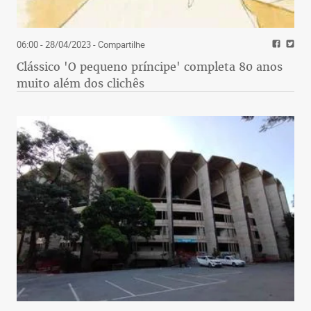
06:00 - 28/04/2023
- Compartilhe
Clássico 'O pequeno príncipe' completa 80 anos
muito além dos clichês