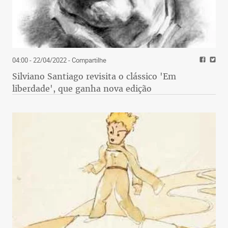
04:00 - 22/04/2022
- Compartilhe
Silviano Santiago revisita o clássico 'Em
liberdade', que ganha nova edição