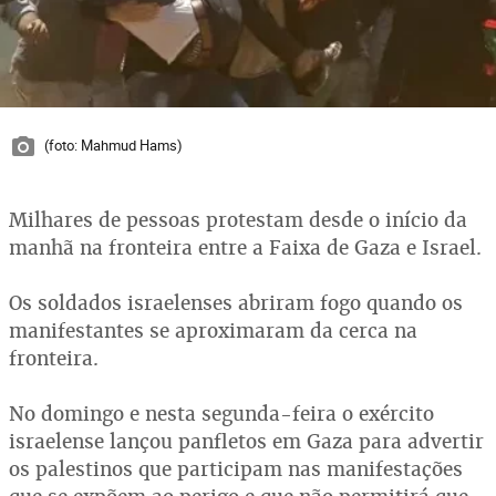
(foto: Mahmud Hams)
Milhares de pessoas protestam desde o início da
manhã na fronteira entre a Faixa de Gaza e Israel.
Os soldados israelenses abriram fogo quando os
manifestantes se aproximaram da cerca na
fronteira.
No domingo e nesta segunda-feira o exército
israelense lançou panfletos em Gaza para advertir
os palestinos que participam nas manifestações