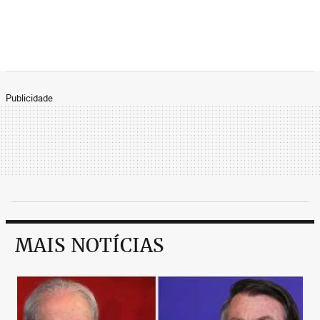
Publicidade
MAIS NOTÍCIAS