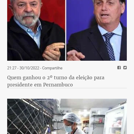
21:27 - 30/10/2022
- Compartilhe
Quem ganhou o 2º turno da eleição para
presidente em Pernambuco