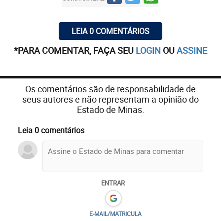
LEIA 0 COMENTÁRIOS
*PARA COMENTAR, FAÇA SEU
LOGIN
OU
ASSINE
Os comentários são de responsabilidade de
seus autores e não representam a opinião do
Estado de Minas.
Leia 0 comentários
ENTRAR
E-MAIL/MATRICULA