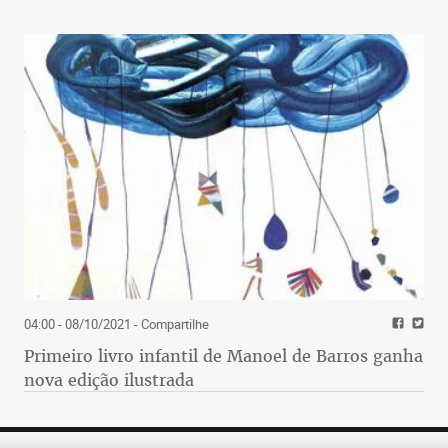
04:00 - 08/10/2021
- Compartilhe
Primeiro livro infantil de Manoel de Barros ganha
nova edição ilustrada