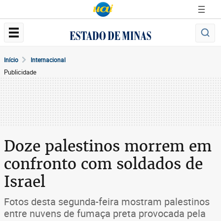
Início
Internacional
Publicidade
Doze palestinos morrem em
confronto com soldados de
Israel
Fotos desta segunda-feira mostram palestinos
entre nuvens de fumaça preta provocada pela