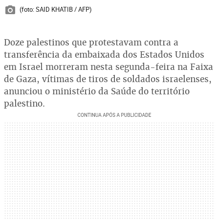
(foto: SAID KHATIB / AFP)
Doze palestinos que protestavam contra a
transferência da embaixada dos Estados Unidos
em Israel morreram nesta segunda-feira na Faixa
de Gaza, vítimas de tiros de soldados israelenses,
anunciou o ministério da Saúde do território
palestino.