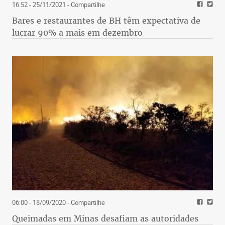
16:52 - 25/11/2021
- Compartilhe
Bares e restaurantes de BH têm expectativa de
lucrar 90% a mais em dezembro
06:00 - 18/09/2020
- Compartilhe
Queimadas em Minas desafiam as autoridades