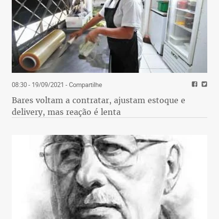
08:30 - 19/09/2021
- Compartilhe
Bares voltam a contratar, ajustam estoque e
delivery, mas reação é lenta