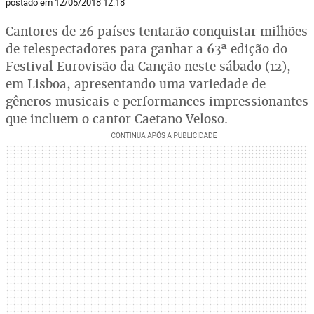
postado em 12/05/2018 12:18
Cantores de 26 países tentarão conquistar milhões
de telespectadores para ganhar a 63ª edição do
Festival Eurovisão da Canção neste sábado (12),
em Lisboa, apresentando uma variedade de
gêneros musicais e performances impressionantes
que incluem o cantor Caetano Veloso.