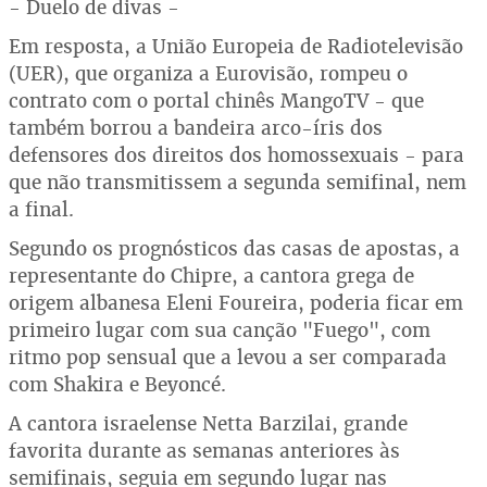
- Duelo de divas -
Em resposta, a União Europeia de Radiotelevisão
(UER), que organiza a Eurovisão, rompeu o
contrato com o portal chinês MangoTV - que
também borrou a bandeira arco-íris dos
defensores dos direitos dos homossexuais - para
que não transmitissem a segunda semifinal, nem
a final.
Segundo os prognósticos das casas de apostas, a
representante do Chipre, a cantora grega de
origem albanesa Eleni Foureira, poderia ficar em
primeiro lugar com sua canção "Fuego", com
ritmo pop sensual que a levou a ser comparada
com Shakira e Beyoncé.
A cantora israelense Netta Barzilai, grande
favorita durante as semanas anteriores às
semifinais, seguia em segundo lugar nas