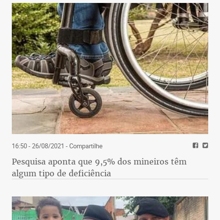
16:50 - 26/08/2021
- Compartilhe
Pesquisa aponta que 9,5% dos mineiros têm
algum tipo de deficiência