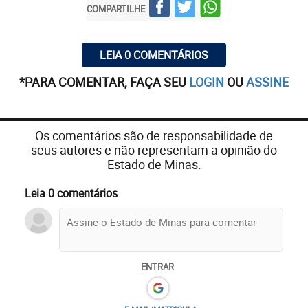
COMPARTILHE
LEIA 0 COMENTÁRIOS
*PARA COMENTAR, FAÇA SEU
LOGIN
OU
ASSINE
Os comentários são de responsabilidade de
seus autores e não representam a opinião do
Estado de Minas.
Leia 0 comentários
ENTRAR