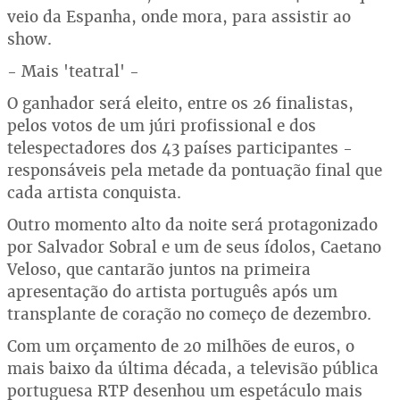
veio da Espanha, onde mora, para assistir ao
show.
- Mais 'teatral' -
O ganhador será eleito, entre os 26 finalistas,
pelos votos de um júri profissional e dos
telespectadores dos 43 países participantes -
responsáveis pela metade da pontuação final que
cada artista conquista.
Outro momento alto da noite será protagonizado
por Salvador Sobral e um de seus ídolos, Caetano
Veloso, que cantarão juntos na primeira
apresentação do artista português após um
transplante de coração no começo de dezembro.
Com um orçamento de 20 milhões de euros, o
mais baixo da última década, a televisão pública
portuguesa RTP desenhou um espetáculo mais