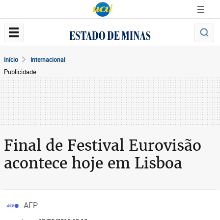
Início
Internacional
Publicidade
Final de Festival Eurovisão
acontece hoje em Lisboa
AFP