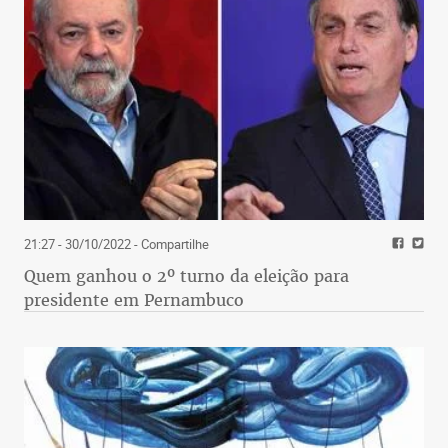
21:27 - 30/10/2022
- Compartilhe
Quem ganhou o 2º turno da eleição para
presidente em Pernambuco