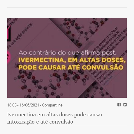
18:05 - 16/06/2021
- Compartilhe
Ivermectina em altas doses pode causar
intoxicação e até convulsão