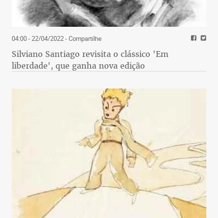
04:00 - 22/04/2022
- Compartilhe
Silviano Santiago revisita o clássico 'Em
liberdade', que ganha nova edição