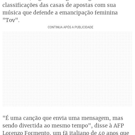
classificações das casas de apostas com sua
música que defende a emancipação feminina
"Toy".
"É uma canção que envia uma mensagem, mas
sendo divertida ao mesmo tempo", disse à AFP
Lorenzo Formento, um fã italiano de 40 anos que