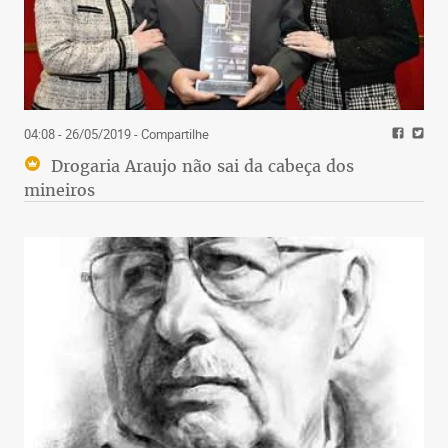
04:08 - 26/05/2019
- Compartilhe
Drogaria Araujo não sai da cabeça dos
mineiros