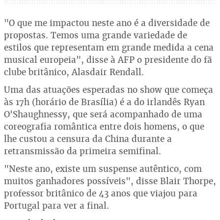
"O que me impactou neste ano é a diversidade de
propostas. Temos uma grande variedade de
estilos que representam em grande medida a cena
musical europeia", disse à AFP o presidente do fã
clube britânico, Alasdair Rendall.
Uma das atuações esperadas no show que começa
às 17h (horário de Brasília) é a do irlandês Ryan
O'Shaughnessy, que será acompanhado de uma
coreografia romântica entre dois homens, o que
lhe custou a censura da China durante a
retransmissão da primeira semifinal.
"Neste ano, existe um suspense autêntico, com
muitos ganhadores possíveis", disse Blair Thorpe,
professor britânico de 43 anos que viajou para
Portugal para ver a final.