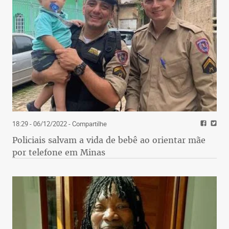
18:29 - 06/12/2022
- Compartilhe
Policiais salvam a vida de bebê ao orientar mãe
por telefone em Minas