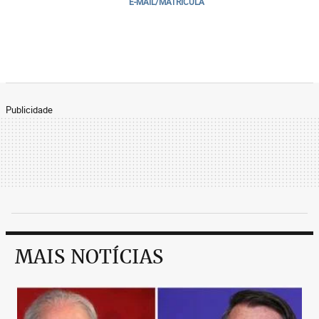
E-MAIL/MATRICULA
Publicidade
MAIS NOTÍCIAS