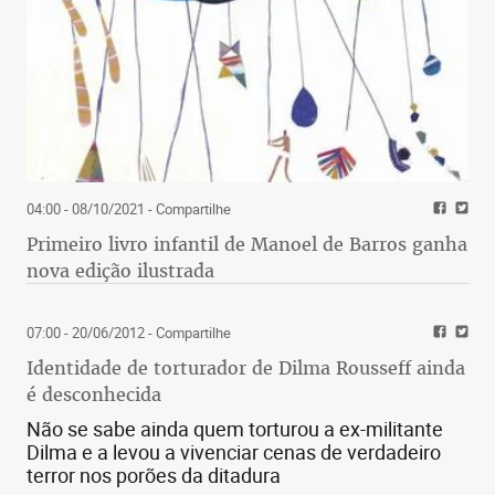
04:00 - 08/10/2021
- Compartilhe
Primeiro livro infantil de Manoel de Barros ganha
nova edição ilustrada
07:00 - 20/06/2012
- Compartilhe
Identidade de torturador de Dilma Rousseff ainda
é desconhecida
Não se sabe ainda quem torturou a ex-militante
Dilma e a levou a vivenciar cenas de verdadeiro
terror nos porões da ditadura