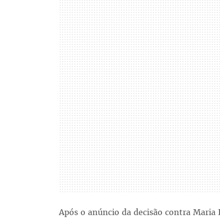
Após o anúncio da decisão contra Maria 