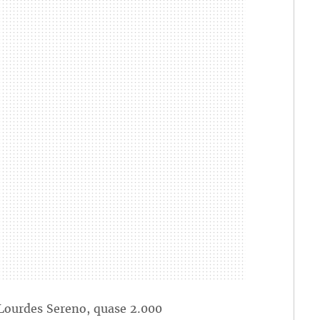
Lourdes Sereno, quase 2.000