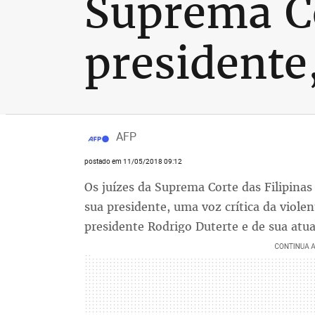
Suprema Co
presidente,
AFP
postado em 11/05/2018 09:12
Os juízes da Suprema Corte das Filipinas
sua presidente, uma voz crítica da viol
presidente Rodrigo Duterte e de sua atu