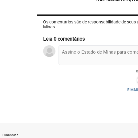
Os comentários são de responsabilidade de seus 
Minas.
Leia 0 comentários
E-MAI
Publicidade