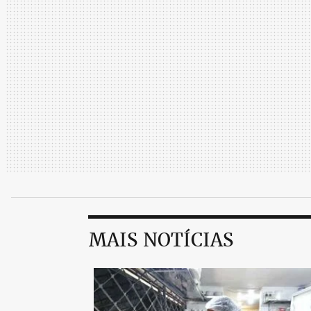
MAIS NOTÍCIAS