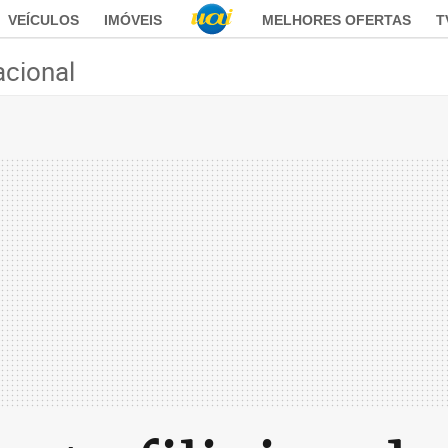
VEÍCULOS
IMÓVEIS
MELHORES OFERTAS
T
acional