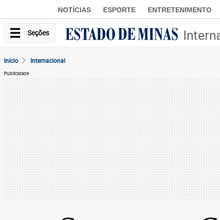
NOTÍCIAS
ESPORTE
ENTRETENIMENTO
Intern
Seções
Início
Internacional
Publicidade