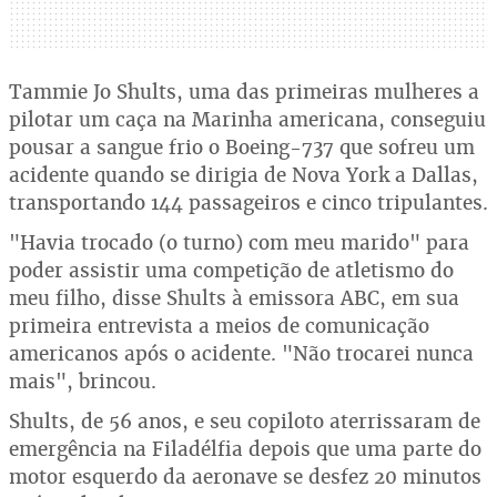
Tammie Jo Shults, uma das primeiras mulheres a
pilotar um caça na Marinha americana, conseguiu
pousar a sangue frio o Boeing-737 que sofreu um
acidente quando se dirigia de Nova York a Dallas,
transportando 144 passageiros e cinco tripulantes.
"Havia trocado (o turno) com meu marido" para
poder assistir uma competição de atletismo do
meu filho, disse Shults à emissora ABC, em sua
primeira entrevista a meios de comunicação
americanos após o acidente. "Não trocarei nunca
mais", brincou.
Shults, de 56 anos, e seu copiloto aterrissaram de
emergência na Filadélfia depois que uma parte do
motor esquerdo da aeronave se desfez 20 minutos