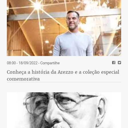
08:00 - 18/09/2022
- Compartilhe
Conheça a história da Arezzo e a coleção especial
comemorativa