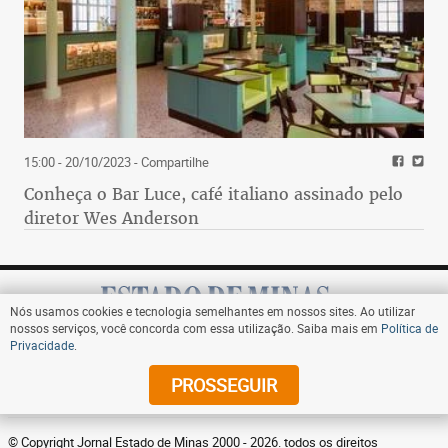
15:00 - 20/10/2023
- Compartilhe
Conheça o Bar Luce, café italiano assinado pelo
diretor Wes Anderson
Nós usamos cookies e tecnologia semelhantes em nossos sites. Ao utilizar
nossos serviços, você concorda com essa utilização. Saiba mais em
Política de
Privacidade
.
Assine
PROSSEGUIR
© Copyright Jornal Estado de Minas 2000 - 2026. todos os direitos