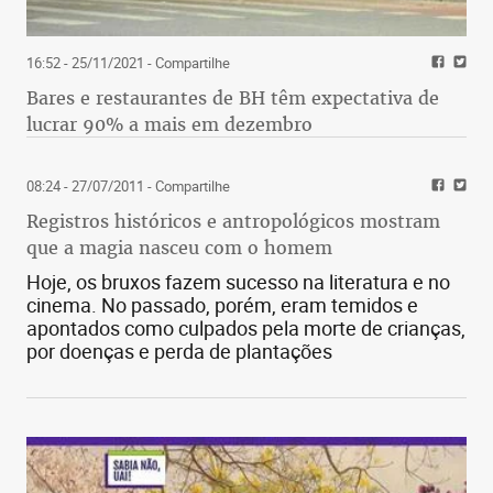
16:52 - 25/11/2021
- Compartilhe
Bares e restaurantes de BH têm expectativa de
lucrar 90% a mais em dezembro
08:24 - 27/07/2011
- Compartilhe
Registros históricos e antropológicos mostram
que a magia nasceu com o homem
Hoje, os bruxos fazem sucesso na literatura e no
cinema. No passado, porém, eram temidos e
apontados como culpados pela morte de crianças,
por doenças e perda de plantações