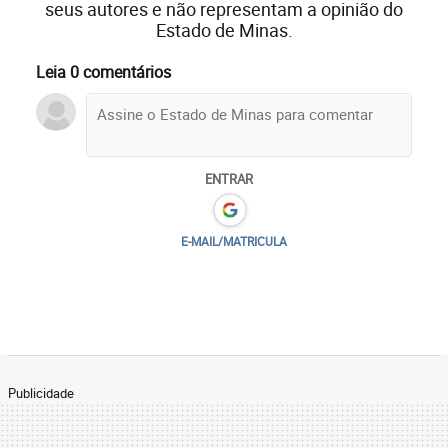
seus autores e não representam a opinião do
Estado de Minas.
Leia 0 comentários
ENTRAR
E-MAIL/MATRICULA
Publicidade