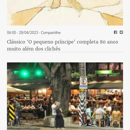
06:00 - 28/04/2023
- Compartilhe
Clássico 'O pequeno príncipe' completa 80 anos
muito além dos clichês