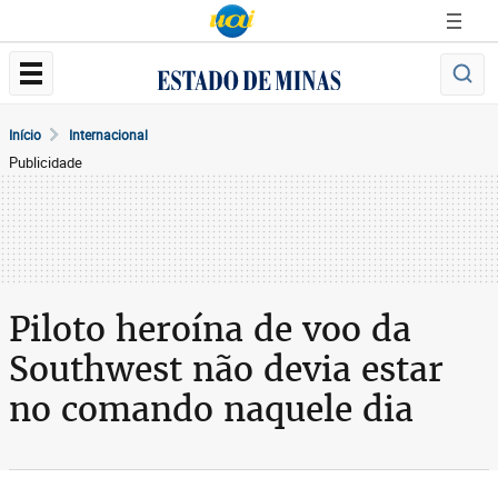
Início
Internacional
Publicidade
Piloto heroína de voo da
Southwest não devia estar
no comando naquele dia