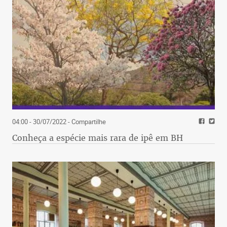
04:00 - 30/07/2022
- Compartilhe
Conheça a espécie mais rara de ipê em BH