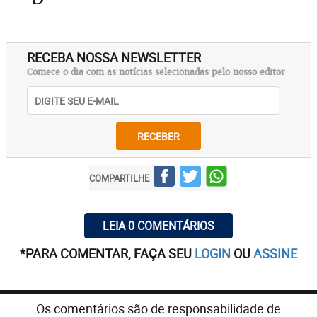
RECEBA NOSSA NEWSLETTER
Comece o dia com as notícias selecionadas pelo nosso editor
RECEBER
COMPARTILHE
LEIA 0 COMENTÁRIOS
*PARA COMENTAR, FAÇA SEU
LOGIN
OU
ASSINE
Os comentários são de responsabilidade de