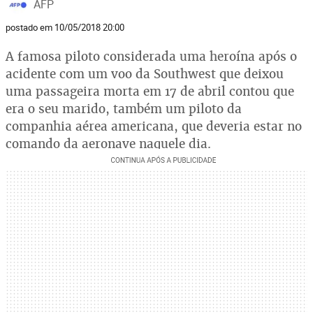
AFP
postado em 10/05/2018 20:00
A famosa piloto considerada uma heroína após o
acidente com um voo da Southwest que deixou
uma passageira morta em 17 de abril contou que
era o seu marido, também um piloto da
companhia aérea americana, que deveria estar no
comando da aeronave naquele dia.