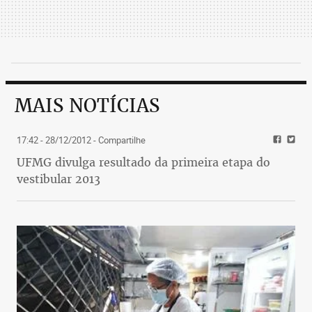
MAIS NOTÍCIAS
17:42 - 28/12/2012
- Compartilhe
UFMG divulga resultado da primeira etapa do
vestibular 2013