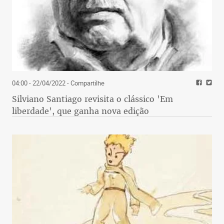
04:00 - 22/04/2022
- Compartilhe
Silviano Santiago revisita o clássico 'Em
liberdade', que ganha nova edição