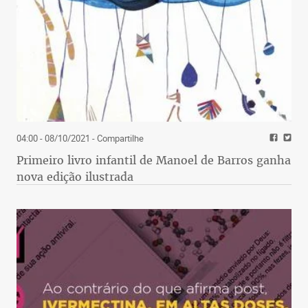
04:00 - 08/10/2021
- Compartilhe
Primeiro livro infantil de Manoel de Barros ganha
nova edição ilustrada