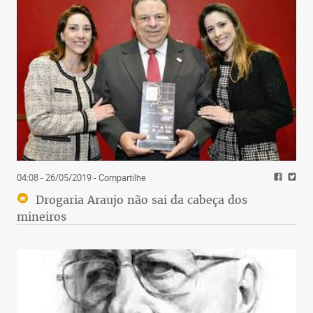
04:08 - 26/05/2019
- Compartilhe
Drogaria Araujo não sai da cabeça dos
mineiros