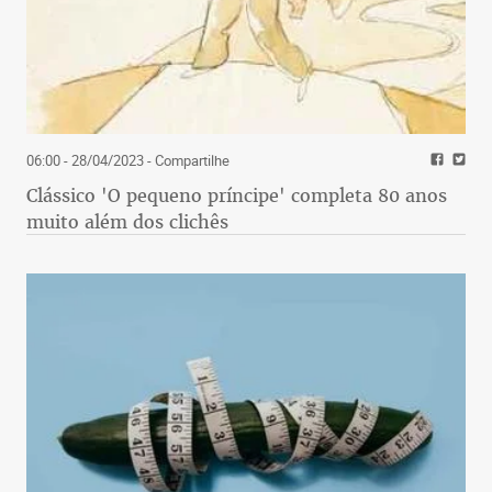
06:00 - 28/04/2023
- Compartilhe
Clássico 'O pequeno príncipe' completa 80 anos
muito além dos clichês