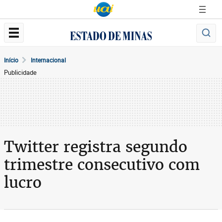
Início
Internacional
Publicidade
Twitter registra segundo
trimestre consecutivo com
lucro