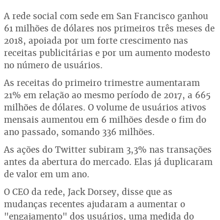
A rede social com sede em San Francisco ganhou
61 milhões de dólares nos primeiros três meses de
2018, apoiada por um forte crescimento nas
receitas publicitárias e por um aumento modesto
no número de usuários.
As receitas do primeiro trimestre aumentaram
21% em relação ao mesmo período de 2017, a 665
milhões de dólares. O volume de usuários ativos
mensais aumentou em 6 milhões desde o fim do
ano passado, somando 336 milhões.
As ações do Twitter subiram 3,3% nas transações
antes da abertura do mercado. Elas já duplicaram
de valor em um ano.
O CEO da rede, Jack Dorsey, disse que as
mudanças recentes ajudaram a aumentar o
"engajamento" dos usuários, uma medida do