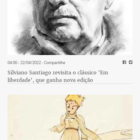
04:00 - 22/04/2022
- Compartilhe
Silviano Santiago revisita o clássico 'Em
liberdade', que ganha nova edição