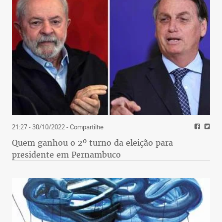
21:27 - 30/10/2022
- Compartilhe
Quem ganhou o 2º turno da eleição para
presidente em Pernambuco