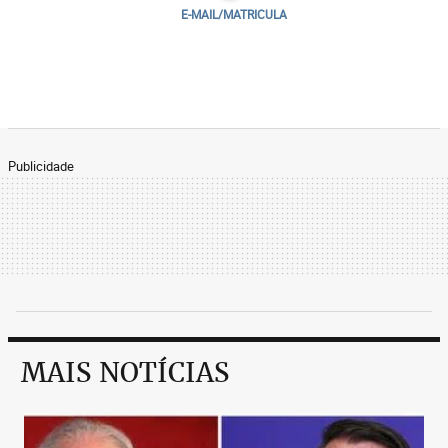
E-MAIL/MATRICULA
Publicidade
MAIS NOTÍCIAS