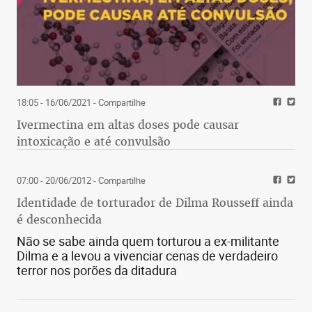
18:05 - 16/06/2021
- Compartilhe
Ivermectina em altas doses pode causar
intoxicação e até convulsão
07:00 - 20/06/2012
- Compartilhe
Identidade de torturador de Dilma Rousseff ainda
é desconhecida
Não se sabe ainda quem torturou a ex-militante
Dilma e a levou a vivenciar cenas de verdadeiro
terror nos porões da ditadura