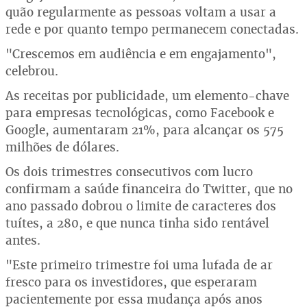
quão regularmente as pessoas voltam a usar a
rede e por quanto tempo permanecem conectadas.
"Crescemos em audiência e em engajamento",
celebrou.
As receitas por publicidade, um elemento-chave
para empresas tecnológicas, como Facebook e
Google, aumentaram 21%, para alcançar os 575
milhões de dólares.
Os dois trimestres consecutivos com lucro
confirmam a saúde financeira do Twitter, que no
ano passado dobrou o limite de caracteres dos
tuítes, a 280, e que nunca tinha sido rentável
antes.
"Este primeiro trimestre foi uma lufada de ar
fresco para os investidores, que esperaram
pacientemente por essa mudança após anos