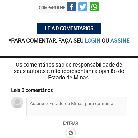
COMPARTILHE
LEIA 0 COMENTÁRIOS
*PARA COMENTAR, FAÇA SEU
LOGIN
OU
ASSINE
Os comentários são de responsabilidade de
seus autores e não representam a opinião do
Estado de Minas.
Leia 0 comentários
ENTRAR