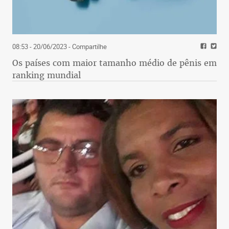
08:53 - 20/06/2023
- Compartilhe
Os países com maior tamanho médio de pênis em
ranking mundial