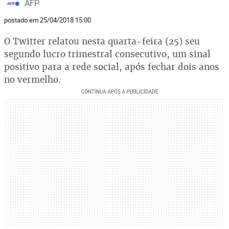
AFP
postado em 25/04/2018 15:00
O Twitter relatou nesta quarta-feira (25) seu
segundo lucro trimestral consecutivo, um sinal
positivo para a rede social, após fechar dois anos
no vermelho.