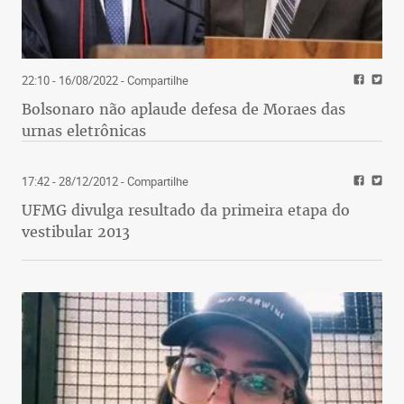
22:10 - 16/08/2022
- Compartilhe
Bolsonaro não aplaude defesa de Moraes das
urnas eletrônicas
17:42 - 28/12/2012
- Compartilhe
UFMG divulga resultado da primeira etapa do
vestibular 2013