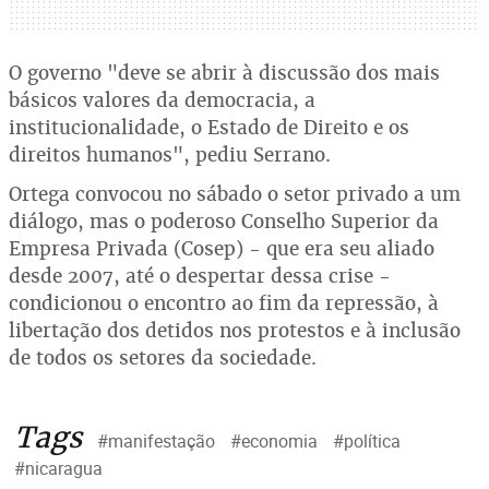
O governo "deve se abrir à discussão dos mais
básicos valores da democracia, a
institucionalidade, o Estado de Direito e os
direitos humanos", pediu Serrano.
Ortega convocou no sábado o setor privado a um
diálogo, mas o poderoso Conselho Superior da
Empresa Privada (Cosep) - que era seu aliado
desde 2007, até o despertar dessa crise -
condicionou o encontro ao fim da repressão, à
libertação dos detidos nos protestos e à inclusão
de todos os setores da sociedade.
Tags
#manifestação
#economia
#política
#nicaragua