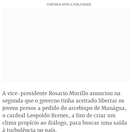
A vice-presidente Rosario Murillo anunciou na
segunda que o governo tinha aceitado libertar os
jovens presos a pedido do arcebispo de Manágua,
o cardeal Leopoldo Brenes, a fim de criar um
clima propício ao diálogo, para buscar uma saída
à turbulência no país.