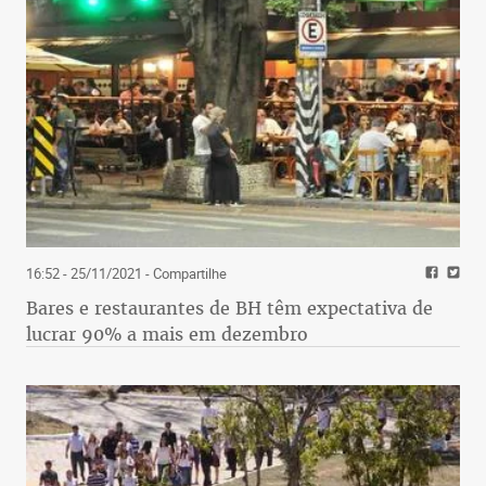
16:52 - 25/11/2021
- Compartilhe
Bares e restaurantes de BH têm expectativa de
lucrar 90% a mais em dezembro