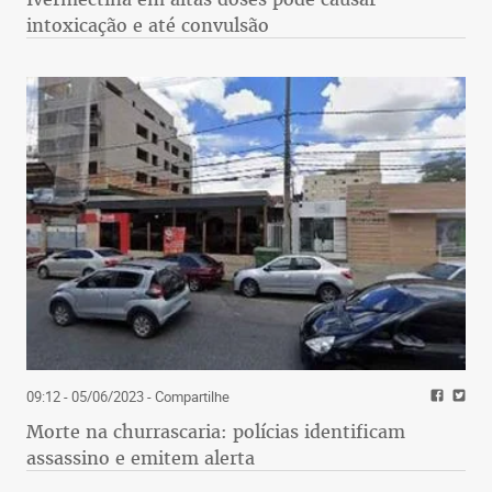
intoxicação e até convulsão
09:12 - 05/06/2023
- Compartilhe
Morte na churrascaria: polícias identificam
assassino e emitem alerta