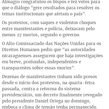
Almagro congratulou os bispos e fez votos para
que o diálogo "gere resultados para resolver os
temas institucionais que afetam o país".
Os protestos, com saques e violentos choques
entre manifestantes e polícia, deixaram pelo
menos 27 mortos, segundo o governo.
O Alto Comissariado das Nações Unidas para os
Direitos Humanos pediu que "as autoridades
nicaraguenses assegurem que haja investigações
em breve, profundas, independentes e
transparentes sobre essas mortes".
Dezenas de manifestantes tinham sido presos
desde o início dos protestos, na quarta-feira
passada, contra a reforma do sistema
previdenciário, um decreto finalmente revogado
pelo presidente Daniel Ortega no domingo,
embora o clima de tensão tenha permanecido.