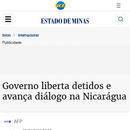
Início
Internacional
Publicidade
Governo liberta detidos e
avança diálogo na Nicarágua
AFP