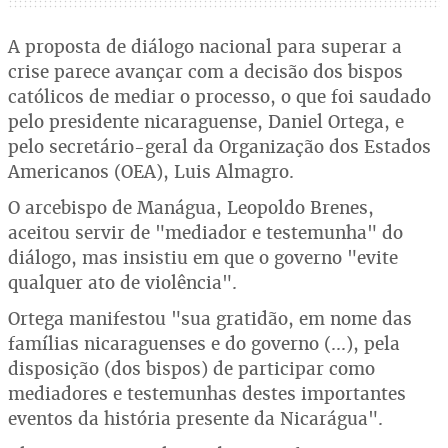
A proposta de diálogo nacional para superar a
crise parece avançar com a decisão dos bispos
católicos de mediar o processo, o que foi saudado
pelo presidente nicaraguense, Daniel Ortega, e
pelo secretário-geral da Organização dos Estados
Americanos (OEA), Luis Almagro.
O arcebispo de Manágua, Leopoldo Brenes,
aceitou servir de "mediador e testemunha" do
diálogo, mas insistiu em que o governo "evite
qualquer ato de violência".
Ortega manifestou "sua gratidão, em nome das
famílias nicaraguenses e do governo (...), pela
disposição (dos bispos) de participar como
mediadores e testemunhas destes importantes
eventos da história presente da Nicarágua".