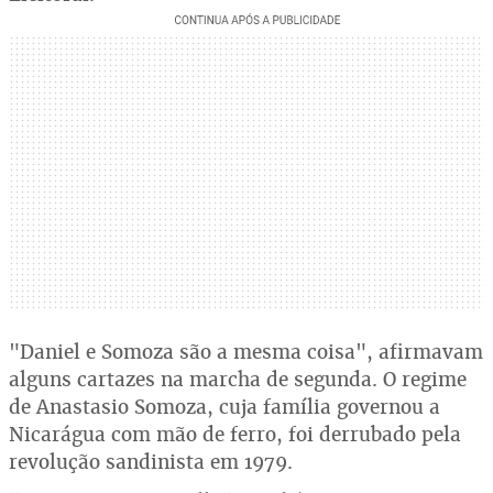
"Daniel e Somoza são a mesma coisa", afirmavam
alguns cartazes na marcha de segunda. O regime
de Anastasio Somoza, cuja família governou a
Nicarágua com mão de ferro, foi derrubado pela
revolução sandinista em 1979.