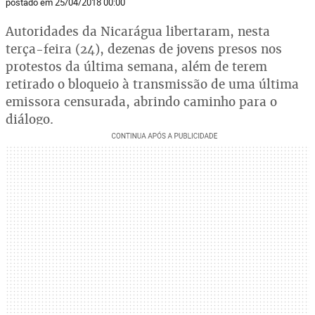
postado em 25/04/2018 00:00
Autoridades da Nicarágua libertaram, nesta
terça-feira (24), dezenas de jovens presos nos
protestos da última semana, além de terem
retirado o bloqueio à transmissão de uma última
emissora censurada, abrindo caminho para o
diálogo.