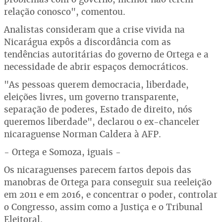
relação conosco", comentou.
Analistas consideram que a crise vivida na
Nicarágua expôs a discordância com as
tendências autoritárias do governo de Ortega e a
necessidade de abrir espaços democráticos.
"As pessoas querem democracia, liberdade,
eleições livres, um governo transparente,
separação de poderes, Estado de direito, nós
queremos liberdade", declarou o ex-chanceler
nicaraguense Norman Caldera à AFP.
- Ortega e Somoza, iguais -
Os nicaraguenses parecem fartos depois das
manobras de Ortega para conseguir sua reeleição
em 2011 e em 2016, e concentrar o poder, controlar
o Congresso, assim como a Justiça e o Tribunal
Eleitoral.