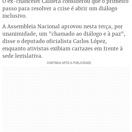
O ex-chanceler Caldera considerou que o primeiro
passo para resolver a crise é abrir um diálogo
inclusivo.
A Assembleia Nacional aprovou nesta terça, por
unanimidade, um "chamado ao diálogo e à paz",
disse o deputado oficialista Carlos López,
enquanto ativistas exibiam cartazes em frente à
sede legislativa.