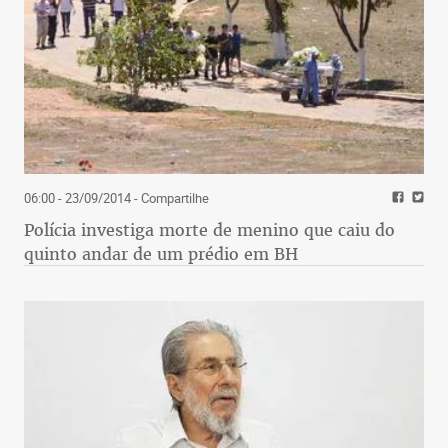
06:00 - 23/09/2014
- Compartilhe
Polícia investiga morte de menino que caiu do
quinto andar de um prédio em BH