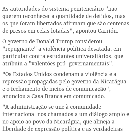
As autoridades do sistema penitenciário "não
querem reconhecer a quantidade de detidos, mas
os que foram libertados afirmam que são centenas
de presos em celas lotadas", apontou Carrión.
O governo de Donald Trump considerou
"repugnante" a violência política desatada, em
particular contra estudantes universitários, que
atribuiu a "valentões pró-governamentais".
"Os Estados Unidos condenam a violência e a
repressão propagadas pelo governo da Nicarágua
e o fechamento de meios de comunicação",
anunciou a Casa Branca em comunicado.
"A administração se une à comunidade
internacional nos chamados a um diálogo amplo e
no apoio ao povo da Nicarágua, que almeja a
liberdade de expressão política e as verdadeiras