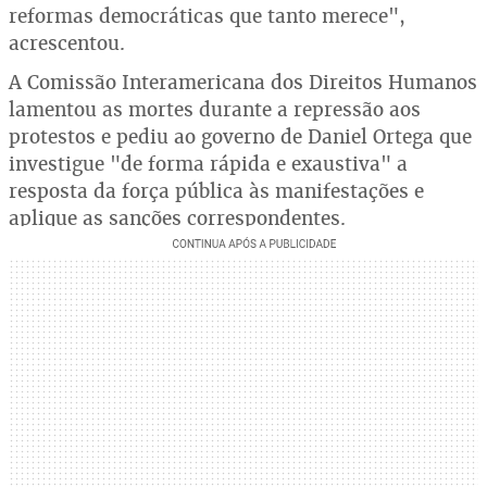
reformas democráticas que tanto merece",
acrescentou.
A Comissão Interamericana dos Direitos Humanos
lamentou as mortes durante a repressão aos
protestos e pediu ao governo de Daniel Ortega que
investigue "de forma rápida e exaustiva" a
resposta da força pública às manifestações e
aplique as sanções correspondentes.