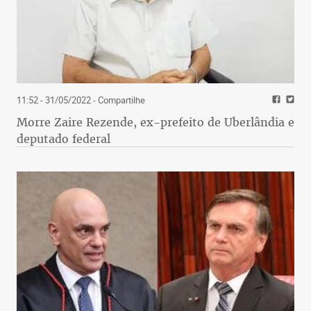
11:52 - 31/05/2022
- Compartilhe
Morre Zaire Rezende, ex-prefeito de Uberlândia e
deputado federal