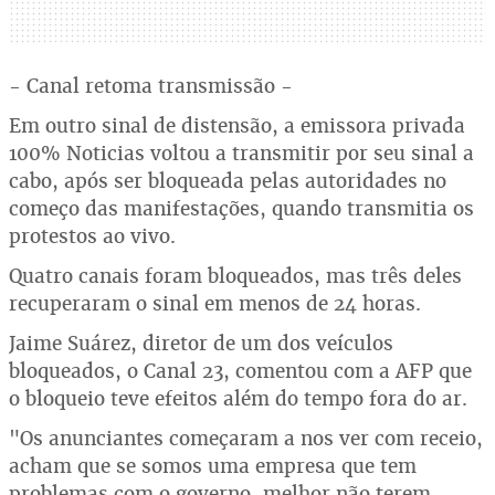
- Canal retoma transmissão -
Em outro sinal de distensão, a emissora privada
100% Noticias voltou a transmitir por seu sinal a
cabo, após ser bloqueada pelas autoridades no
começo das manifestações, quando transmitia os
protestos ao vivo.
Quatro canais foram bloqueados, mas três deles
recuperaram o sinal em menos de 24 horas.
Jaime Suárez, diretor de um dos veículos
bloqueados, o Canal 23, comentou com a AFP que
o bloqueio teve efeitos além do tempo fora do ar.
"Os anunciantes começaram a nos ver com receio,
acham que se somos uma empresa que tem
problemas com o governo, melhor não terem