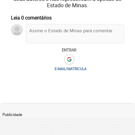
Estado de Minas.
Leia 0 comentários
ENTRAR
E-MAIL/MATRICULA
Publicidade