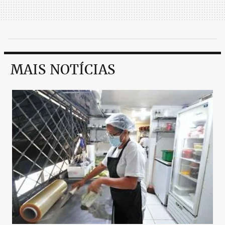
MAIS NOTÍCIAS