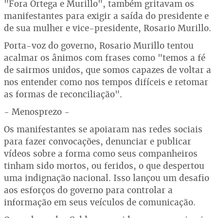
"Fora Ortega e Murillo", também gritavam os
manifestantes para exigir a saída do presidente e
de sua mulher e vice-presidente, Rosario Murillo.
Porta-voz do governo, Rosario Murillo tentou
acalmar os ânimos com frases como "temos a fé
de sairmos unidos, que somos capazes de voltar a
nos entender como nos tempos difíceis e retomar
as formas de reconciliação".
- Menosprezo -
Os manifestantes se apoiaram nas redes sociais
para fazer convocações, denunciar e publicar
vídeos sobre a forma como seus companheiros
tinham sido mortos, ou feridos, o que despertou
uma indignação nacional. Isso lançou um desafio
aos esforços do governo para controlar a
informação em seus veículos de comunicação.