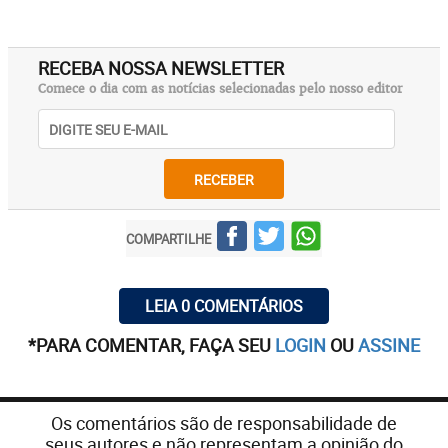
RECEBA NOSSA NEWSLETTER
Comece o dia com as notícias selecionadas pelo nosso editor
RECEBER
COMPARTILHE
LEIA 0 COMENTÁRIOS
*PARA COMENTAR, FAÇA SEU
LOGIN
OU
ASSINE
Os comentários são de responsabilidade de
seus autores e não representam a opinião do