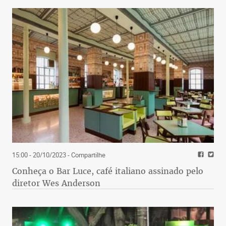
15:00 - 20/10/2023
- Compartilhe
Conheça o Bar Luce, café italiano assinado pelo
diretor Wes Anderson