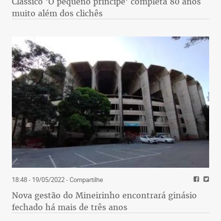
Clássico 'O pequeno príncipe' completa 80 anos
muito além dos clichês
18:48 - 19/05/2022
- Compartilhe
Nova gestão do Mineirinho encontrará ginásio
fechado há mais de três anos