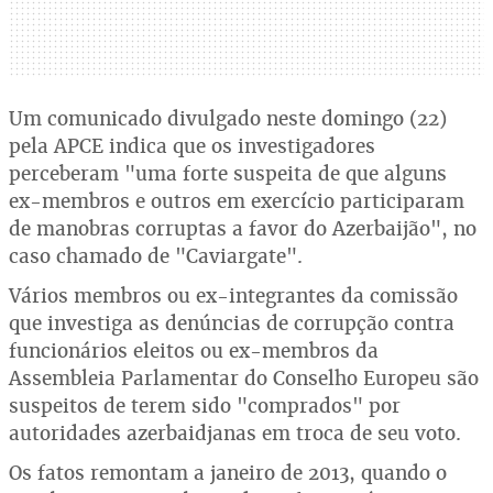
Um comunicado divulgado neste domingo (22)
pela APCE indica que os investigadores
perceberam "uma forte suspeita de que alguns
ex-membros e outros em exercício participaram
de manobras corruptas a favor do Azerbaijão", no
caso chamado de "Caviargate".
Vários membros ou ex-integrantes da comissão
que investiga as denúncias de corrupção contra
funcionários eleitos ou ex-membros da
Assembleia Parlamentar do Conselho Europeu são
suspeitos de terem sido "comprados" por
autoridades azerbaidjanas em troca de seu voto.
Os fatos remontam a janeiro de 2013, quando o