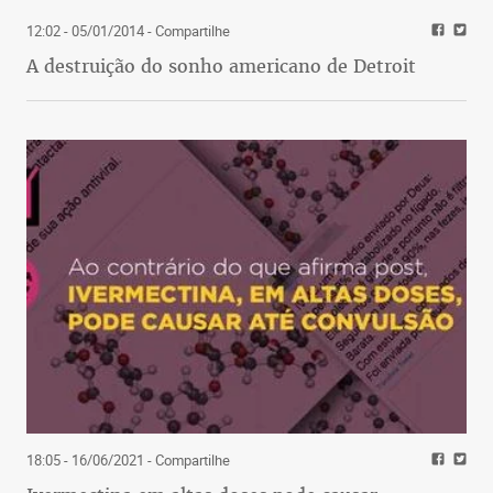
12:02 - 05/01/2014
- Compartilhe
A destruição do sonho americano de Detroit
18:05 - 16/06/2021
- Compartilhe