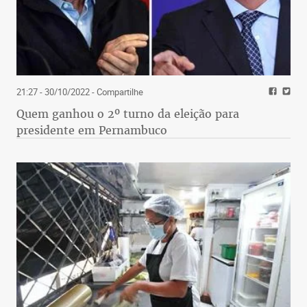
21:27 - 30/10/2022
- Compartilhe
Quem ganhou o 2º turno da eleição para
presidente em Pernambuco