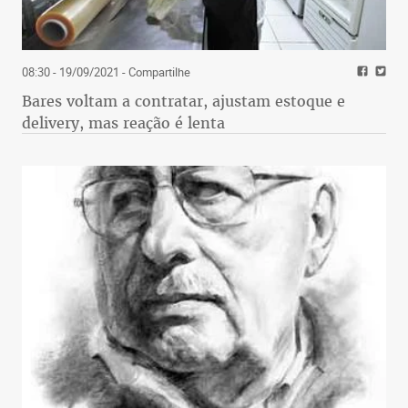
08:30 - 19/09/2021
- Compartilhe
Bares voltam a contratar, ajustam estoque e
delivery, mas reação é lenta