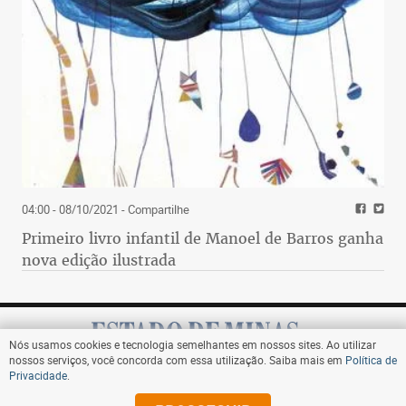
04:00 - 08/10/2021
- Compartilhe
Primeiro livro infantil de Manoel de Barros ganha
nova edição ilustrada
Nós usamos cookies e tecnologia semelhantes em nossos sites. Ao utilizar
nossos serviços, você concorda com essa utilização. Saiba mais em
Política de
Privacidade
.
Assine