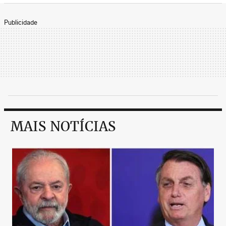
Publicidade
MAIS NOTÍCIAS