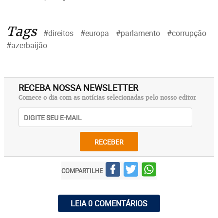
Tags
#direitos
#europa
#parlamento
#corrupção
#azerbaijão
RECEBA NOSSA NEWSLETTER
Comece o dia com as notícias selecionadas pelo nosso editor
RECEBER
COMPARTILHE
LEIA 0 COMENTÁRIOS