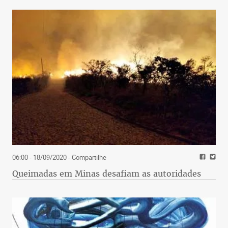
06:00 - 18/09/2020
- Compartilhe
Queimadas em Minas desafiam as autoridades