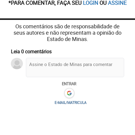
*PARA COMENTAR, FAÇA SEU
LOGIN
OU
ASSINE
Os comentários são de responsabilidade de
seus autores e não representam a opinião do
Estado de Minas.
Leia 0 comentários
ENTRAR
E-MAIL/MATRICULA