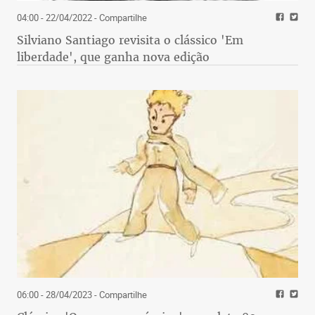
04:00 - 22/04/2022
- Compartilhe
Silviano Santiago revisita o clássico 'Em
liberdade', que ganha nova edição
06:00 - 28/04/2023
- Compartilhe