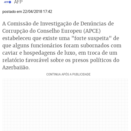
AFP
postado em 22/04/2018 17:42
A Comissão de Investigação de Denúncias de
Corrupção do Conselho Europeu (APCE)
estabeleceu que existe uma "forte suspeita" de
que alguns funcionários foram subornados com
caviar e hospedagens de luxo, em troca de um
relatório favorável sobre os presos políticos do
Azerbaijão.