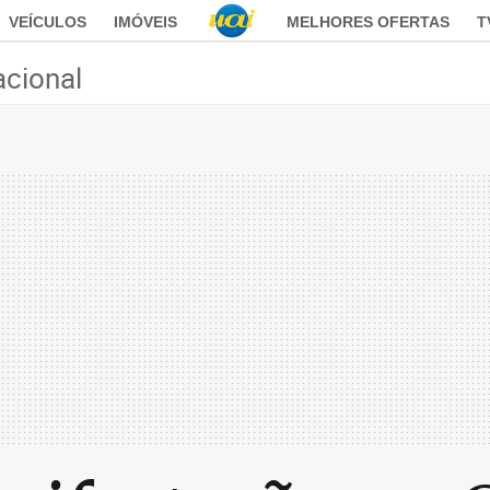
VEÍCULOS
IMÓVEIS
MELHORES OFERTAS
T
acional