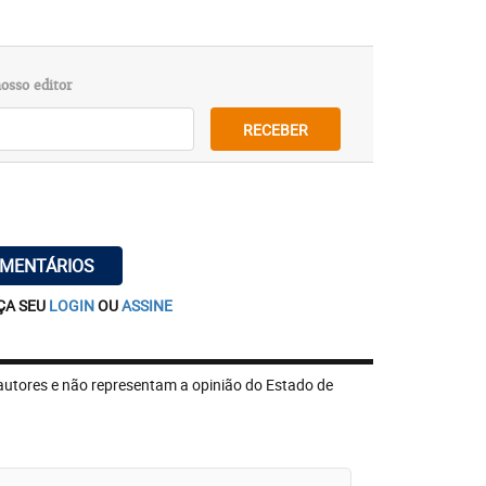
osso editor
RECEBER
OMENTÁRIOS
ÇA SEU
LOGIN
OU
ASSINE
autores e não representam a opinião do Estado de