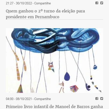
21:27 - 30/10/2022
- Compartilhe
Quem ganhou o 2º turno da eleição para
presidente em Pernambuco
04:00 - 08/10/2021
- Compartilhe
Primeiro livro infantil de Manoel de Barros ganha