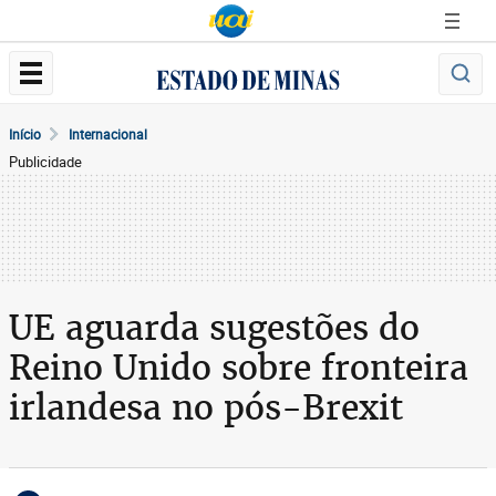
Início
Internacional
Publicidade
UE aguarda sugestões do
Reino Unido sobre fronteira
irlandesa no pós-Brexit