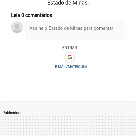
Estado de Minas.
Leia 0 comentários
ENTRAR
E-MAIL/MATRICULA
Publicidade