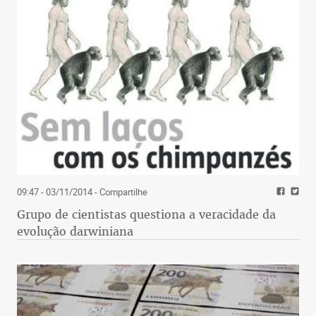
09:47 - 03/11/2014
- Compartilhe
Grupo de cientistas questiona a veracidade da
evolução darwiniana