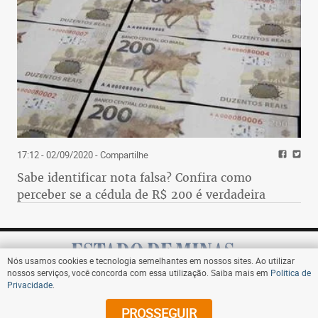
17:12 - 02/09/2020
- Compartilhe
Sabe identificar nota falsa? Confira como
perceber se a cédula de R$ 200 é verdadeira
Nós usamos cookies e tecnologia semelhantes em nossos sites. Ao utilizar
nossos serviços, você concorda com essa utilização. Saiba mais em
Política de
Privacidade
.
Assine
PROSSEGUIR