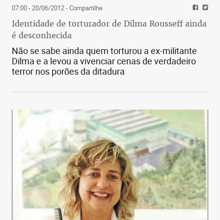
07:00 - 20/06/2012
- Compartilhe
Identidade de torturador de Dilma Rousseff ainda
é desconhecida
Não se sabe ainda quem torturou a ex-militante
Dilma e a levou a vivenciar cenas de verdadeiro
terror nos porões da ditadura