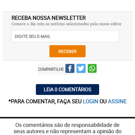
RECEBA NOSSA NEWSLETTER
Comece o dia com as notícias selecionadas pelo nosso editor
RECEBER
COMPARTILHE
LEIA 0 COMENTÁRIOS
*PARA COMENTAR, FAÇA SEU
LOGIN
OU
ASSINE
Os comentários são de responsabilidade de
seus autores e não representam a opinião do