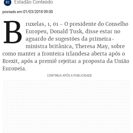
Estadão Conteúdo
EC
postado em 01/03/2018 09:00
B
ruxelas, 1, 01 - O presidente do Conselho
Europeu, Donald Tusk, disse estar no
aguardo de sugestões da primeira-
ministra britânica, Theresa May, sobre
como manter a fronteira irlandesa aberta após o
Brexit, após a premiê rejeitar a proposta da União
Europeia.