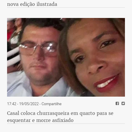
nova edição ilustrada
17:42 - 19/05/2022
- Compartilhe
Casal coloca churrasqueira em quarto para se
esquentar e morre asfixiado