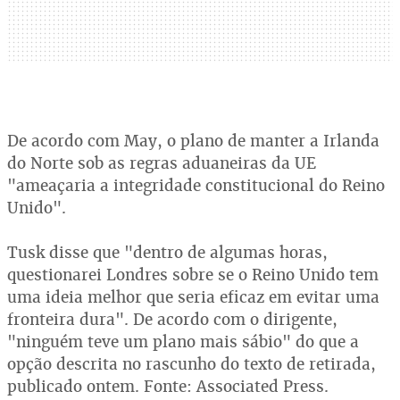
De acordo com May, o plano de manter a Irlanda
do Norte sob as regras aduaneiras da UE
"ameaçaria a integridade constitucional do Reino
Unido".
Tusk disse que "dentro de algumas horas,
questionarei Londres sobre se o Reino Unido tem
uma ideia melhor que seria eficaz em evitar uma
fronteira dura". De acordo com o dirigente,
"ninguém teve um plano mais sábio" do que a
opção descrita no rascunho do texto de retirada,
publicado ontem. Fonte: Associated Press.