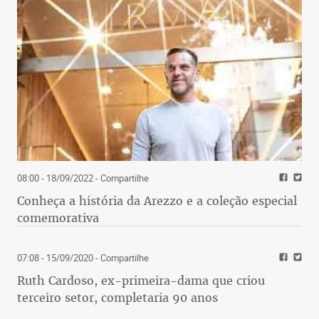
08:00 - 18/09/2022
- Compartilhe
Conheça a história da Arezzo e a coleção especial
comemorativa
07:08 - 15/09/2020
- Compartilhe
Ruth Cardoso, ex-primeira-dama que criou
terceiro setor, completaria 90 anos