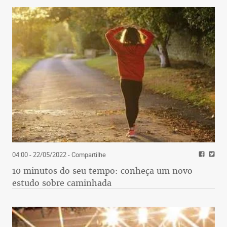
04:00 - 22/05/2022
- Compartilhe
10 minutos do seu tempo: conheça um novo
estudo sobre caminhada