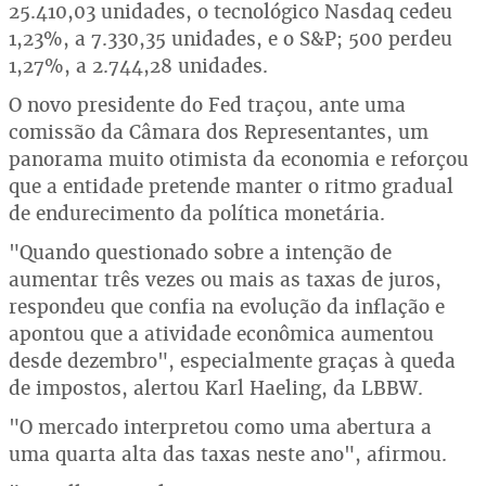
25.410,03 unidades, o tecnológico Nasdaq cedeu
1,23%, a 7.330,35 unidades, e o S&P; 500 perdeu
1,27%, a 2.744,28 unidades.
O novo presidente do Fed traçou, ante uma
comissão da Câmara dos Representantes, um
panorama muito otimista da economia e reforçou
que a entidade pretende manter o ritmo gradual
de endurecimento da política monetária.
"Quando questionado sobre a intenção de
aumentar três vezes ou mais as taxas de juros,
respondeu que confia na evolução da inflação e
apontou que a atividade econômica aumentou
desde dezembro", especialmente graças à queda
de impostos, alertou Karl Haeling, da LBBW.
"O mercado interpretou como uma abertura a
uma quarta alta das taxas neste ano", afirmou.