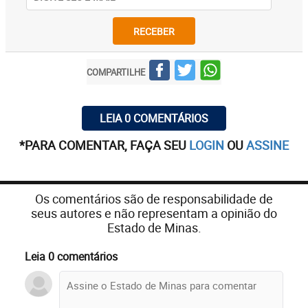
RECEBER
COMPARTILHE
LEIA 0 COMENTÁRIOS
*PARA COMENTAR, FAÇA SEU
LOGIN
OU
ASSINE
Os comentários são de responsabilidade de
seus autores e não representam a opinião do
Estado de Minas.
Leia 0 comentários