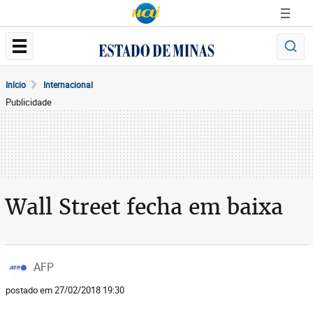
Início
Internacional
Publicidade
Wall Street fecha em baixa
AFP
postado em 27/02/2018 19:30