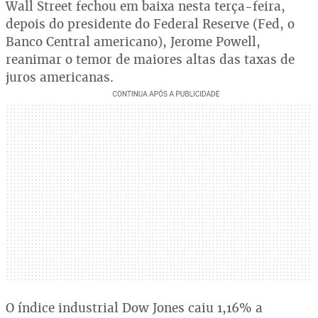
Wall Street fechou em baixa nesta terça-feira,
depois do presidente do Federal Reserve (Fed, o
Banco Central americano), Jerome Powell,
reanimar o temor de maiores altas das taxas de
juros americanas.
O índice industrial Dow Jones caiu 1,16% a