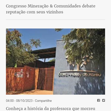
Congresso Mineração & Comunidades debate
reputação com seus vizinhos
04:00 - 08/10/2023
- Compartilhe
Conheça a história da professora que morreu