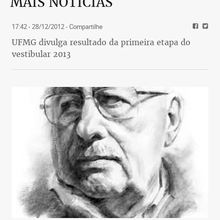
MAIS NOTÍCIAS
17:42 - 28/12/2012
- Compartilhe
UFMG divulga resultado da primeira etapa do
vestibular 2013