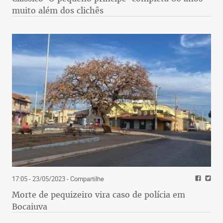
muito além dos clichês
17:05 - 23/05/2023
- Compartilhe
Morte de pequizeiro vira caso de polícia em
Bocaiuva