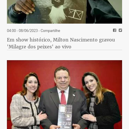
04:00 - 08/06/2023
- Compartilhe
Em show histórico, Milton Nascimento gravou
'Milagre dos peixes' ao vivo