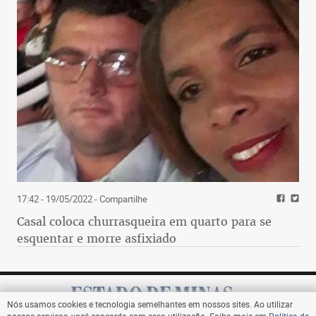
17:42 - 19/05/2022
- Compartilhe
Casal coloca churrasqueira em quarto para se
esquentar e morre asfixiado
Nós usamos cookies e tecnologia semelhantes em nossos sites. Ao utilizar