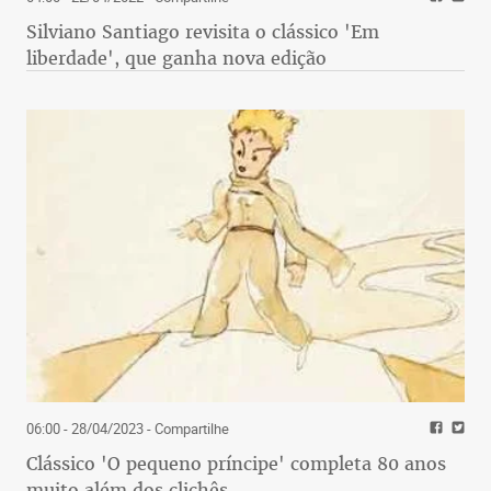
Silviano Santiago revisita o clássico 'Em
liberdade', que ganha nova edição
06:00 - 28/04/2023
- Compartilhe
Clássico 'O pequeno príncipe' completa 80 anos
muito além dos clichês