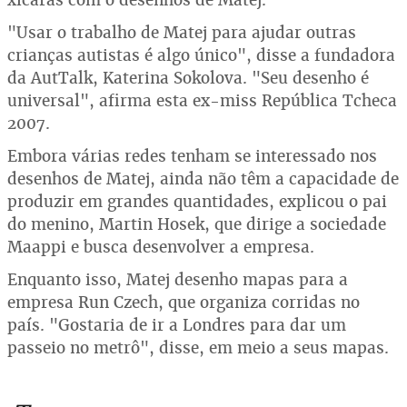
"Usar o trabalho de Matej para ajudar outras
crianças autistas é algo único", disse a fundadora
da AutTalk, Katerina Sokolova. "Seu desenho é
universal", afirma esta ex-miss República Tcheca
2007.
Embora várias redes tenham se interessado nos
desenhos de Matej, ainda não têm a capacidade de
produzir em grandes quantidades, explicou o pai
do menino, Martin Hosek, que dirige a sociedade
Maappi e busca desenvolver a empresa.
Enquanto isso, Matej desenho mapas para a
empresa Run Czech, que organiza corridas no
país. "Gostaria de ir a Londres para dar um
passeio no metrô", disse, em meio a seus mapas.