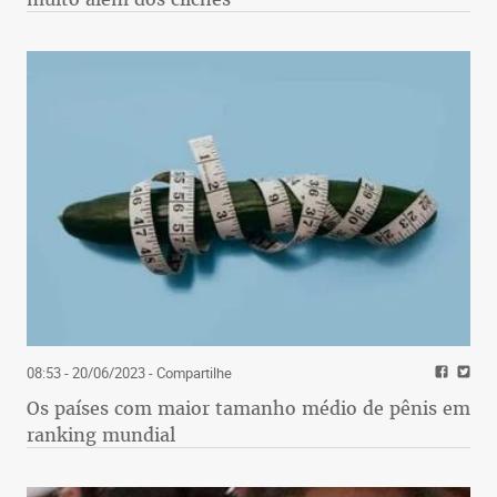
08:53 - 20/06/2023
- Compartilhe
Os países com maior tamanho médio de pênis em
ranking mundial