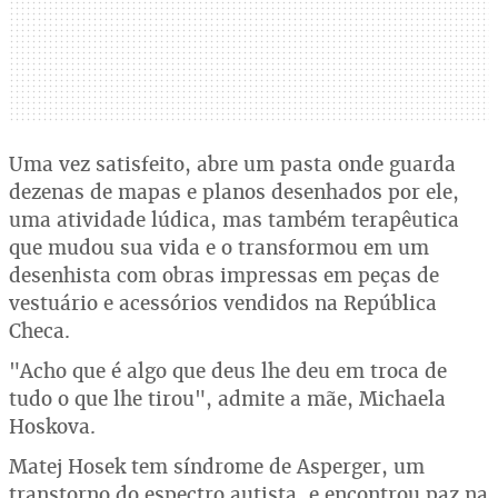
Uma vez satisfeito, abre um pasta onde guarda
dezenas de mapas e planos desenhados por ele,
uma atividade lúdica, mas também terapêutica
que mudou sua vida e o transformou em um
desenhista com obras impressas em peças de
vestuário e acessórios vendidos na República
Checa.
"Acho que é algo que deus lhe deu em troca de
tudo o que lhe tirou", admite a mãe, Michaela
Hoskova.
Matej Hosek tem síndrome de Asperger, um
transtorno do espectro autista, e encontrou paz na