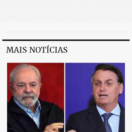
MAIS NOTÍCIAS