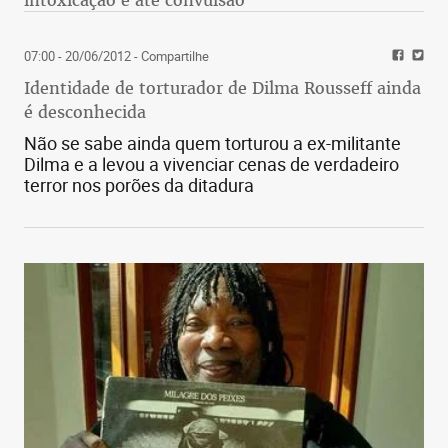
07:00 - 20/06/2012
- Compartilhe
Identidade de torturador de Dilma Rousseff ainda
é desconhecida
Não se sabe ainda quem torturou a ex-militante
Dilma e a levou a vivenciar cenas de verdadeiro
terror nos porões da ditadura