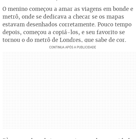
O menino começou a amar as viagens em bonde e
metrô, onde se dedicava a checar se os mapas
estavam desenhados corretamente. Pouco tempo
depois, começou a copiá-los, e seu favorito se
tornou o do metrô de Londres, que sabe de cor.