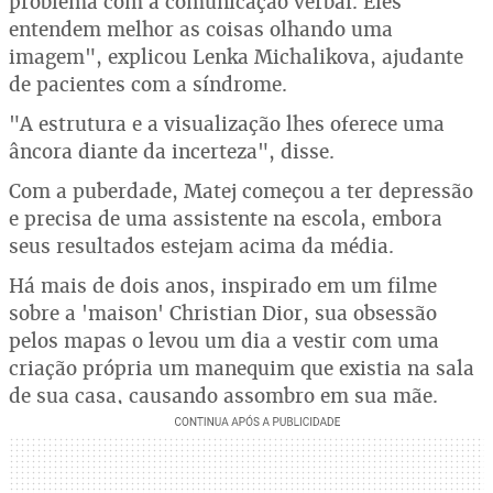
problema com a comunicação verbal. Eles
entendem melhor as coisas olhando uma
imagem", explicou Lenka Michalikova, ajudante
de pacientes com a síndrome.
"A estrutura e a visualização lhes oferece uma
âncora diante da incerteza", disse.
Com a puberdade, Matej começou a ter depressão
e precisa de uma assistente na escola, embora
seus resultados estejam acima da média.
Há mais de dois anos, inspirado em um filme
sobre a 'maison' Christian Dior, sua obsessão
pelos mapas o levou um dia a vestir com uma
criação própria um manequim que existia na sala
de sua casa, causando assombro em sua mãe.