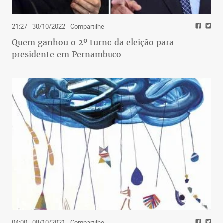
21:27 - 30/10/2022
- Compartilhe
Quem ganhou o 2º turno da eleição para
presidente em Pernambuco
04:00 - 08/10/2021
- Compartilhe