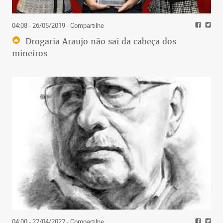
04:08 - 26/05/2019
- Compartilhe
Drogaria Araujo não sai da cabeça dos
mineiros
04:00 - 22/04/2022
- Compartilhe