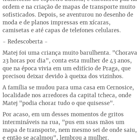
ordem e na criação de mapas de transporte muito
sofisticados. Depois, se aventurou no desenho de
moda e de planos impressas em xícaras,
camisetas e até capas de telefones celulares.
- Redescoberta -
Matej foi uma criança muito barulhenta. "Chorava
23 horas por dia", conta esta mulher de 43 anos,
que na época vivia em um edifício de Praga, que
precisou deixar devido à queixa dos vizinhos.
A família se mudou para uma casa em Cernosice,
localidade nos arredores da capital tcheca, onde
Matej "podia chorar tudo o que quisesse".
Por acaso, em um desses momentos de gritos
intermináveis na rua, "pus em suas mãos um
mapa de transporte, nem mesmo sei de onde saiu,
e então se acalmou", lembrou a mulher.