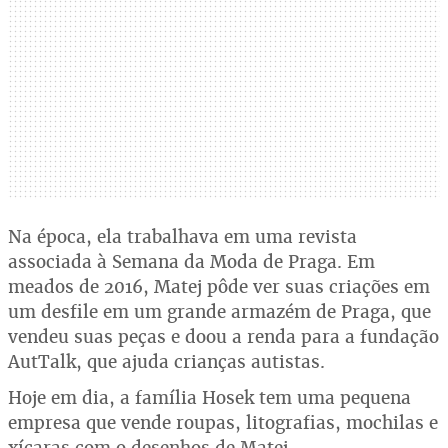
Na época, ela trabalhava em uma revista
associada à Semana da Moda de Praga. Em
meados de 2016, Matej pôde ver suas criações em
um desfile em um grande armazém de Praga, que
vendeu suas peças e doou a renda para a fundação
AutTalk, que ajuda crianças autistas.
Hoje em dia, a família Hosek tem uma pequena
empresa que vende roupas, litografias, mochilas e
xícaras com o desenhos de Matej.