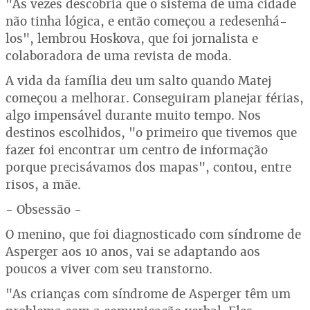
"Às vezes descobria que o sistema de uma cidade
não tinha lógica, e então começou a redesenhá-
los", lembrou Hoskova, que foi jornalista e
colaboradora de uma revista de moda.
A vida da família deu um salto quando Matej
começou a melhorar. Conseguiram planejar férias,
algo impensável durante muito tempo. Nos
destinos escolhidos, "o primeiro que tivemos que
fazer foi encontrar um centro de informação
porque precisávamos dos mapas", contou, entre
risos, a mãe.
- Obsessão -
O menino, que foi diagnosticado com síndrome de
Asperger aos 10 anos, vai se adaptando aos
poucos a viver com seu transtorno.
"As crianças com síndrome de Asperger têm um