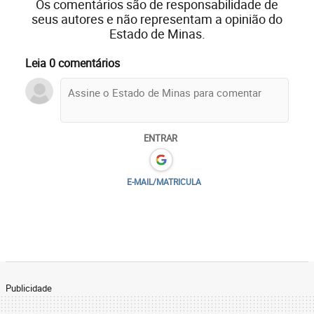
Os comentários são de responsabilidade de
seus autores e não representam a opinião do
Estado de Minas.
Leia 0 comentários
ENTRAR
E-MAIL/MATRICULA
Publicidade