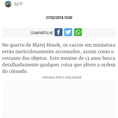
AFP
27/02/2018 10:00
COMPARTILHE
No quarto de Matej Hosek, os carros em miniatura
estão meticulosamente arrumados, assim como o
restante dos objetos. Este menino de 13 anos busca
detalhadamente qualquer coisa que altere a ordem
do cômodo.