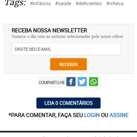
Tags:
#infância
#saúde
#deficientes
#rcheca
RECEBA NOSSA NEWSLETTER
Comece o dia com as notícias selecionadas pelo nosso editor
RECEBER
COMPARTILHE
LEIA 0 COMENTÁRIOS
*PARA COMENTAR, FAÇA SEU
LOGIN
OU
ASSINE