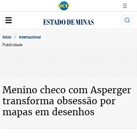
Início
Internacional
Publicidade
Menino checo com Asperger
transforma obsessão por
mapas em desenhos