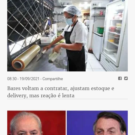
08:30 - 19/09/2021
- Compartilhe
Bares voltam a contratar, ajustam estoque e
delivery, mas reação é lenta