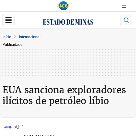
Início
Internacional
Publicidade
EUA sanciona exploradores
ilícitos de petróleo líbio
AFP