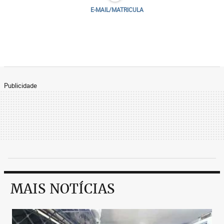
E-MAIL/MATRICULA
Publicidade
MAIS NOTÍCIAS