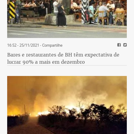
16:52 - 25/11/2021
- Compartilhe
Bares e restaurantes de BH têm expectativa de
lucrar 90% a mais em dezembro