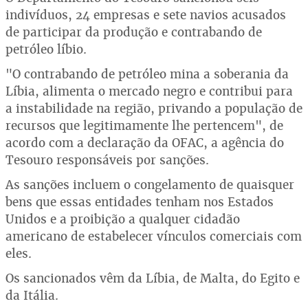
indivíduos, 24 empresas e sete navios acusados
de participar da produção e contrabando de
petróleo líbio.
"O contrabando de petróleo mina a soberania da
Líbia, alimenta o mercado negro e contribui para
a instabilidade na região, privando a população de
recursos que legitimamente lhe pertencem", de
acordo com a declaração da OFAC, a agência do
Tesouro responsáveis por sanções.
As sanções incluem o congelamento de quaisquer
bens que essas entidades tenham nos Estados
Unidos e a proibição a qualquer cidadão
americano de estabelecer vínculos comerciais com
eles.
Os sancionados vêm da Líbia, de Malta, do Egito e
da Itália.