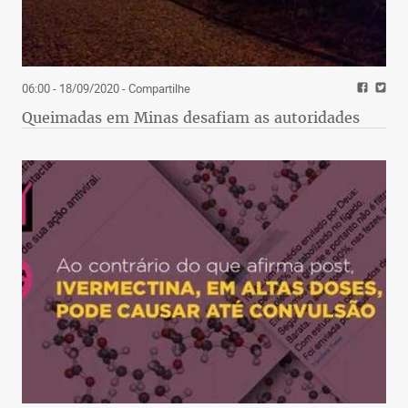
06:00 - 18/09/2020
- Compartilhe
Queimadas em Minas desafiam as autoridades