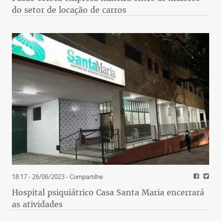
do setor de locação de carros
18:17 - 26/06/2023
- Compartilhe
Hospital psiquiátrico Casa Santa Maria encerrará
as atividades