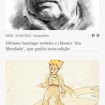
04:00 - 22/04/2022
- Compartilhe
Silviano Santiago revisita o clássico 'Em
liberdade', que ganha nova edição