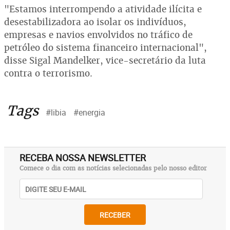
"Estamos interrompendo a atividade ilícita e
desestabilizadora ao isolar os indivíduos,
empresas e navios envolvidos no tráfico de
petróleo do sistema financeiro internacional",
disse Sigal Mandelker, vice-secretário da luta
contra o terrorismo.
Tags
#libia
#energia
RECEBA NOSSA NEWSLETTER
Comece o dia com as notícias selecionadas pelo nosso editor
RECEBER