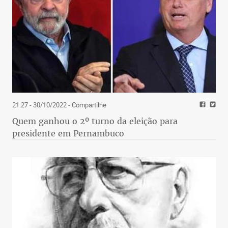
21:27 - 30/10/2022
- Compartilhe
Quem ganhou o 2º turno da eleição para
presidente em Pernambuco