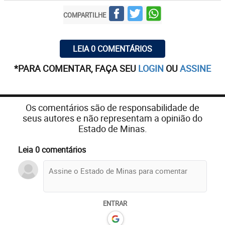
COMPARTILHE
LEIA 0 COMENTÁRIOS
*PARA COMENTAR, FAÇA SEU
LOGIN
OU
ASSINE
Os comentários são de responsabilidade de
seus autores e não representam a opinião do
Estado de Minas.
Leia 0 comentários
ENTRAR