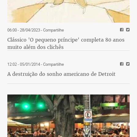
06:00 - 28/04/2023
- Compartilhe
Clássico 'O pequeno príncipe' completa 80 anos
muito além dos clichês
12:02 - 05/01/2014
- Compartilhe
A destruição do sonho americano de Detroit