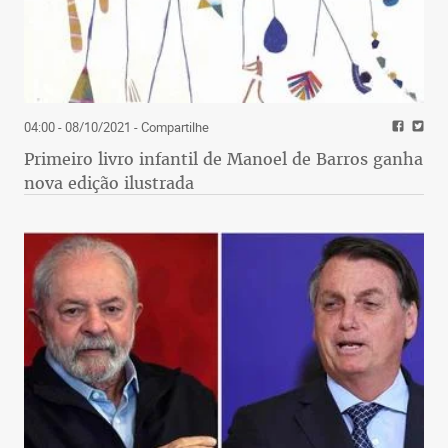
04:00 - 08/10/2021
- Compartilhe
Primeiro livro infantil de Manoel de Barros ganha
nova edição ilustrada