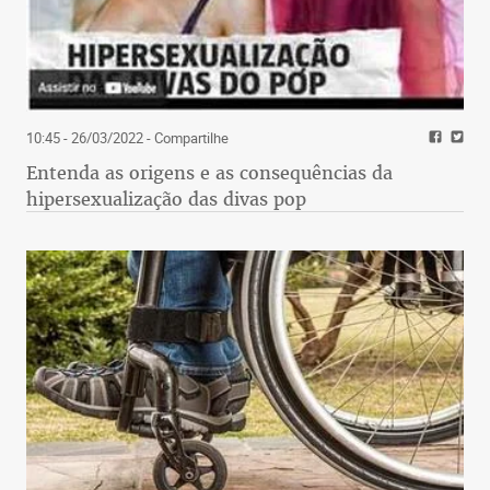
10:45 - 26/03/2022
- Compartilhe
Entenda as origens e as consequências da
hipersexualização das divas pop