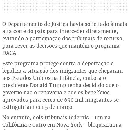
O Departamento de Justiça havia solicitado à mais
alta corte do país para interceder diretamente,
evitando a participação dos tribunais de recurso,
para rever as decisões que mantêm o programa
DACA.
Este programa protege contra a deportação e
legaliza a situação dos imigrantes que chegaram
aos Estados Unidos na infância, embora o
presidente Donald Trump tenha decidido que o
governo não o renovaria e que os benefícios
aprovados para cerca de 690 mil imigrantes se
extinguiriam em 5 de março.
No entanto, dois tribunais federais - um na
Califórnia e outro em Nova York - bloquearam a