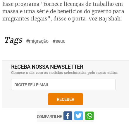
Esse programa "fornece licenças de trabalho em
massa e uma série de benefícios do governo para
imigrantes ilegais", disse o porta-voz Raj Shah.
Tags
#migração
#eeuu
RECEBA NOSSA NEWSLETTER
Comece o dia com as notícias selecionadas pelo nosso editor
RECEBER
COMPARTILHE