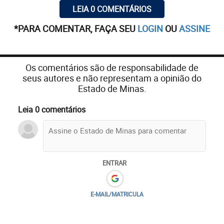
LEIA 0 COMENTÁRIOS
*PARA COMENTAR, FAÇA SEU
LOGIN
OU
ASSINE
Os comentários são de responsabilidade de
seus autores e não representam a opinião do
Estado de Minas.
Leia 0 comentários
ENTRAR
E-MAIL/MATRICULA