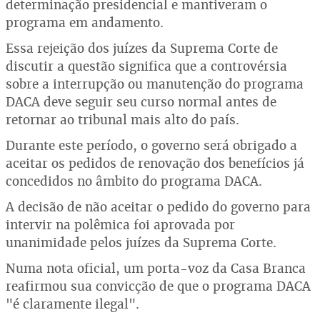
determinação presidencial e mantiveram o
programa em andamento.
Essa rejeição dos juízes da Suprema Corte de
discutir a questão significa que a controvérsia
sobre a interrupção ou manutenção do programa
DACA deve seguir seu curso normal antes de
retornar ao tribunal mais alto do país.
Durante este período, o governo será obrigado a
aceitar os pedidos de renovação dos benefícios já
concedidos no âmbito do programa DACA.
A decisão de não aceitar o pedido do governo para
intervir na polêmica foi aprovada por
unanimidade pelos juízes da Suprema Corte.
Numa nota oficial, um porta-voz da Casa Branca
reafirmou sua convicção de que o programa DACA
"é claramente ilegal".