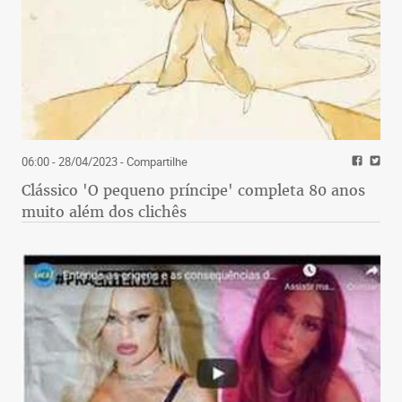
06:00 - 28/04/2023
- Compartilhe
Clássico 'O pequeno príncipe' completa 80 anos
muito além dos clichês