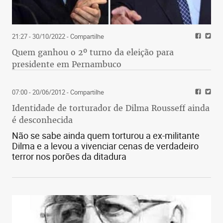
21:27 - 30/10/2022
- Compartilhe
Quem ganhou o 2º turno da eleição para
presidente em Pernambuco
07:00 - 20/06/2012
- Compartilhe
Identidade de torturador de Dilma Rousseff ainda
é desconhecida
Não se sabe ainda quem torturou a ex-militante
Dilma e a levou a vivenciar cenas de verdadeiro
terror nos porões da ditadura