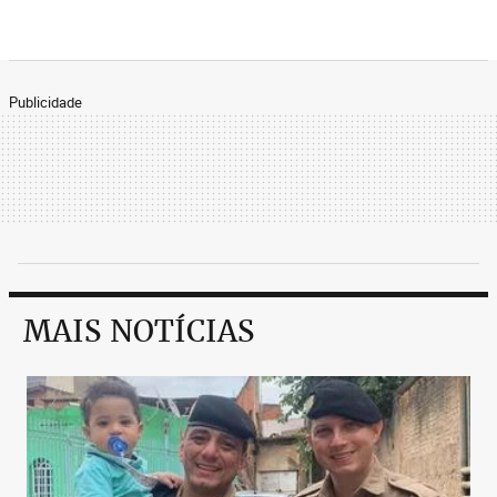
Publicidade
MAIS NOTÍCIAS