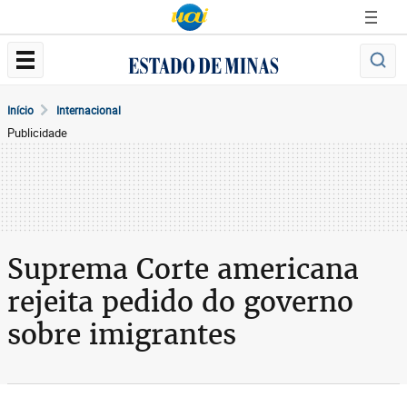
Início
Internacional
Publicidade
Suprema Corte americana
rejeita pedido do governo
sobre imigrantes