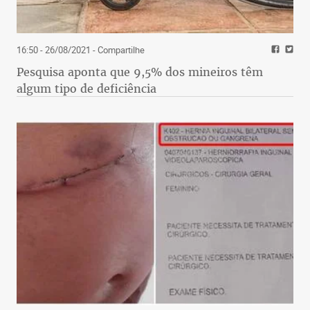
16:50 - 26/08/2021
- Compartilhe
Pesquisa aponta que 9,5% dos mineiros têm
algum tipo de deficiência