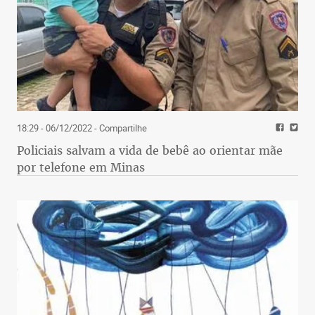
18:29 - 06/12/2022
- Compartilhe
Policiais salvam a vida de bebê ao orientar mãe
por telefone em Minas