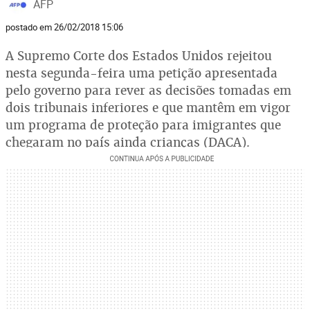
AFP
postado em 26/02/2018 15:06
A Supremo Corte dos Estados Unidos rejeitou
nesta segunda-feira uma petição apresentada
pelo governo para rever as decisões tomadas em
dois tribunais inferiores e que mantêm em vigor
um programa de proteção para imigrantes que
chegaram no país ainda crianças (DACA).