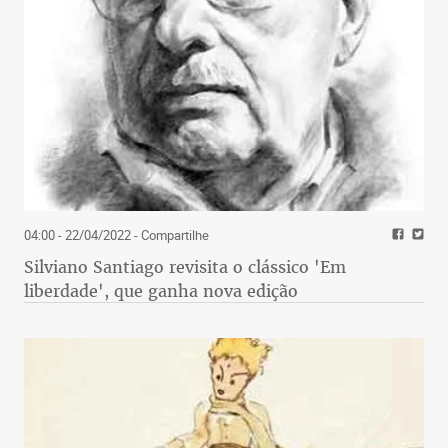
04:00 - 22/04/2022
- Compartilhe
Silviano Santiago revisita o clássico 'Em
liberdade', que ganha nova edição