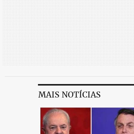
MAIS NOTÍCIAS