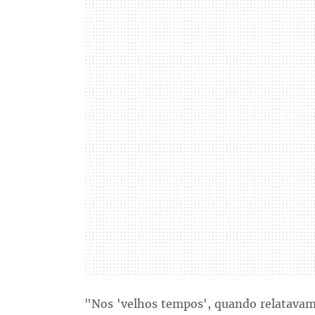
"Nos 'velhos tempos', quando relatavam