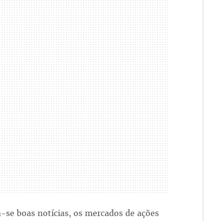
-se boas notícias, os mercados de ações