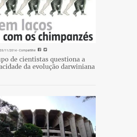
- 03/11/2014
- Compartilhe
po de cientistas questiona a
acidade da evolução darwiniana