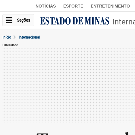
NOTÍCIAS
ESPORTE
ENTRETENIMENTO
Intern
Seções
Início
Internacional
Publicidade