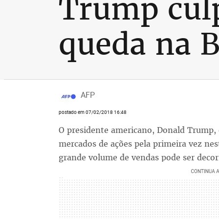
Trump culp
queda na B
AFP
postado em 07/02/2018 16:48
O presidente americano, Donald Trump, 
mercados de ações pela primeira vez nest
grande volume de vendas pode ser decorr