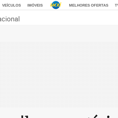
VEÍCULOS
IMÓVEIS
MELHORES OFERTAS
T
acional