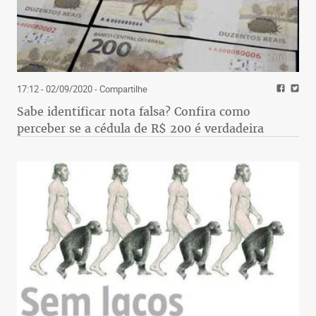
17:12 - 02/09/2020
- Compartilhe
Sabe identificar nota falsa? Confira como
perceber se a cédula de R$ 200 é verdadeira