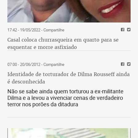
17:42 - 19/05/2022
- Compartilhe
Casal coloca churrasqueira em quarto para se
esquentar e morre asfixiado
07:00 - 20/06/2012
- Compartilhe
Identidade de torturador de Dilma Rousseff ainda
é desconhecida
Não se sabe ainda quem torturou a ex-militante
Dilma e a levou a vivenciar cenas de verdadeiro
terror nos porões da ditadura