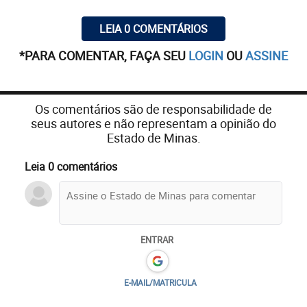
LEIA 0 COMENTÁRIOS
*PARA COMENTAR, FAÇA SEU
LOGIN
OU
ASSINE
Os comentários são de responsabilidade de
seus autores e não representam a opinião do
Estado de Minas.
Leia 0 comentários
ENTRAR
E-MAIL/MATRICULA