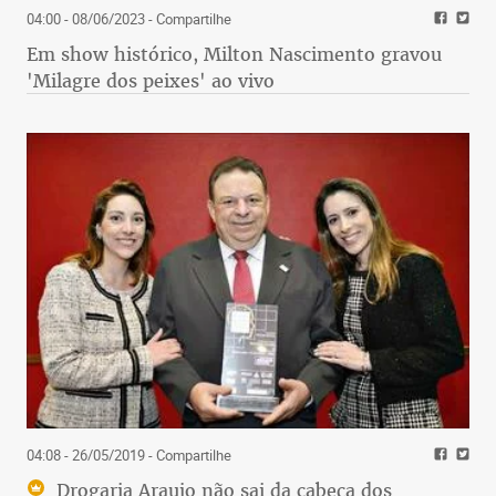
04:00 - 08/06/2023
- Compartilhe
Em show histórico, Milton Nascimento gravou
'Milagre dos peixes' ao vivo
04:08 - 26/05/2019
- Compartilhe
Drogaria Araujo não sai da cabeça dos