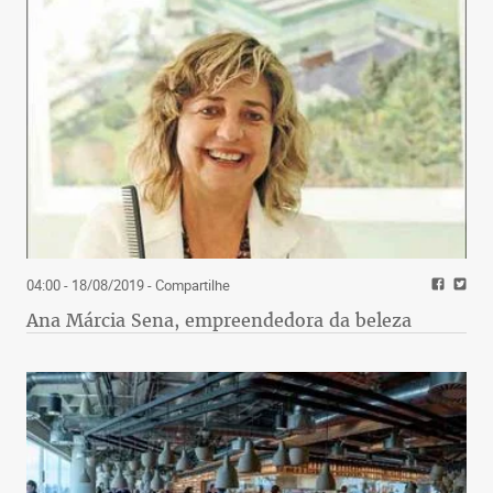
04:00 - 18/08/2019
- Compartilhe
Ana Márcia Sena, empreendedora da beleza