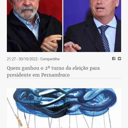
21:27 - 30/10/2022
- Compartilhe
Quem ganhou o 2º turno da eleição para
presidente em Pernambuco