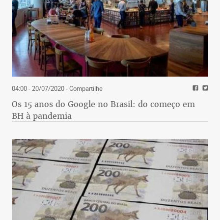
04:00 - 20/07/2020
- Compartilhe
Os 15 anos do Google no Brasil: do começo em
BH à pandemia