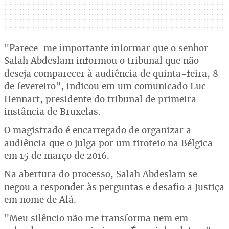
"Parece-me importante informar que o senhor
Salah Abdeslam informou o tribunal que não
deseja comparecer à audiência de quinta-feira, 8
de fevereiro", indicou em um comunicado Luc
Hennart, presidente do tribunal de primeira
instância de Bruxelas.
O magistrado é encarregado de organizar a
audiência que o julga por um tiroteio na Bélgica
em 15 de março de 2016.
Na abertura do processo, Salah Abdeslam se
negou a responder às perguntas e desafio a Justiça
em nome de Alá.
"Meu silêncio não me transforma nem em