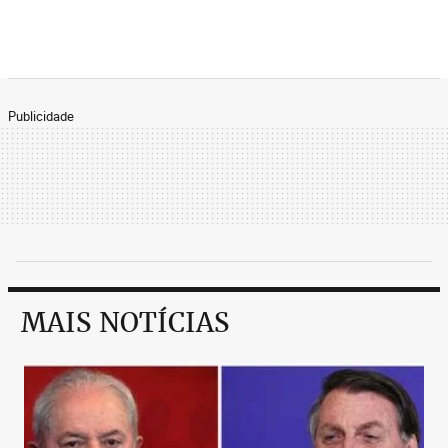
Publicidade
MAIS NOTÍCIAS