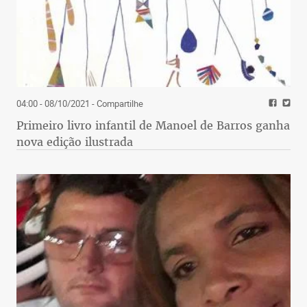
04:00 - 08/10/2021
- Compartilhe
Primeiro livro infantil de Manoel de Barros ganha
nova edição ilustrada