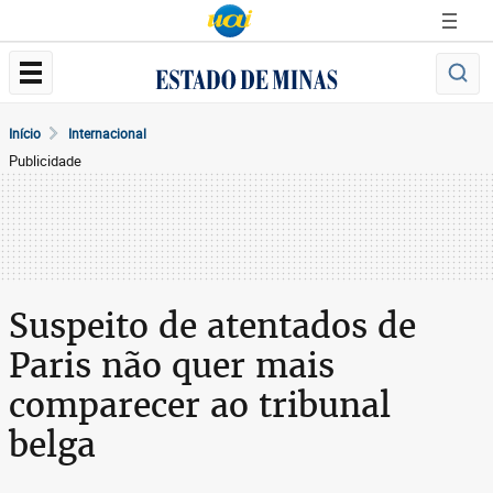
Início
Internacional
Publicidade
Suspeito de atentados de
Paris não quer mais
comparecer ao tribunal
belga