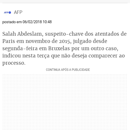
AFP
postado em 06/02/2018 10:48
Salah Abdeslam, suspeito-chave dos atentados de
Paris em novembro de 2015, julgado desde
segunda-feira em Bruxelas por um outro caso,
indicou nesta terça que não deseja comparecer ao
processo.