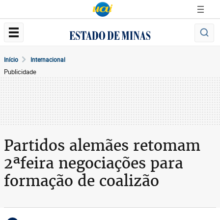
Início
Internacional
Publicidade
Partidos alemães retomam
2ªfeira negociações para
formação de coalizão