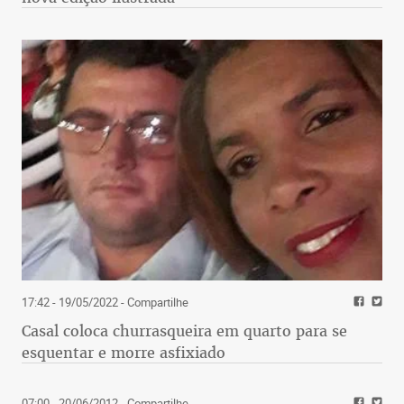
17:42 - 19/05/2022
- Compartilhe
Casal coloca churrasqueira em quarto para se
esquentar e morre asfixiado
07:00 - 20/06/2012
- Compartilhe