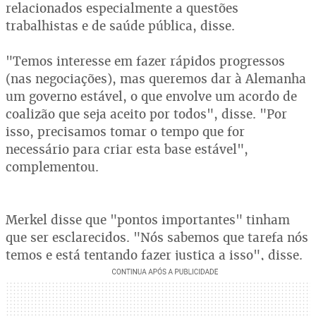
relacionados especialmente a questões
trabalhistas e de saúde pública, disse.
"Temos interesse em fazer rápidos progressos
(nas negociações), mas queremos dar à Alemanha
um governo estável, o que envolve um acordo de
coalizão que seja aceito por todos", disse. "Por
isso, precisamos tomar o tempo que for
necessário para criar esta base estável",
complementou.
Merkel disse que "pontos importantes" tinham
que ser esclarecidos. "Nós sabemos que tarefa nós
temos e está tentando fazer justiça a isso", disse.