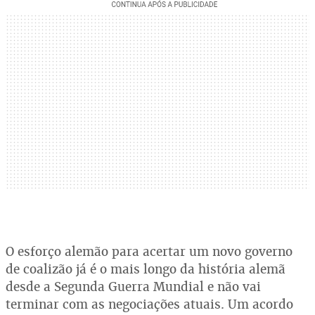
O esforço alemão para acertar um novo governo
de coalizão já é o mais longo da história alemã
desde a Segunda Guerra Mundial e não vai
terminar com as negociações atuais. Um acordo