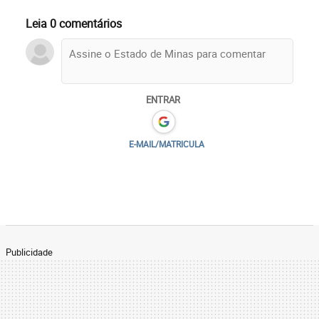
Leia 0 comentários
ENTRAR
E-MAIL/MATRICULA
Publicidade