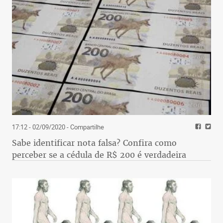
17:12 - 02/09/2020
- Compartilhe
Sabe identificar nota falsa? Confira como
perceber se a cédula de R$ 200 é verdadeira