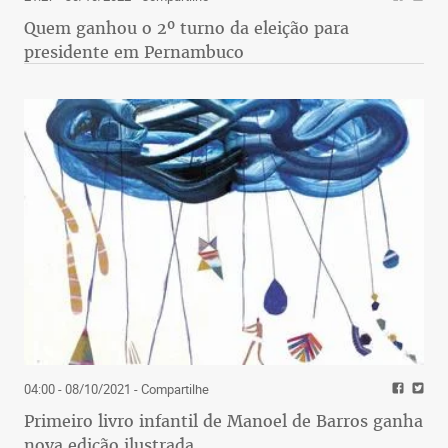
Quem ganhou o 2º turno da eleição para
presidente em Pernambuco
04:00 - 08/10/2021
- Compartilhe
Primeiro livro infantil de Manoel de Barros ganha
nova edição ilustrada