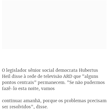
O legislador sênior social democrata Hubertus
Heil disse à rede de televisão ARD que "alguns
pontos centrais" permanecem. "Se não pudermos
fazê-lo esta noite, vamos
continuar amanhã, porque os problemas precisam
ser resolvidos", disse.