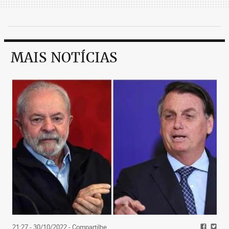
MAIS NOTÍCIAS
21:27 - 30/10/2022
- Compartilhe