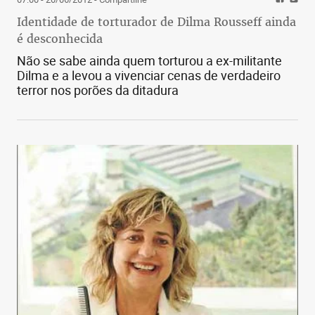
Identidade de torturador de Dilma Rousseff ainda
é desconhecida
Não se sabe ainda quem torturou a ex-militante
Dilma e a levou a vivenciar cenas de verdadeiro
terror nos porões da ditadura