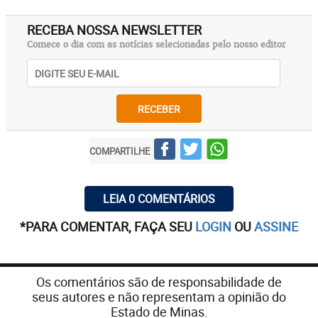
RECEBA NOSSA NEWSLETTER
Comece o dia com as notícias selecionadas pelo nosso editor
RECEBER
COMPARTILHE
LEIA 0 COMENTÁRIOS
*PARA COMENTAR, FAÇA SEU
LOGIN
OU
ASSINE
Os comentários são de responsabilidade de
seus autores e não representam a opinião do
Estado de Minas.