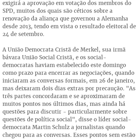
exigirá a aprovação em votação dos membros do
SPD, muitos dos quais são céticos sobre a
renovação da aliança que governou a Alemanha
desde 2013, tendo em vista o resultado eleitoral de
24 de setembro.
A União Democrata Cristã de Merkel, sua irmã
bávara União Social Cristã, e os social-
democratas haviam estabelecido este domingo
como prazo para encerrar as negociações, quando
iniciaram as conversas formais, em 26 de janeiro,
mas deixaram dois dias extras por precaução. "As
três partes concordaram e se aproximaram de
muitos pontos nos últimos dias, mas ainda há
questões para discutir - particularmente sobre
questões de política social", disse o líder social-
democrata Martin Schulz a jornalistas quando
chegou para as conversas. Esses pontos sem estão