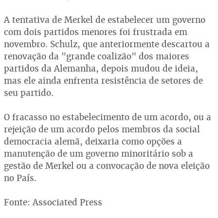
A tentativa de Merkel de estabelecer um governo
com dois partidos menores foi frustrada em
novembro. Schulz, que anteriormente descartou a
renovação da "grande coalizão" dos maiores
partidos da Alemanha, depois mudou de ideia,
mas ele ainda enfrenta resistência de setores de
seu partido.
O fracasso no estabelecimento de um acordo, ou a
rejeição de um acordo pelos membros da social
democracia alemã, deixaria como opções a
manutenção de um governo minoritário sob a
gestão de Merkel ou a convocação de nova eleição
no País.
Fonte: Associated Press