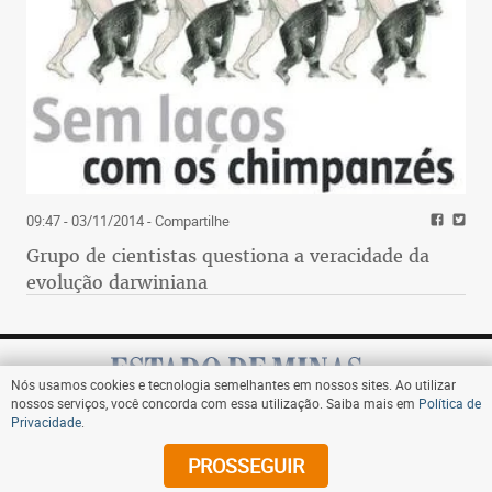
09:47 - 03/11/2014
- Compartilhe
Grupo de cientistas questiona a veracidade da
evolução darwiniana
Nós usamos cookies e tecnologia semelhantes em nossos sites. Ao utilizar
nossos serviços, você concorda com essa utilização. Saiba mais em
Política de
Privacidade
.
Assine
PROSSEGUIR