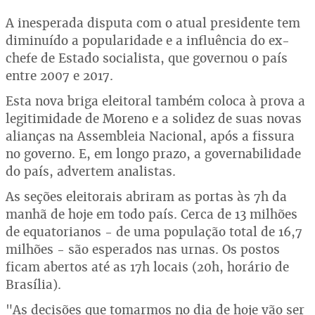
A inesperada disputa com o atual presidente tem
diminuído a popularidade e a influência do ex-
chefe de Estado socialista, que governou o país
entre 2007 e 2017.
Esta nova briga eleitoral também coloca à prova a
legitimidade de Moreno e a solidez de suas novas
alianças na Assembleia Nacional, após a fissura
no governo. E, em longo prazo, a governabilidade
do país, advertem analistas.
As seções eleitorais abriram as portas às 7h da
manhã de hoje em todo país. Cerca de 13 milhões
de equatorianos - de uma população total de 16,7
milhões - são esperados nas urnas. Os postos
ficam abertos até as 17h locais (20h, horário de
Brasília).
"As decisões que tomarmos no dia de hoje vão ser