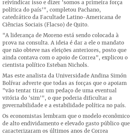
reivindicar isso e dizer 'somos a primeira força
política do país'", completou Pachano,
catedrático da Facultade Latino-Americana de
Ciências Sociais (Flacso) de Quito.
"A liderança de Moreno está sendo colocada à
prova na consulta. A ideia é dar a ele o mandato
que não obteve nas eleições anteriores, posto que
ainda contava com o apoio de Correa", explicou o
cientista político Esteban Nichols.
Mas este analista da Universidade Andina Simón
Bolívar adverte que todas as forças que o apoiam
"vão tentar tirar um pedaço de uma eventual
vitória do 'sim'", o que poderia dificultar a
governabilidade e a estabilidade política no país.
Os economistas lembram que o modelo econômico
de alto endividamento e elevado gasto público que
caracterizaram os últimos anos de Correa