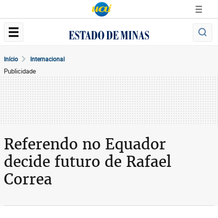
Início
Internacional
Publicidade
Referendo no Equador
decide futuro de Rafael
Correa