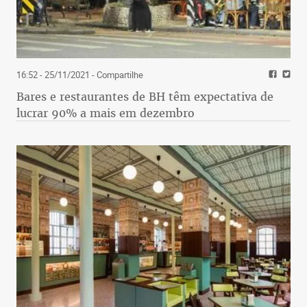
16:52 - 25/11/2021
- Compartilhe
Bares e restaurantes de BH têm expectativa de
lucrar 90% a mais em dezembro