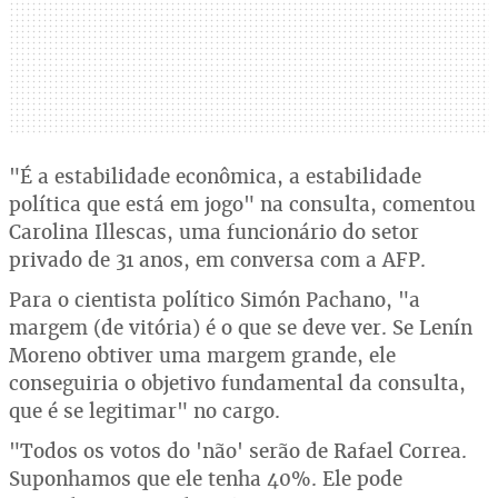
"É a estabilidade econômica, a estabilidade
política que está em jogo" na consulta, comentou
Carolina Illescas, uma funcionário do setor
privado de 31 anos, em conversa com a AFP.
Para o cientista político Simón Pachano, "a
margem (de vitória) é o que se deve ver. Se Lenín
Moreno obtiver uma margem grande, ele
conseguiria o objetivo fundamental da consulta,
que é se legitimar" no cargo.
"Todos os votos do 'não' serão de Rafael Correa.
Suponhamos que ele tenha 40%. Ele pode