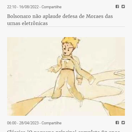
22:10 - 16/08/2022
- Compartilhe
Bolsonaro não aplaude defesa de Moraes das
urnas eletrônicas
06:00 - 28/04/2023
- Compartilhe