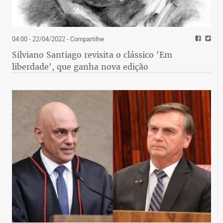
04:00 - 22/04/2022
- Compartilhe
Silviano Santiago revisita o clássico 'Em
liberdade', que ganha nova edição