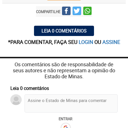
COMPARTILHE
LEIA 0 COMENTÁRIOS
*PARA COMENTAR, FAÇA SEU
LOGIN
OU
ASSINE
Os comentários são de responsabilidade de
seus autores e não representam a opinião do
Estado de Minas.
Leia 0 comentários
ENTRAR