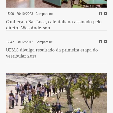
15:00 - 20/10/2023
- Compartilhe
Conheça o Bar Luce, café italiano assinado pelo
diretor Wes Anderson
17:42 - 28/12/2012
- Compartilhe
UFMG divulga resultado da primeira etapa do
vestibular 2013