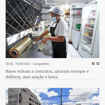
08:30 - 19/09/2021
- Compartilhe
Bares voltam a contratar, ajustam estoque e
delivery, mas reação é lenta