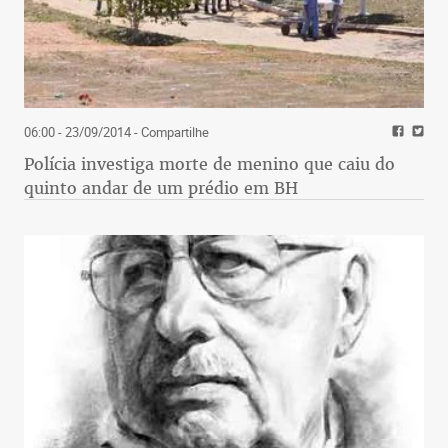
06:00 - 23/09/2014
- Compartilhe
Polícia investiga morte de menino que caiu do
quinto andar de um prédio em BH