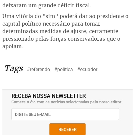
deixaram um grande déficit fiscal.
Uma vitória do "sim" poderá dar ao presidente o
capital político necessário para tomar
determinadas medidas de ajuste, certamente
pressionado pelas forças conservadoras que o
apoiam.
Tags
#referendo
#política
#ecuador
RECEBA NOSSA NEWSLETTER
Comece o dia com as notícias selecionadas pelo nosso editor
RECEBER