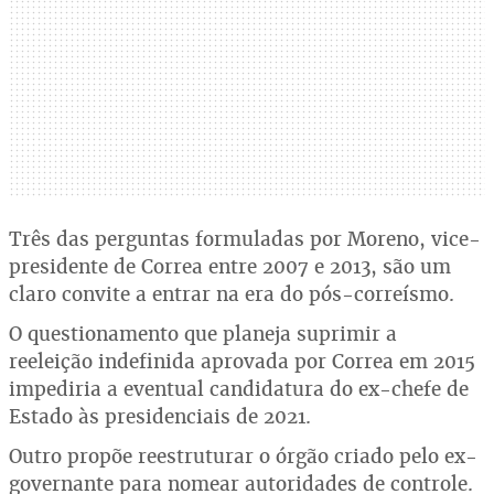
Três das perguntas formuladas por Moreno, vice-
presidente de Correa entre 2007 e 2013, são um
claro convite a entrar na era do pós-correísmo.
O questionamento que planeja suprimir a
reeleição indefinida aprovada por Correa em 2015
impediria a eventual candidatura do ex-chefe de
Estado às presidenciais de 2021.
Outro propõe reestruturar o órgão criado pelo ex-
governante para nomear autoridades de controle.