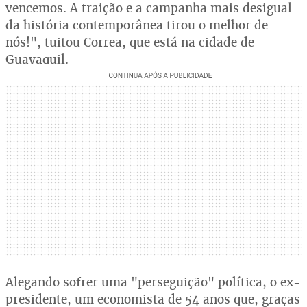
vencemos. A traição e a campanha mais desigual
da história contemporânea tirou o melhor de
nós!", tuitou Correa, que está na cidade de
Guayaquil.
Alegando sofrer uma "perseguição" política, o ex-
presidente, um economista de 54 anos que, graças