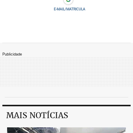
E-MAIL/MATRICULA
Publicidade
MAIS NOTÍCIAS