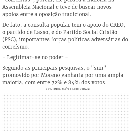
Assembleia Nacional e teve de buscar novos
apoios entre a oposição tradicional.
De fato, a consulta popular tem o apoio do CREO,
o partido de Lasso, e do Partido Social Cristão
(PSC), importantes forças políticas adversárias do
correísmo.
- Legitimar-se no poder -
Segundo as principais pesquisas, o "sim"
promovido por Moreno ganharia por uma ampla
maioria, com entre 72% e 84% dos votos.