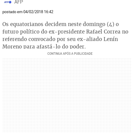
AFP
postado em 04/02/2018 16:42
Os equatorianos decidem neste domingo (4) o
futuro político do ex-presidente Rafael Correa no
referendo convocado por seu ex-aliado Lenín
Moreno para afastá-lo do poder.