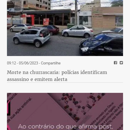
09:12 - 05/06/2023
- Compartilhe
Morte na churrascaria: polícias identificam
assassino e emitem alerta