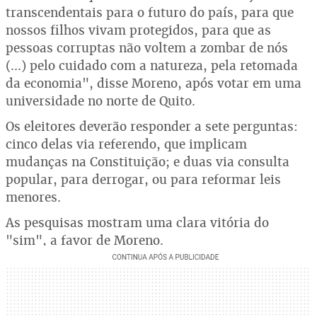
transcendentais para o futuro do país, para que
nossos filhos vivam protegidos, para que as
pessoas corruptas não voltem a zombar de nós
(...) pelo cuidado com a natureza, pela retomada
da economia", disse Moreno, após votar em uma
universidade no norte de Quito.
Os eleitores deverão responder a sete perguntas:
cinco delas via referendo, que implicam
mudanças na Constituição; e duas via consulta
popular, para derrogar, ou para reformar leis
menores.
As pesquisas mostram uma clara vitória do
"sim", a favor de Moreno.