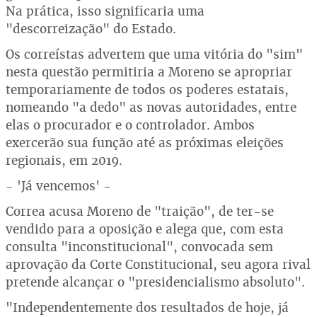
Na prática, isso significaria uma
"descorreização" do Estado.
Os correístas advertem que uma vitória do "sim"
nesta questão permitiria a Moreno se apropriar
temporariamente de todos os poderes estatais,
nomeando "a dedo" as novas autoridades, entre
elas o procurador e o controlador. Ambos
exercerão sua função até as próximas eleições
regionais, em 2019.
- 'Já vencemos' -
Correa acusa Moreno de "traição", de ter-se
vendido para a oposição e alega que, com esta
consulta "inconstitucional", convocada sem
aprovação da Corte Constitucional, seu agora rival
pretende alcançar o "presidencialismo absoluto".
"Independentemente dos resultados de hoje, já