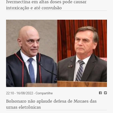
Ivermectina em altas doses pode causar
intoxicação e até convulsão
22:10 - 16/08/2022
- Compartilhe
Bolsonaro não aplaude defesa de Moraes das
urnas eletrônicas