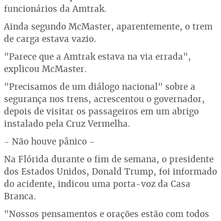
funcionários da Amtrak.
Ainda segundo McMaster, aparentemente, o trem
de carga estava vazio.
"Parece que a Amtrak estava na via errada",
explicou McMaster.
"Precisamos de um diálogo nacional" sobre a
segurança nos trens, acrescentou o governador,
depois de visitar os passageiros em um abrigo
instalado pela Cruz Vermelha.
- Não houve pânico -
Na Flórida durante o fim de semana, o presidente
dos Estados Unidos, Donald Trump, foi informado
do acidente, indicou uma porta-voz da Casa
Branca.
"Nossos pensamentos e orações estão com todos