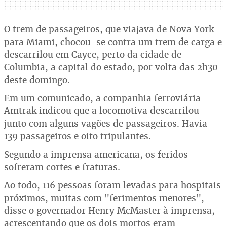
O trem de passageiros, que viajava de Nova York
para Miami, chocou-se contra um trem de carga e
descarrilou em Cayce, perto da cidade de
Columbia, a capital do estado, por volta das 2h30
deste domingo.
Em um comunicado, a companhia ferroviária
Amtrak indicou que a locomotiva descarrilou
junto com alguns vagões de passageiros. Havia
139 passageiros e oito tripulantes.
Segundo a imprensa americana, os feridos
sofreram cortes e fraturas.
Ao todo, 116 pessoas foram levadas para hospitais
próximos, muitas com "ferimentos menores",
disse o governador Henry McMaster à imprensa,
acrescentando que os dois mortos eram