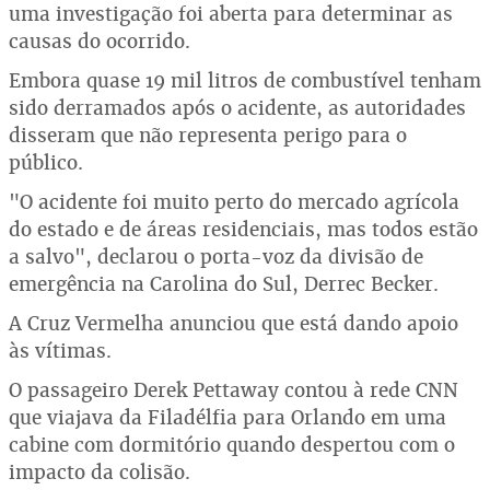
uma investigação foi aberta para determinar as
causas do ocorrido.
Embora quase 19 mil litros de combustível tenham
sido derramados após o acidente, as autoridades
disseram que não representa perigo para o
público.
"O acidente foi muito perto do mercado agrícola
do estado e de áreas residenciais, mas todos estão
a salvo", declarou o porta-voz da divisão de
emergência na Carolina do Sul, Derrec Becker.
A Cruz Vermelha anunciou que está dando apoio
às vítimas.
O passageiro Derek Pettaway contou à rede CNN
que viajava da Filadélfia para Orlando em uma
cabine com dormitório quando despertou com o
impacto da colisão.