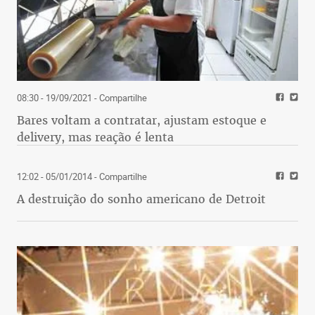
08:30 - 19/09/2021
- Compartilhe
Bares voltam a contratar, ajustam estoque e
delivery, mas reação é lenta
12:02 - 05/01/2014
- Compartilhe
A destruição do sonho americano de Detroit