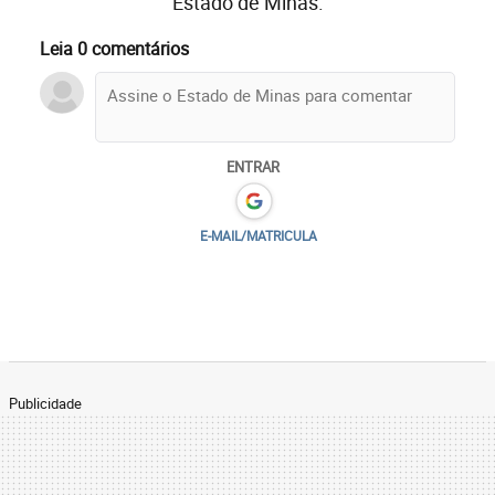
Estado de Minas.
Leia 0 comentários
ENTRAR
E-MAIL/MATRICULA
Publicidade