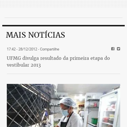
MAIS NOTÍCIAS
17:42 - 28/12/2012
- Compartilhe
UFMG divulga resultado da primeira etapa do
vestibular 2013