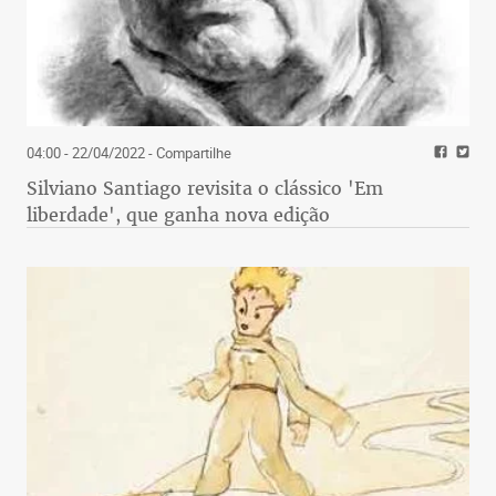
04:00 - 22/04/2022
- Compartilhe
Silviano Santiago revisita o clássico 'Em
liberdade', que ganha nova edição