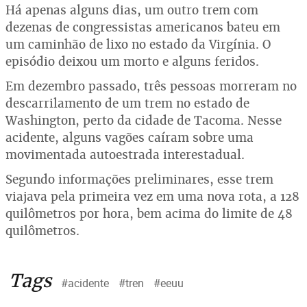
Há apenas alguns dias, um outro trem com
dezenas de congressistas americanos bateu em
um caminhão de lixo no estado da Virgínia. O
episódio deixou um morto e alguns feridos.
Em dezembro passado, três pessoas morreram no
descarrilamento de um trem no estado de
Washington, perto da cidade de Tacoma. Nesse
acidente, alguns vagões caíram sobre uma
movimentada autoestrada interestadual.
Segundo informações preliminares, esse trem
viajava pela primeira vez em uma nova rota, a 128
quilômetros por hora, bem acima do limite de 48
quilômetros.
Tags
#acidente
#tren
#eeuu