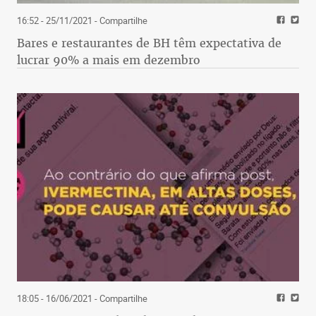
16:52 - 25/11/2021
- Compartilhe
Bares e restaurantes de BH têm expectativa de
lucrar 90% a mais em dezembro
18:05 - 16/06/2021
- Compartilhe