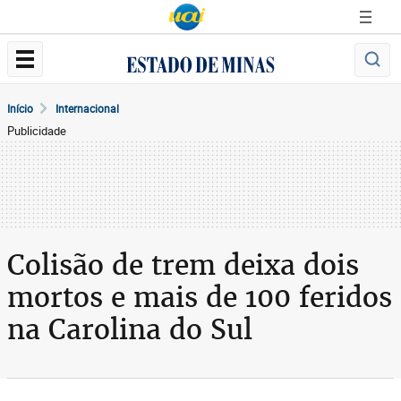
Início
Internacional
Publicidade
Colisão de trem deixa dois
mortos e mais de 100 feridos
na Carolina do Sul