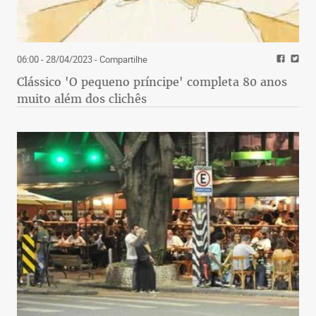
06:00 - 28/04/2023
- Compartilhe
Clássico 'O pequeno príncipe' completa 80 anos
muito além dos clichês