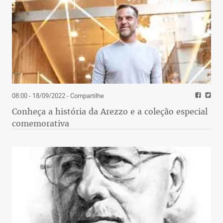
08:00 - 18/09/2022
- Compartilhe
Conheça a história da Arezzo e a coleção especial
comemorativa