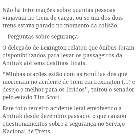
Não há informações sobre quantas pessoas
viajavam no trem de carga, ou se um dos dois
trens estava parado no momento da colisão.
- Perguntas sobre segurança -
O delegado de Lexington relatou que ônibus foram
disponibilizados para levar os passageiros da
Amtrak até seus destinos finais.
"Minhas orações estão com as famílias dos que
morreram no acidente de trem em Lexington (...) e
desejo o melhor para os feridos", tuitou o senador
pelo estado Tim Scott.
Este foi o terceiro acidente letal envolvendo a
Amtrak desde dezembro passado, o que causou
questionamentos sobre a segurança no Serviço
Nacional de Trens.