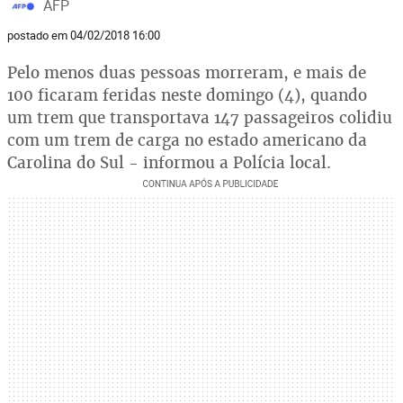
AFP
postado em 04/02/2018 16:00
Pelo menos duas pessoas morreram, e mais de
100 ficaram feridas neste domingo (4), quando
um trem que transportava 147 passageiros colidiu
com um trem de carga no estado americano da
Carolina do Sul - informou a Polícia local.