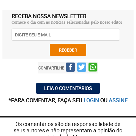
RECEBA NOSSA NEWSLETTER
Comece o dia com as notícias selecionadas pelo nosso editor
RECEBER
COMPARTILHE
LEIA 0 COMENTÁRIOS
*PARA COMENTAR, FAÇA SEU
LOGIN
OU
ASSINE
Os comentários são de responsabilidade de
seus autores e não representam a opinião do