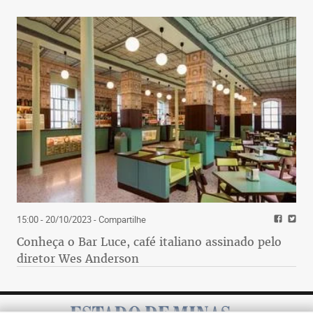
15:00 - 20/10/2023
- Compartilhe
Conheça o Bar Luce, café italiano assinado pelo
diretor Wes Anderson