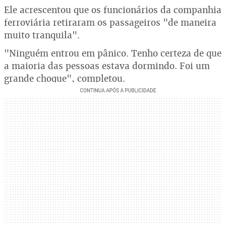
Ele acrescentou que os funcionários da companhia
ferroviária retiraram os passageiros "de maneira
muito tranquila".
"Ninguém entrou em pânico. Tenho certeza de que
a maioria das pessoas estava dormindo. Foi um
grande choque", completou.