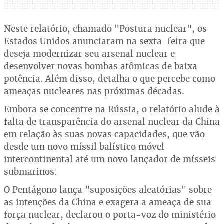
Neste relatório, chamado "Postura nuclear", os
Estados Unidos anunciaram na sexta-feira que
deseja modernizar seu arsenal nuclear e
desenvolver novas bombas atômicas de baixa
potência. Além disso, detalha o que percebe como
ameaças nucleares nas próximas décadas.
Embora se concentre na Rússia, o relatório alude à
falta de transparência do arsenal nuclear da China
em relação às suas novas capacidades, que vão
desde um novo míssil balístico móvel
intercontinental até um novo lançador de mísseis
submarinos.
O Pentágono lança "suposições aleatórias" sobre
as intenções da China e exagera a ameaça de sua
força nuclear, declarou o porta-voz do ministério