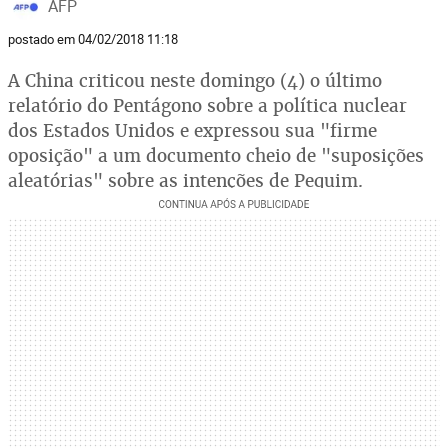
AFP
postado em 04/02/2018 11:18
A China criticou neste domingo (4) o último
relatório do Pentágono sobre a política nuclear
dos Estados Unidos e expressou sua "firme
oposição" a um documento cheio de "suposições
aleatórias" sobre as intenções de Pequim.