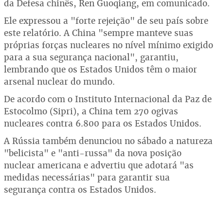
da Defesa chinês, Ren Guoqiang, em comunicado.
Ele expressou a "forte rejeição" de seu país sobre
este relatório. A China "sempre manteve suas
próprias forças nucleares no nível mínimo exigido
para a sua segurança nacional", garantiu,
lembrando que os Estados Unidos têm o maior
arsenal nuclear do mundo.
De acordo com o Instituto Internacional da Paz de
Estocolmo (Sipri), a China tem 270 ogivas
nucleares contra 6.800 para os Estados Unidos.
A Rússia também denunciou no sábado a natureza
"belicista" e "anti-russa" da nova posição
nuclear americana e advertiu que adotará "as
medidas necessárias" para garantir sua
segurança contra os Estados Unidos.