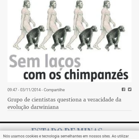
09:47 - 03/11/2014
- Compartilhe
Grupo de cientistas questiona a veracidade da
evolução darwiniana
Nós usamos cookies e tecnologia semelhantes em nossos sites. Ao utilizar