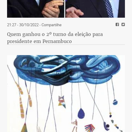
21:27 - 30/10/2022
- Compartilhe
Quem ganhou o 2º turno da eleição para
presidente em Pernambuco