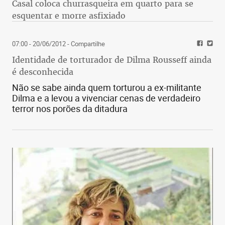
Casal coloca churrasqueira em quarto para se
esquentar e morre asfixiado
07:00 - 20/06/2012
- Compartilhe
Identidade de torturador de Dilma Rousseff ainda
é desconhecida
Não se sabe ainda quem torturou a ex-militante
Dilma e a levou a vivenciar cenas de verdadeiro
terror nos porões da ditadura