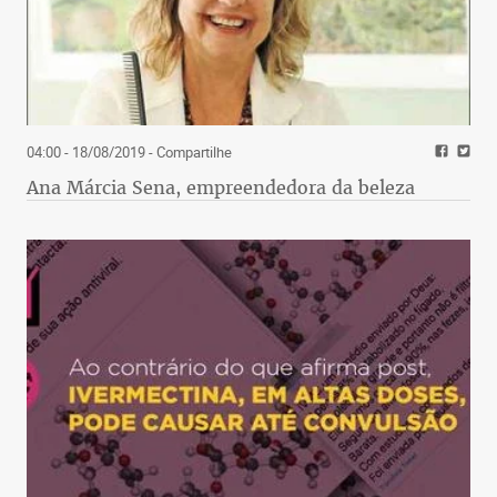
04:00 - 18/08/2019
- Compartilhe
Ana Márcia Sena, empreendedora da beleza