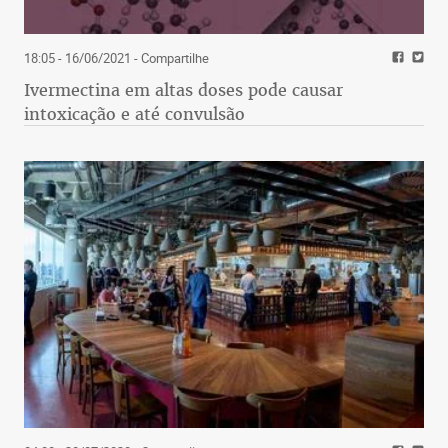
18:05 - 16/06/2021
- Compartilhe
Ivermectina em altas doses pode causar
intoxicação e até convulsão