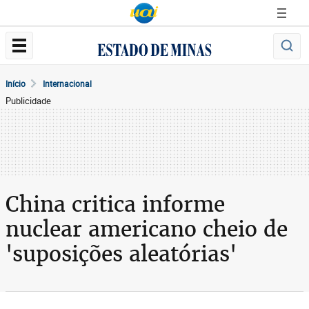
Início
Internacional
Publicidade
China critica informe
nuclear americano cheio de
'suposições aleatórias'