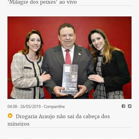
'Milagre dos peixes' ao vivo
04:08 - 26/05/2019
- Compartilhe
Drogaria Araujo não sai da cabeça dos
mineiros