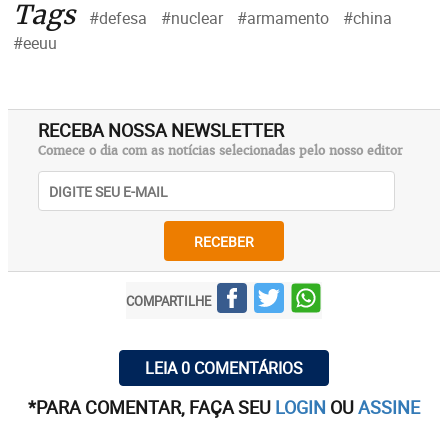
Tags
#defesa
#nuclear
#armamento
#china
#eeuu
RECEBA NOSSA NEWSLETTER
Comece o dia com as notícias selecionadas pelo nosso editor
RECEBER
COMPARTILHE
LEIA 0 COMENTÁRIOS
*PARA COMENTAR, FAÇA SEU
LOGIN
OU
ASSINE