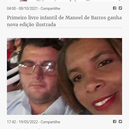
04:00 - 08/10/2021
- Compartilhe
Primeiro livro infantil de Manoel de Barros ganha
nova edição ilustrada
17:42 - 19/05/2022
- Compartilhe