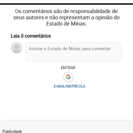
Os comentários são de responsabilidade de
seus autores e não representam a opinião do
Estado de Minas.
Leia 0 comentários
ENTRAR
E-MAIL/MATRICULA
Publicidade