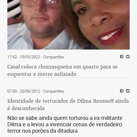
17:42 - 19/05/2022
- Compartilhe
Casal coloca churrasqueira em quarto para se
esquentar e morre asfixiado
07:00 - 20/06/2012
- Compartilhe
Identidade de torturador de Dilma Rousseff ainda
é desconhecida
Não se sabe ainda quem torturou a ex-militante
Dilma e a levou a vivenciar cenas de verdadeiro
terror nos porões da ditadura