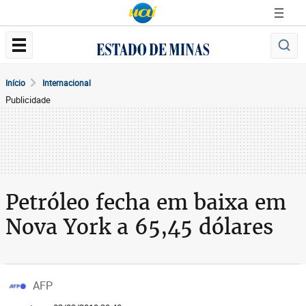
Início
Internacional
Publicidade
Petróleo fecha em baixa em
Nova York a 65,45 dólares
AFP