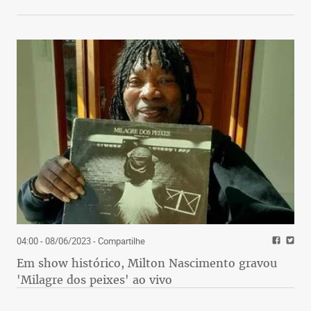
04:00 - 08/06/2023
- Compartilhe
Em show histórico, Milton Nascimento gravou
'Milagre dos peixes' ao vivo