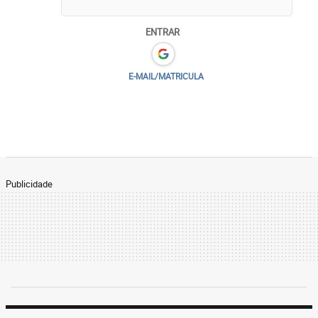
ENTRAR
E-MAIL/MATRICULA
Publicidade