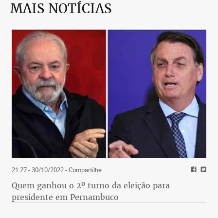
MAIS NOTÍCIAS
21:27 - 30/10/2022
- Compartilhe
Quem ganhou o 2º turno da eleição para
presidente em Pernambuco