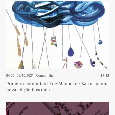
04:00 - 08/10/2021
- Compartilhe
Primeiro livro infantil de Manoel de Barros ganha
nova edição ilustrada