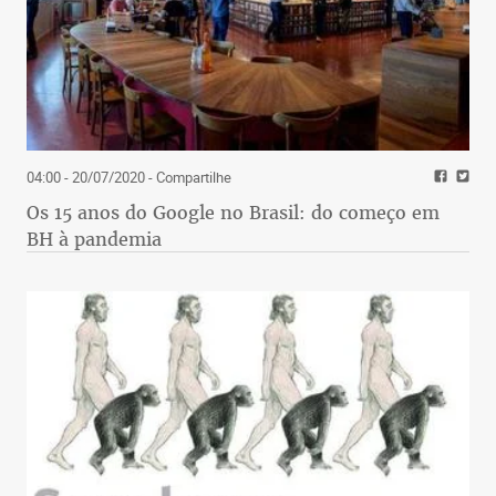
04:00 - 20/07/2020
- Compartilhe
Os 15 anos do Google no Brasil: do começo em
BH à pandemia