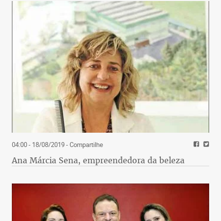
04:00 - 18/08/2019
- Compartilhe
Ana Márcia Sena, empreendedora da beleza