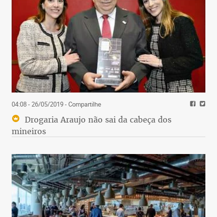
04:08 - 26/05/2019
- Compartilhe
Drogaria Araujo não sai da cabeça dos
mineiros