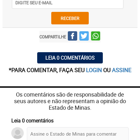
RECEBER
COMPARTILHE
LEIA 0 COMENTÁRIOS
*PARA COMENTAR, FAÇA SEU
LOGIN
OU
ASSINE
Os comentários são de responsabilidade de
seus autores e não representam a opinião do
Estado de Minas.
Leia 0 comentários