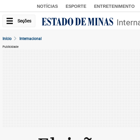
NOTÍCIAS
ESPORTE
ENTRETENIMENTO
Intern
Seções
Início
Internacional
Publicidade