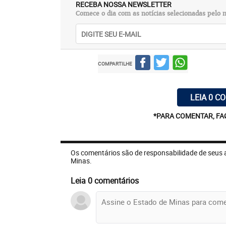
RECEBA NOSSA NEWSLETTER
Comece o dia com as notícias selecionadas pelo n
COMPARTILHE
LEIA 0 C
*PARA COMENTAR, FA
Os comentários são de responsabilidade de seus 
Minas.
Leia 0 comentários