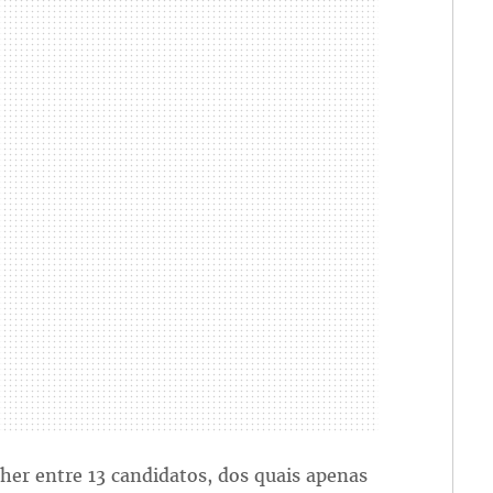
lher entre 13 candidatos, dos quais apenas