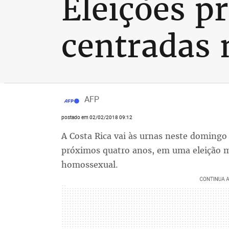
Eleições p
centradas 
AFP
postado em 02/02/2018 09:12
A Costa Rica vai às urnas neste domingo 
próximos quatro anos, em uma eleição 
homossexual.