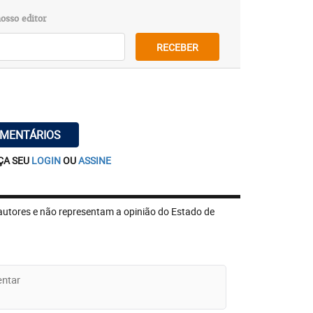
osso editor
RECEBER
OMENTÁRIOS
ÇA SEU
LOGIN
OU
ASSINE
autores e não representam a opinião do Estado de