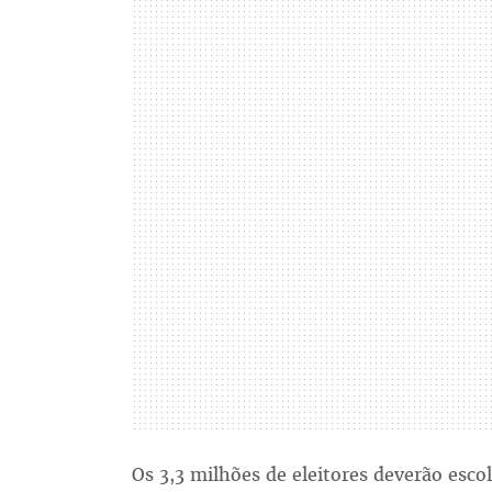
Os 3,3 milhões de eleitores deverão esco