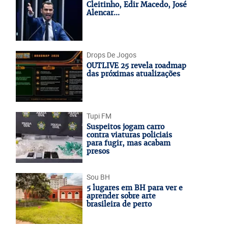
Cleitinho, Edir Macedo, José
Alencar...
Drops De Jogos
OUTLIVE 25 revela roadmap
das próximas atualizações
Tupi FM
Suspeitos jogam carro
contra viaturas policiais
para fugir, mas acabam
presos
Sou BH
5 lugares em BH para ver e
aprender sobre arte
brasileira de perto