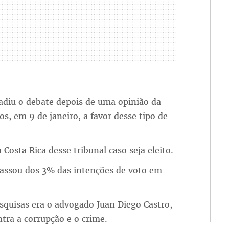
diu o debate depois de uma opinião da
, em 9 de janeiro, a favor desse tipo de
 Costa Rica desse tribunal caso seja eleito.
passou dos 3% das intenções de voto em
esquisas era o advogado Juan Diego Castro,
tra a corrupção e o crime.