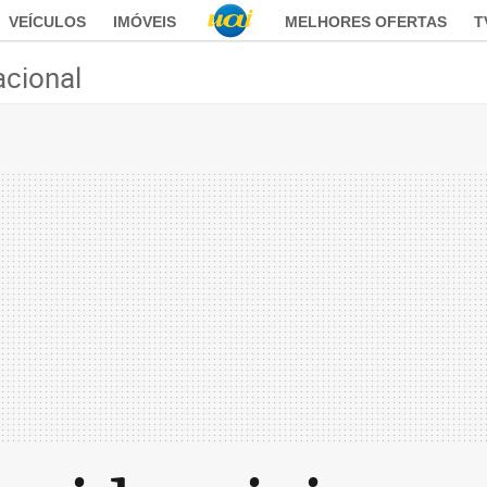
VEÍCULOS
IMÓVEIS
MELHORES OFERTAS
T
acional