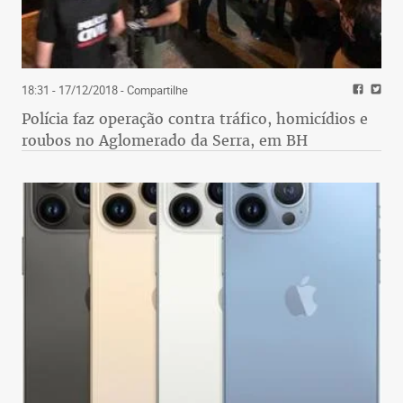
18:31 - 17/12/2018
- Compartilhe
Polícia faz operação contra tráfico, homicídios e
roubos no Aglomerado da Serra, em BH