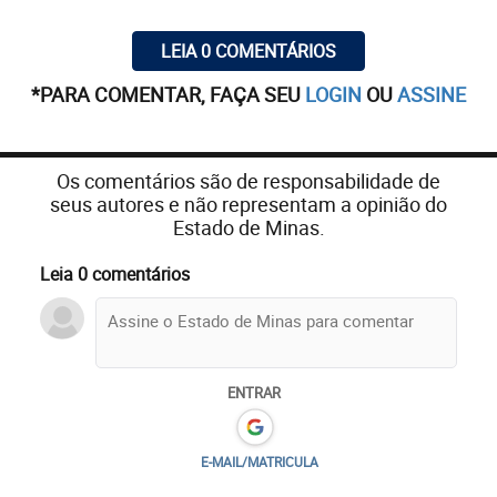
LEIA 0 COMENTÁRIOS
*PARA COMENTAR, FAÇA SEU
LOGIN
OU
ASSINE
Os comentários são de responsabilidade de
seus autores e não representam a opinião do
Estado de Minas.
Leia 0 comentários
ENTRAR
E-MAIL/MATRICULA