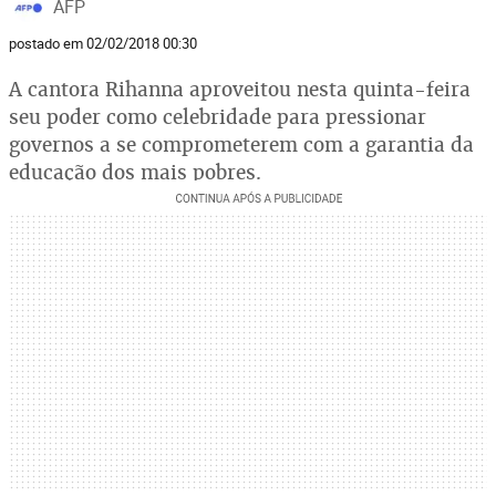
AFP
postado em 02/02/2018 00:30
A cantora Rihanna aproveitou nesta quinta-feira
seu poder como celebridade para pressionar
governos a se comprometerem com a garantia da
educação dos mais pobres.