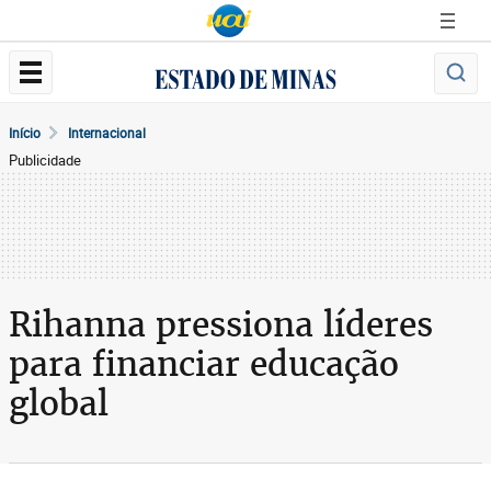
Início
Internacional
Publicidade
Rihanna pressiona líderes
para financiar educação
global