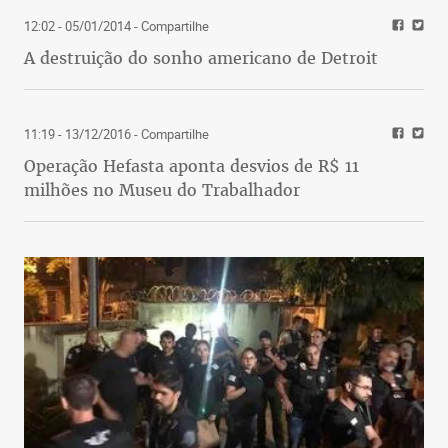
12:02 - 05/01/2014
- Compartilhe
A destruição do sonho americano de Detroit
11:19 - 13/12/2016
- Compartilhe
Operação Hefasta aponta desvios de R$ 11
milhões no Museu do Trabalhador