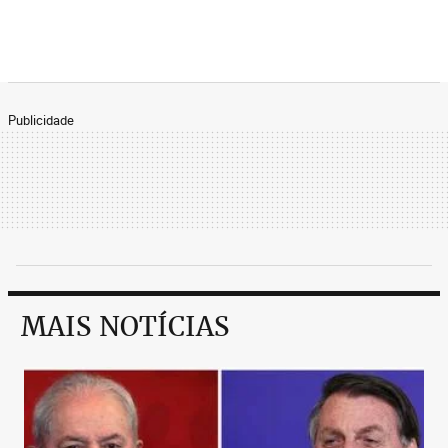
Publicidade
MAIS NOTÍCIAS