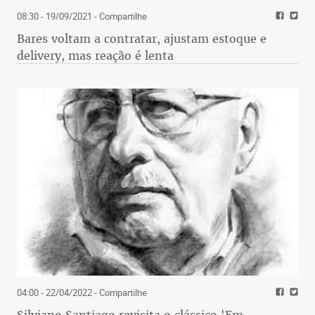
08:30 - 19/09/2021
- Compartilhe
Bares voltam a contratar, ajustam estoque e
delivery, mas reação é lenta
04:00 - 22/04/2022
- Compartilhe