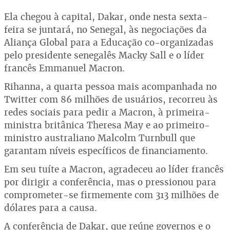
Ela chegou à capital, Dakar, onde nesta sexta-
feira se juntará, no Senegal, às negociações da
Aliança Global para a Educação co-organizadas
pelo presidente senegalês Macky Sall e o líder
francês Emmanuel Macron.
Rihanna, a quarta pessoa mais acompanhada no
Twitter com 86 milhões de usuários, recorreu às
redes sociais para pedir a Macron, à primeira-
ministra britânica Theresa May e ao primeiro-
ministro australiano Malcolm Turnbull que
garantam níveis específicos de financiamento.
Em seu tuíte a Macron, agradeceu ao líder francês
por dirigir a conferência, mas o pressionou para
comprometer-se firmemente com 313 milhões de
dólares para a causa.
A conferência de Dakar, que reúne governos e o