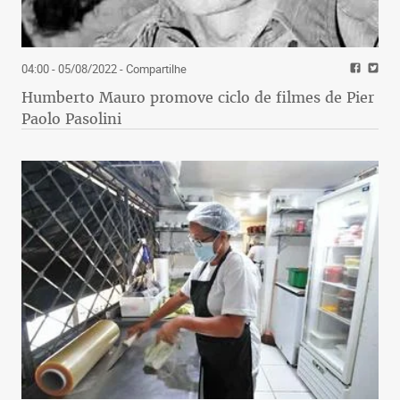
04:00 - 05/08/2022
- Compartilhe
Humberto Mauro promove ciclo de filmes de Pier
Paolo Pasolini