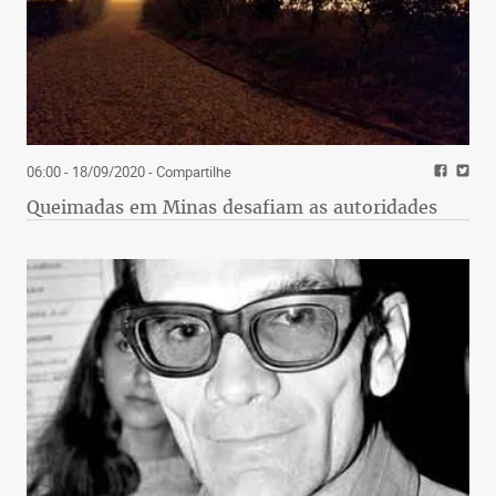
06:00 - 18/09/2020
- Compartilhe
Queimadas em Minas desafiam as autoridades