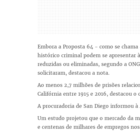
Embora a Proposta 64 - como se chama a
histórico criminal podem se apresentar à
reduzidas ou eliminadas, segundo a ONG 
solicitaram, destacou a nota.
Ao menos 2,7 milhões de prisões relaci
Califórnia entre 1915 e 2016, destacou o
A procuradoria de San Diego informou à A
Um estudo projetou que o mercado da ma
e centenas de milhares de empregos nos