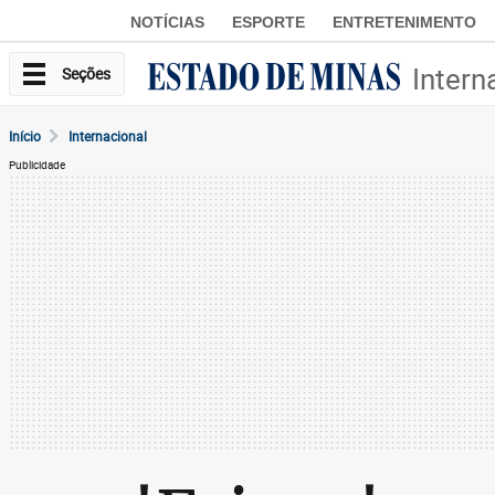
NOTÍCIAS
ESPORTE
ENTRETENIMENTO
Intern
Seções
Início
Internacional
Publicidade