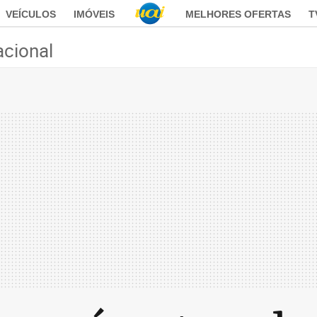
VEÍCULOS
IMÓVEIS
MELHORES OFERTAS
T
acional