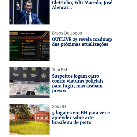
Cleitinho, Edir Macedo, José
Alencar...
Drops De Jogos
OUTLIVE 25 revela roadmap
das próximas atualizações
Tupi FM
Suspeitos jogam carro
contra viaturas policiais
para fugir, mas acabam
presos
Sou BH
5 lugares em BH para ver e
aprender sobre arte
brasileira de perto