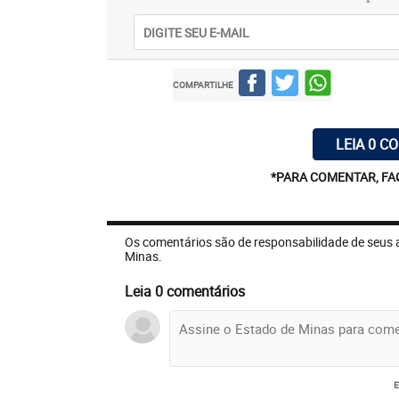
COMPARTILHE
LEIA 0 C
*PARA COMENTAR, FA
Os comentários são de responsabilidade de seus 
Minas.
Leia 0 comentários