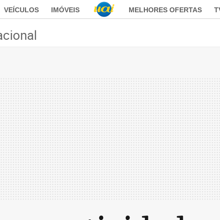
VEÍCULOS
IMÓVEIS
MELHORES OFERTAS
T
acional