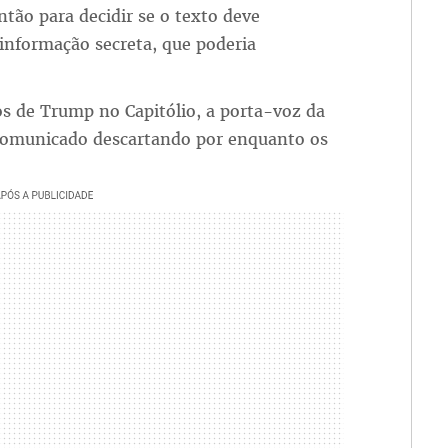
ntão para decidir se o texto deve
informação secreta, que poderia
s de Trump no Capitólio, a porta-voz da
comunicado descartando por enquanto os