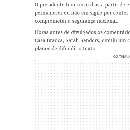
O presidente tem cinco dias a partir de e
permanecer ou não em sigilo por conter 
comprometer a segurança nacional.
Horas antes de divulgados os comentário
Casa Branca, Sarah Sanders, emitiu um 
planos de difundir o texto.