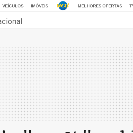
VEÍCULOS
IMÓVEIS
MELHORES OFERTAS
T
acional