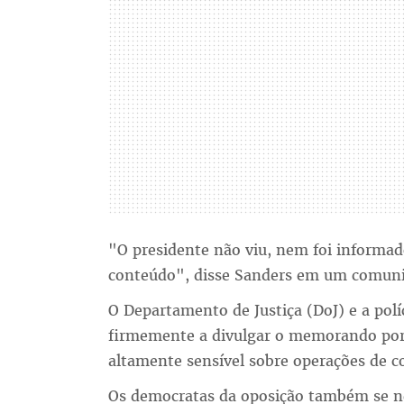
"O presidente não viu, nem foi inform
conteúdo", disse Sanders em um comuni
O Departamento de Justiça (DoJ) e a polí
firmemente a divulgar o memorando por 
altamente sensível sobre operações de c
Os democratas da oposição também se 