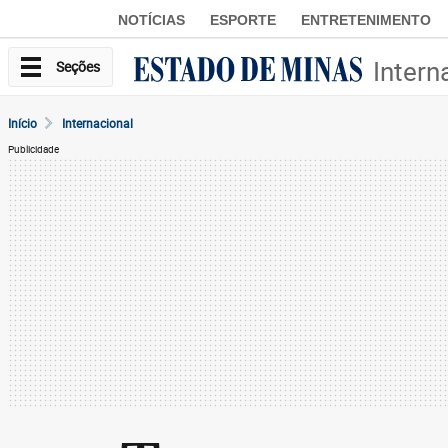
NOTÍCIAS
ESPORTE
ENTRETENIMENTO
Intern
Seções
Início
Internacional
Publicidade