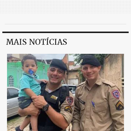
MAIS NOTÍCIAS