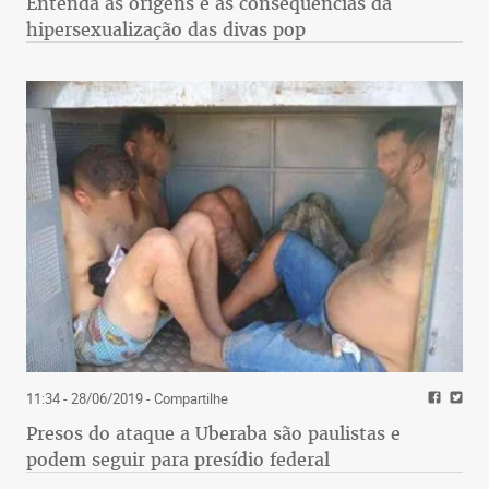
Entenda as origens e as consequências da
hipersexualização das divas pop
11:34 - 28/06/2019
- Compartilhe
Presos do ataque a Uberaba são paulistas e
podem seguir para presídio federal