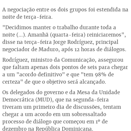
A negociação entre os dois grupos foi estendida na
noite de terça-feira.
"Decidimos manter o trabalho durante toda a
noite (...). Amanhã (quarta-feira) reiniciaremos",
disse na terça-feira Jorge Rodríguez, principal
negociador de Maduro, após 12 horas de diálogos.
Rodríguez, ministro da Comunicação, assegurou
que faltam apenas dois pontos de seis para chegar
a um "acordo definitivo" e que "tem 98% de
certeza" de que o objetivo será alcançado.
Os delegados do governo e da Mesa da Unidade
Democrática (MUD), que na segunda-feira
tiveram um primeiro dia de discussões, tentam
chegar a um acordo em um sobressaltado
processo de diálogo que começou em 1º de
dezembro na República Dominicana.