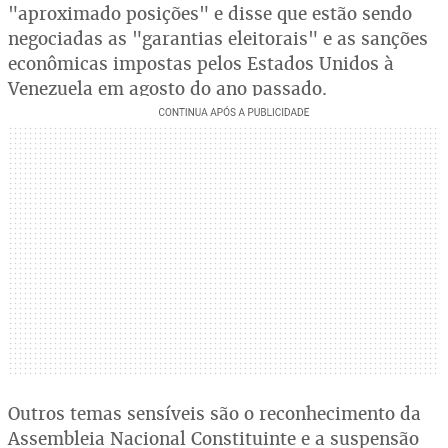
"aproximado posições" e disse que estão sendo
negociadas as "garantias eleitorais" e as sanções
econômicas impostas pelos Estados Unidos à
Venezuela em agosto do ano passado.
Outros temas sensíveis são o reconhecimento da
Assembleia Nacional Constituinte e a suspensão