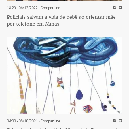
18:29 - 06/12/2022
- Compartilhe
Policiais salvam a vida de bebê ao orientar mãe
por telefone em Minas
04:00 - 08/10/2021
- Compartilhe