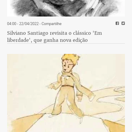
04:00 - 22/04/2022
- Compartilhe
Silviano Santiago revisita o clássico 'Em
liberdade', que ganha nova edição