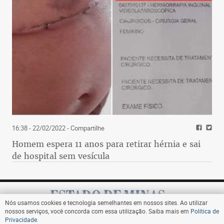
16:38 - 22/02/2022
- Compartilhe
Homem espera 11 anos para retirar hérnia e sai
de hospital sem vesícula
Nós usamos cookies e tecnologia semelhantes em nossos sites. Ao utilizar
nossos serviços, você concorda com essa utilização. Saiba mais em
Política de
Privacidade
.