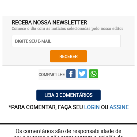
RECEBA NOSSA NEWSLETTER
Comece o dia com as notícias selecionadas pelo nosso editor
RECEBER
COMPARTILHE
LEIA 0 COMENTÁRIOS
*PARA COMENTAR, FAÇA SEU
LOGIN
OU
ASSINE
Os comentários são de responsabilidade de