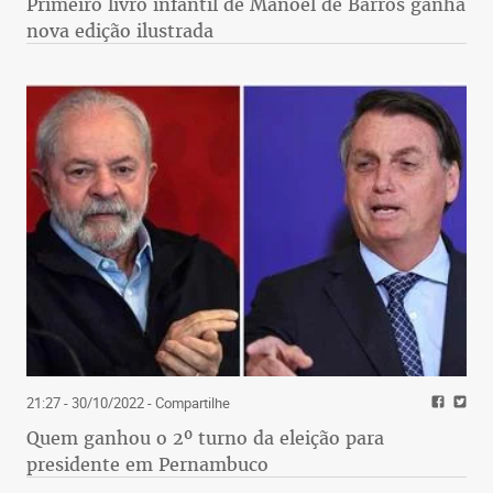
Primeiro livro infantil de Manoel de Barros ganha
nova edição ilustrada
21:27 - 30/10/2022
- Compartilhe
Quem ganhou o 2º turno da eleição para
presidente em Pernambuco