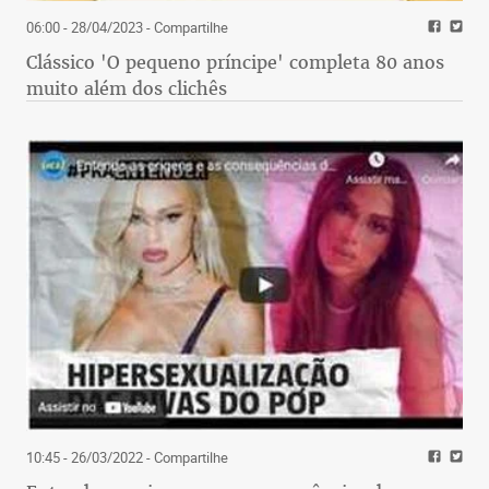
06:00 - 28/04/2023
- Compartilhe
Clássico 'O pequeno príncipe' completa 80 anos
muito além dos clichês
10:45 - 26/03/2022
- Compartilhe