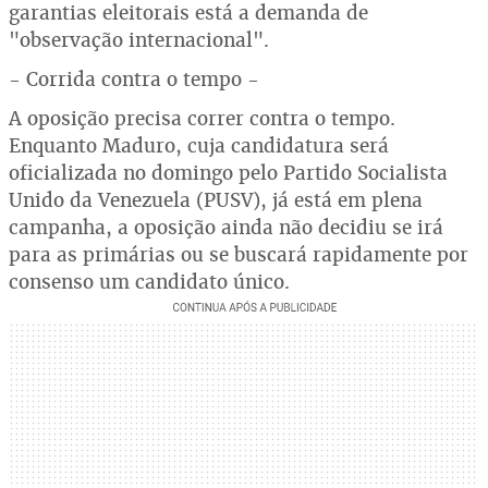
garantias eleitorais está a demanda de
"observação internacional".
- Corrida contra o tempo -
A oposição precisa correr contra o tempo.
Enquanto Maduro, cuja candidatura será
oficializada no domingo pelo Partido Socialista
Unido da Venezuela (PUSV), já está em plena
campanha, a oposição ainda não decidiu se irá
para as primárias ou se buscará rapidamente por
consenso um candidato único.