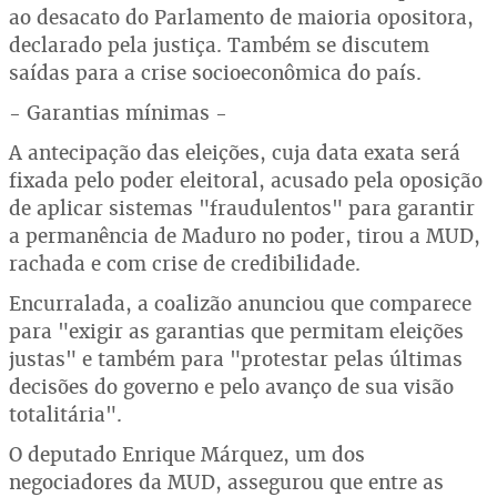
ao desacato do Parlamento de maioria opositora,
declarado pela justiça. Também se discutem
saídas para a crise socioeconômica do país.
- Garantias mínimas -
A antecipação das eleições, cuja data exata será
fixada pelo poder eleitoral, acusado pela oposição
de aplicar sistemas "fraudulentos" para garantir
a permanência de Maduro no poder, tirou a MUD,
rachada e com crise de credibilidade.
Encurralada, a coalizão anunciou que comparece
para "exigir as garantias que permitam eleições
justas" e também para "protestar pelas últimas
decisões do governo e pelo avanço de sua visão
totalitária".
O deputado Enrique Márquez, um dos
negociadores da MUD, assegurou que entre as