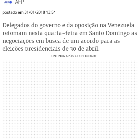
AFP
postado em 31/01/2018 13:54
Delegados do governo e da oposição na Venezuela
retomam nesta quarta-feira em Santo Domingo as
negociações em busca de um acordo para as
eleições presidenciais de 30 de abril.