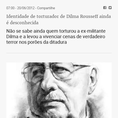
07:00 - 20/06/2012
- Compartilhe
Identidade de torturador de Dilma Rousseff ainda
é desconhecida
Não se sabe ainda quem torturou a ex-militante
Dilma e a levou a vivenciar cenas de verdadeiro
terror nos porões da ditadura