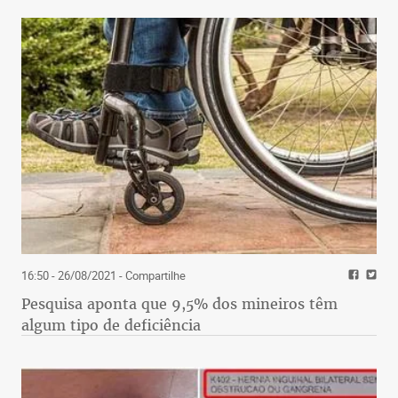
16:50 - 26/08/2021
- Compartilhe
Pesquisa aponta que 9,5% dos mineiros têm
algum tipo de deficiência