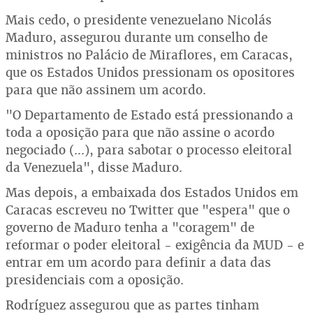
Mais cedo, o presidente venezuelano Nicolás
Maduro, assegurou durante um conselho de
ministros no Palácio de Miraflores, em Caracas,
que os Estados Unidos pressionam os opositores
para que não assinem um acordo.
"O Departamento de Estado está pressionando a
toda a oposição para que não assine o acordo
negociado (...), para sabotar o processo eleitoral
da Venezuela", disse Maduro.
Mas depois, a embaixada dos Estados Unidos em
Caracas escreveu no Twitter que "espera" que o
governo de Maduro tenha a "coragem" de
reformar o poder eleitoral - exigência da MUD - e
entrar em um acordo para definir a data das
presidenciais com a oposição.
Rodríguez assegurou que as partes tinham