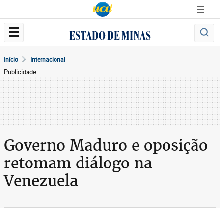
Início
Internacional
Publicidade
Governo Maduro e oposição
retomam diálogo na
Venezuela