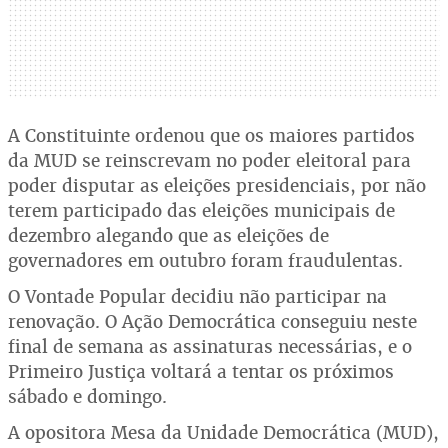
A Constituinte ordenou que os maiores partidos
da MUD se reinscrevam no poder eleitoral para
poder disputar as eleições presidenciais, por não
terem participado das eleições municipais de
dezembro alegando que as eleições de
governadores em outubro foram fraudulentas.
O Vontade Popular decidiu não participar na
renovação. O Ação Democrática conseguiu neste
final de semana as assinaturas necessárias, e o
Primeiro Justiça voltará a tentar os próximos
sábado e domingo.
A opositora Mesa da Unidade Democrática (MUD),