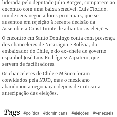
liderada pelo deputado Julio Borges, comparece ao
encontro com uma baixa sensível, Luis Florido,
um de seus negociadores principais, que se
ausentou em rejeição à recente decisão da
Assembleia Constituinte de adiantar as eleições.
O encontro em Santo Domingo conta com presença
dos chanceleres de Nicarágua e Bolívia, do
embaixador do Chile, e do ex-chefe de governo
espanhol José Luis Rodríguez Zapatero, que
servem de facilitadores.
Os chanceleres de Chile e México foram
convidados pela MUD, mas o mexicano
abandonou a negociação depois de criticar a
antecipação das eleições.
Tags
#política
#dominicana
#eleições
#venezuela