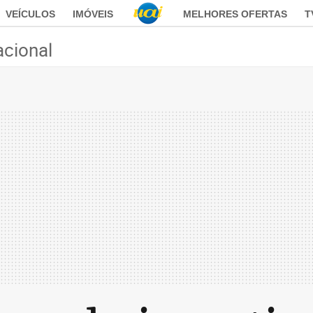
VEÍCULOS
IMÓVEIS
MELHORES OFERTAS
T
acional