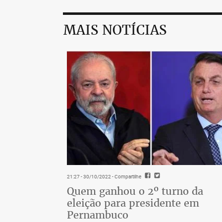
MAIS NOTÍCIAS
21:27 - 30/10/2022
- Compartilhe
Quem ganhou o 2º turno da
eleição para presidente em
Pernambuco