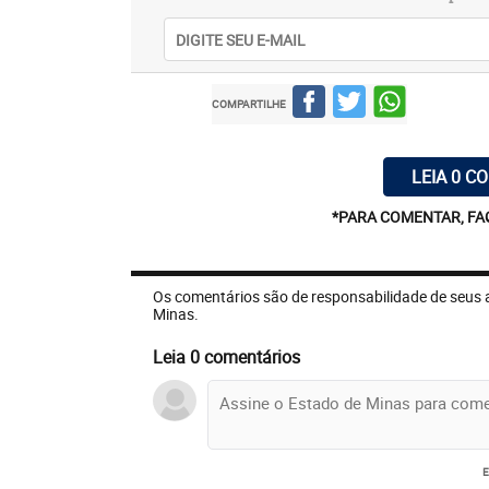
COMPARTILHE
LEIA 0 C
*PARA COMENTAR, FA
Os comentários são de responsabilidade de seus 
Minas.
Leia 0 comentários