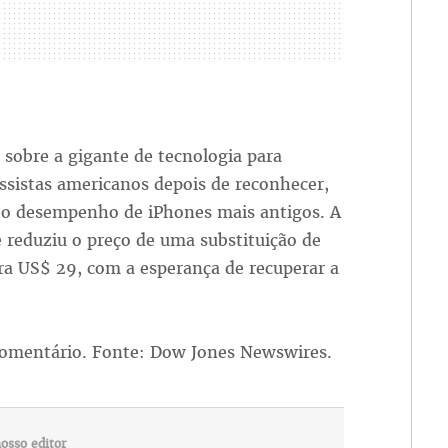
 sobre a gigante de tecnologia para
ressistas americanos depois de reconhecer,
 o desempenho de iPhones mais antigos. A
 reduziu o preço de uma substituição de
ra US$ 29, com a esperança de recuperar a
comentário. Fonte: Dow Jones Newswires.
osso editor