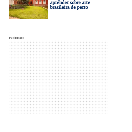
aprender sobre arte
brasileira de perto
Publicidade