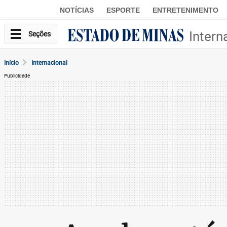
NOTÍCIAS
ESPORTE
ENTRETENIMENTO
Intern
Seções
Início
Internacional
Publicidade