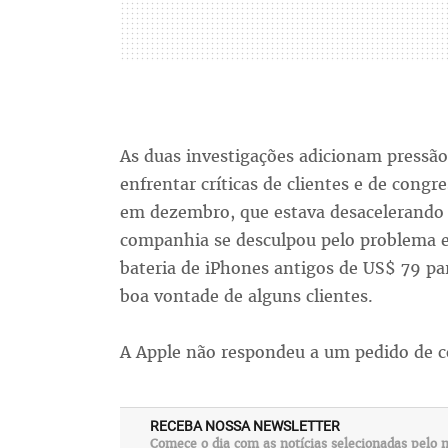
As duas investigações adicionam pressão
enfrentar críticas de clientes e de cong
em dezembro, que estava desacelerando
companhia se desculpou pelo problema e
bateria de iPhones antigos de US$ 79 pa
boa vontade de alguns clientes.
A Apple não respondeu a um pedido de 
RECEBA NOSSA NEWSLETTER
Comece o dia com as notícias selecionadas pelo n