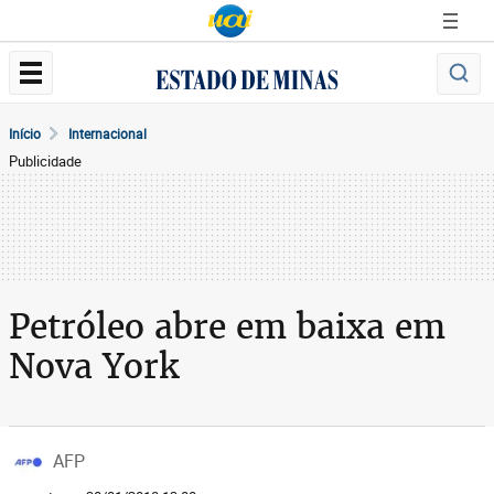
Início
Internacional
Publicidade
Petróleo abre em baixa em
Nova York
AFP