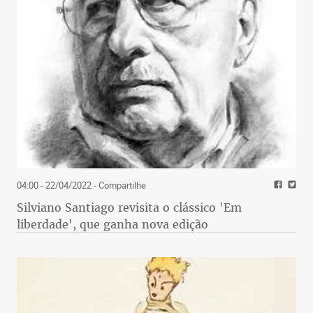
04:00 - 22/04/2022
- Compartilhe
Silviano Santiago revisita o clássico 'Em
liberdade', que ganha nova edição