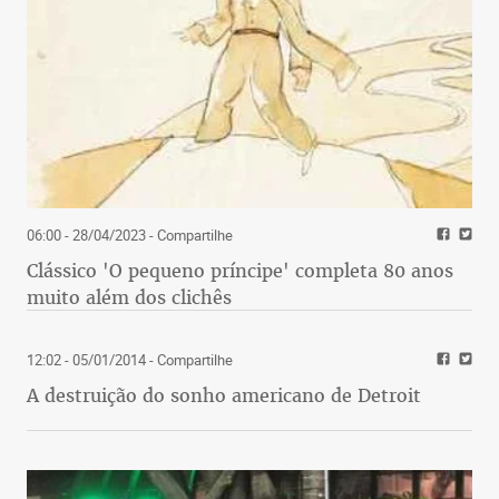
06:00 - 28/04/2023
- Compartilhe
Clássico 'O pequeno príncipe' completa 80 anos
muito além dos clichês
12:02 - 05/01/2014
- Compartilhe
A destruição do sonho americano de Detroit