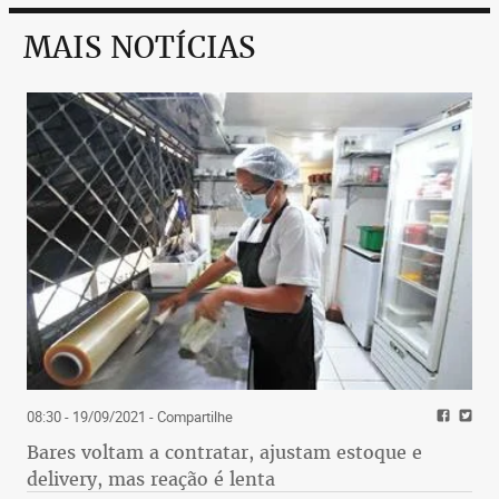
MAIS NOTÍCIAS
08:30 - 19/09/2021
- Compartilhe
Bares voltam a contratar, ajustam estoque e
delivery, mas reação é lenta