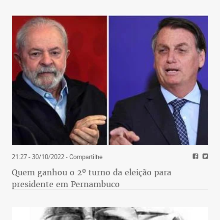
21:27 - 30/10/2022
- Compartilhe
Quem ganhou o 2º turno da eleição para
presidente em Pernambuco