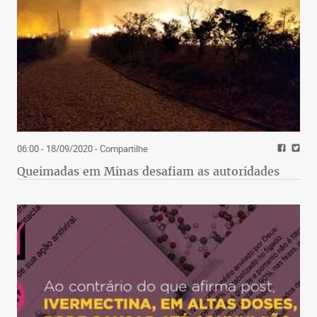
06:00 - 18/09/2020
- Compartilhe
Queimadas em Minas desafiam as autoridades