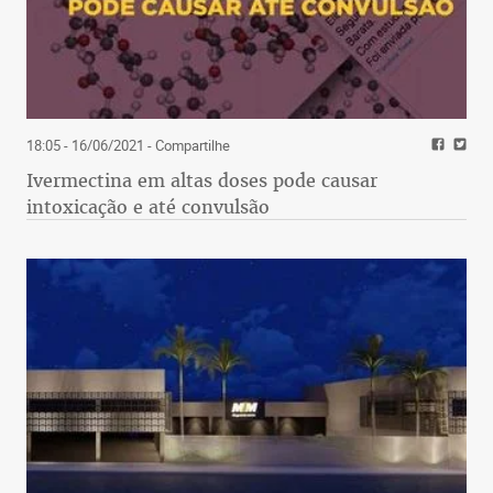
18:05 - 16/06/2021
- Compartilhe
Ivermectina em altas doses pode causar
intoxicação e até convulsão