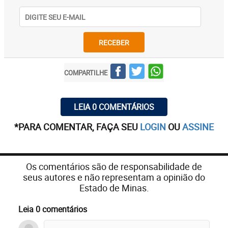
RECEBER
COMPARTILHE
LEIA 0 COMENTÁRIOS
*PARA COMENTAR, FAÇA SEU
LOGIN
OU
ASSINE
Os comentários são de responsabilidade de
seus autores e não representam a opinião do
Estado de Minas.
Leia 0 comentários