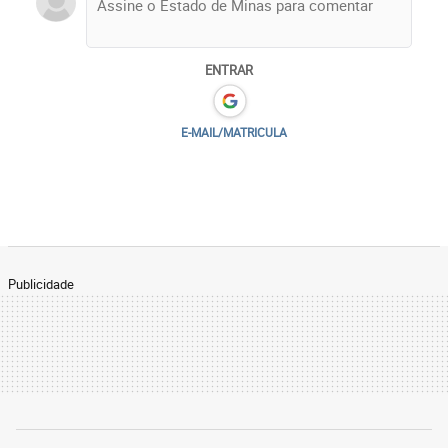
ENTRAR
E-MAIL/MATRICULA
Publicidade