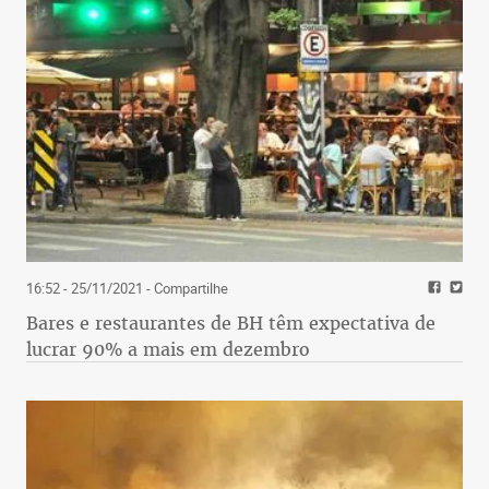
16:52 - 25/11/2021
- Compartilhe
Bares e restaurantes de BH têm expectativa de
lucrar 90% a mais em dezembro