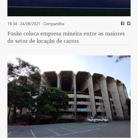
19:34 - 24/08/2021
- Compartilhe
Fusão coloca empresa mineira entre as maiores
do setor de locação de carros