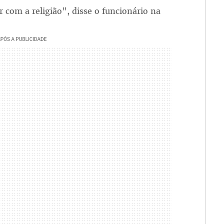
com a religião", disse o funcionário na