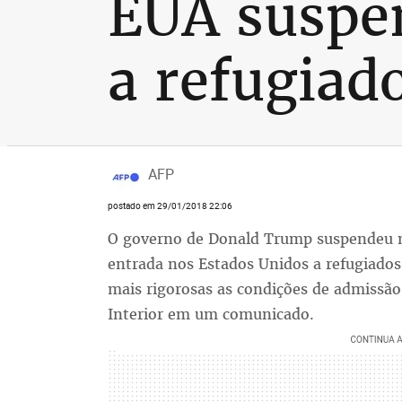
EUA suspen
a refugiado
AFP
postado em 29/01/2018 22:06
O governo de Donald Trump suspendeu ne
entrada nos Estados Unidos a refugiados 
mais rigorosas as condições de admissã
Interior em um comunicado.