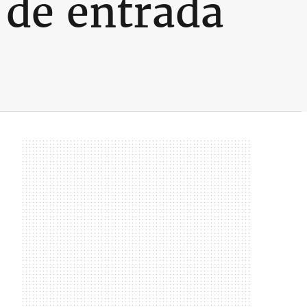
 de entrada