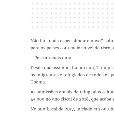
Não há "nada especialmente novo" sobre
para os países com maior nível de risco,
- Postura mais dura -
Desde que assumiu, há um ano, Trump a
os imigrantes e refugiados de todos os p
Obama.
As admissões anuais de refugiados caír
45.000 no ano fiscal de 2018, que acaba
No ano fiscal de 2017, iniciado em outub