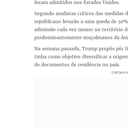
foram admitidos nos Estados Unidos.
Segundo analistas críticos das medidas 
republicano levarão a uma queda de 50%
admissão cada vez menor no território d
predominantemente muçulmanos da Ásia 
Na semana passada, Trump propôs pôr f
tinha como objetivo diversificar a orige
de documentos de residência no país.