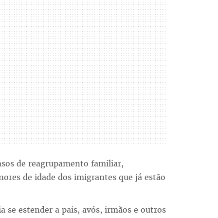
sos de reagrupamento familiar,
nores de idade dos imigrantes que já estão
 se estender a pais, avós, irmãos e outros