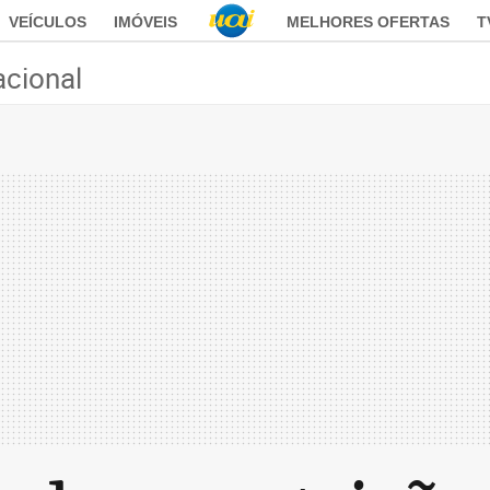
VEÍCULOS
IMÓVEIS
MELHORES OFERTAS
T
acional