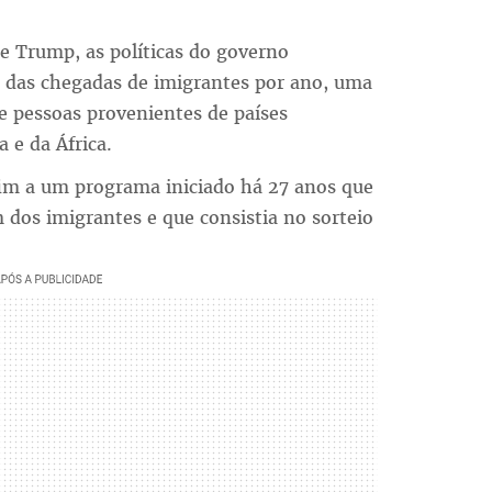
de Trump, as políticas do governo
 das chegadas de imigrantes por ano, uma
e pessoas provenientes de países
e da África.
im a um programa iniciado há 27 anos que
m dos imigrantes e que consistia no sorteio