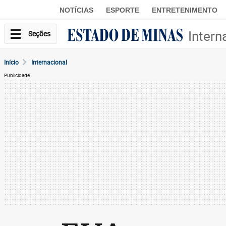
NOTÍCIAS
ESPORTE
ENTRETENIMENTO
Intern
Seções
Início
Internacional
Publicidade