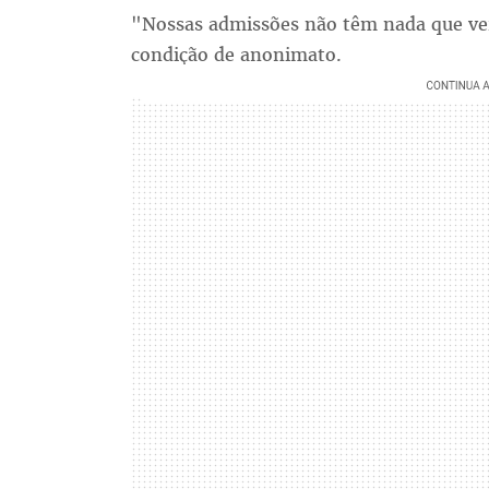
"Nossas admissões não têm nada que ver 
condição de anonimato.