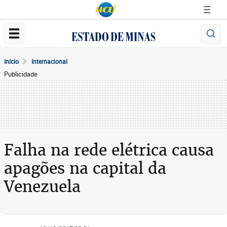
Início
Internacional
Publicidade
Falha na rede elétrica causa
apagões na capital da
Venezuela