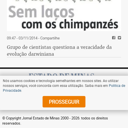
09:47 - 03/11/2014
- Compartilhe
Grupo de cientistas questiona a veracidade da
evolução darwiniana
Nós usamos cookies e tecnologia semelhantes em nossos sites. Ao utilizar
nossos serviços, você concorda com essa utilização. Saiba mais em
Política de
Privacidade
.
Assine
PROSSEGUIR
© Copyright Jornal Estado de Minas 2000 - 2026. todos os direitos
reservados.