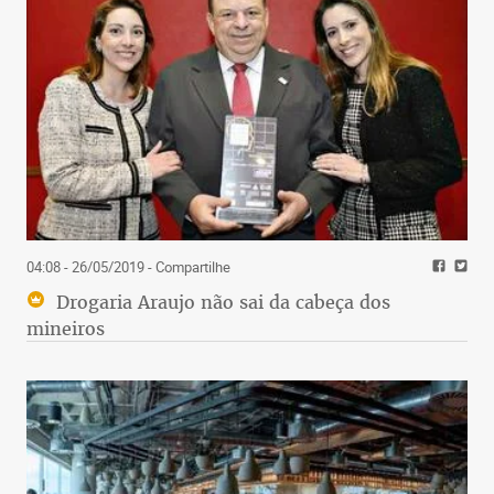
04:08 - 26/05/2019
- Compartilhe
Drogaria Araujo não sai da cabeça dos
mineiros