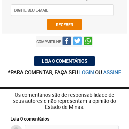
RECEBER
COMPARTILHE
LEIA 0 COMENTÁRIOS
*PARA COMENTAR, FAÇA SEU
LOGIN
OU
ASSINE
Os comentários são de responsabilidade de
seus autores e não representam a opinião do
Estado de Minas.
Leia 0 comentários