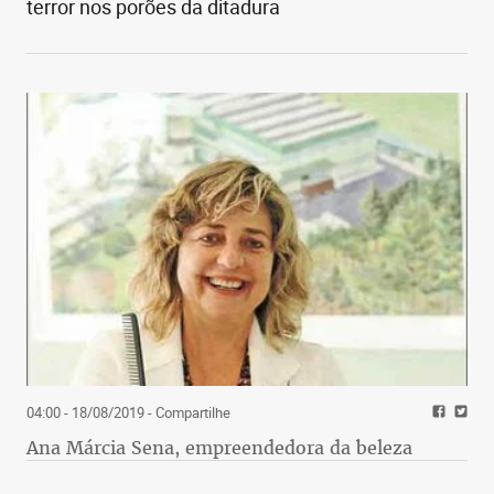
terror nos porões da ditadura
04:00 - 18/08/2019
- Compartilhe
Ana Márcia Sena, empreendedora da beleza