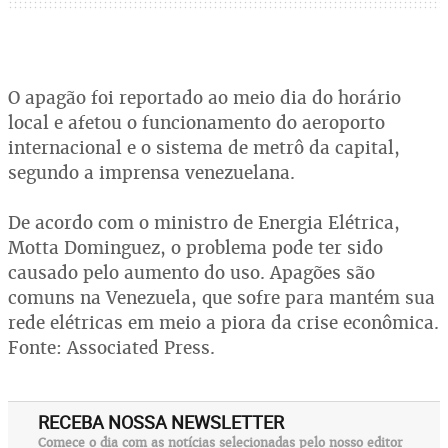
O apagão foi reportado ao meio dia do horário
local e afetou o funcionamento do aeroporto
internacional e o sistema de metrô da capital,
segundo a imprensa venezuelana.
De acordo com o ministro de Energia Elétrica,
Motta Dominguez, o problema pode ter sido
causado pelo aumento do uso. Apagões são
comuns na Venezuela, que sofre para mantém sua
rede elétricas em meio a piora da crise econômica.
Fonte: Associated Press.
RECEBA NOSSA NEWSLETTER
Comece o dia com as notícias selecionadas pelo nosso editor