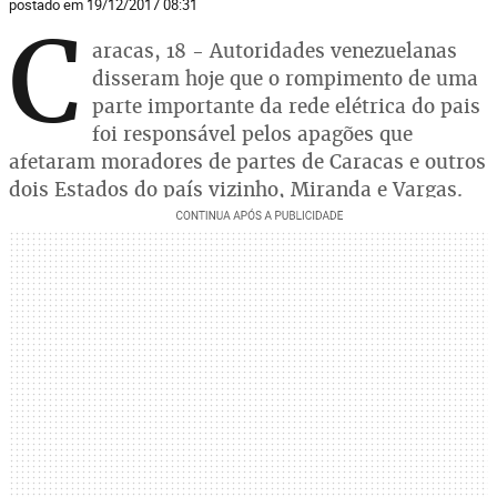
postado em 19/12/2017 08:31
C
aracas, 18 - Autoridades venezuelanas
disseram hoje que o rompimento de uma
parte importante da rede elétrica do pais
foi responsável pelos apagões que
afetaram moradores de partes de Caracas e outros
dois Estados do país vizinho, Miranda e Vargas.