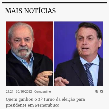
MAIS NOTÍCIAS
21:27 - 30/10/2022
- Compartilhe
Quem ganhou o 2º turno da eleição para
presidente em Pernambuco