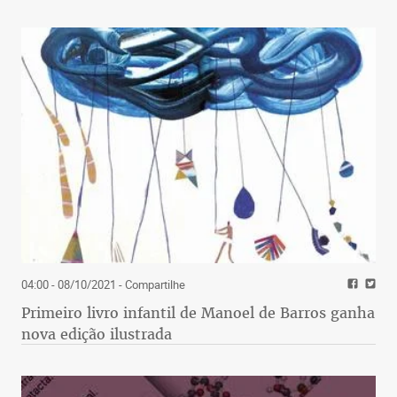
04:00 - 08/10/2021
- Compartilhe
Primeiro livro infantil de Manoel de Barros ganha
nova edição ilustrada