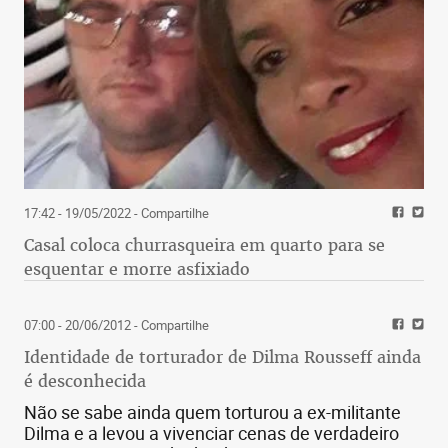
17:42 - 19/05/2022
- Compartilhe
Casal coloca churrasqueira em quarto para se
esquentar e morre asfixiado
07:00 - 20/06/2012
- Compartilhe
Identidade de torturador de Dilma Rousseff ainda
é desconhecida
Não se sabe ainda quem torturou a ex-militante
Dilma e a levou a vivenciar cenas de verdadeiro