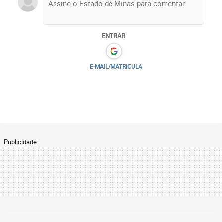
ENTRAR
E-MAIL/MATRICULA
Publicidade