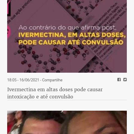
18:05 - 16/06/2021
- Compartilhe
Ivermectina em altas doses pode causar
intoxicação e até convulsão