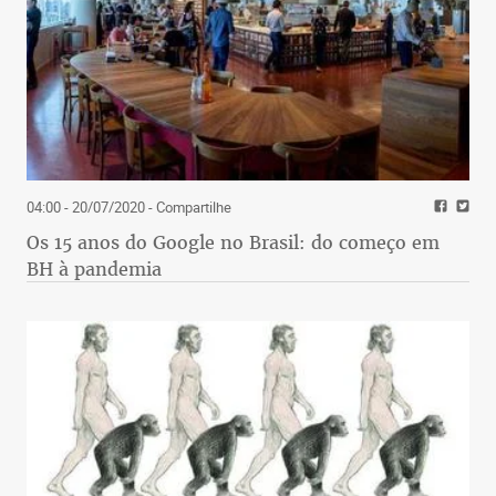
04:00 - 20/07/2020
- Compartilhe
Os 15 anos do Google no Brasil: do começo em
BH à pandemia