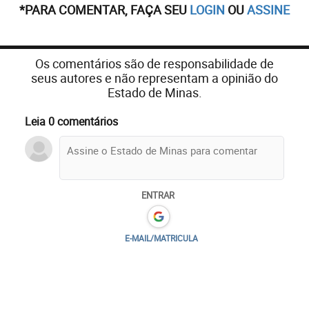
*PARA COMENTAR, FAÇA SEU
LOGIN
OU
ASSINE
Os comentários são de responsabilidade de
seus autores e não representam a opinião do
Estado de Minas.
Leia 0 comentários
ENTRAR
E-MAIL/MATRICULA