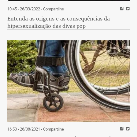
10:45 - 26/03/2022
- Compartilhe
Entenda as origens e as consequências da
hipersexualização das divas pop
16:50 - 26/08/2021
- Compartilhe