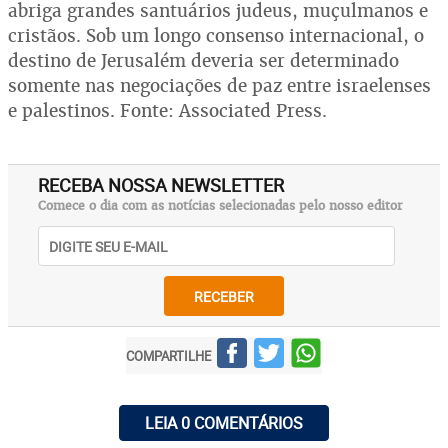
abriga grandes santuários judeus, muçulmanos e
cristãos. Sob um longo consenso internacional, o
destino de Jerusalém deveria ser determinado
somente nas negociações de paz entre israelenses
e palestinos. Fonte: Associated Press.
RECEBA NOSSA NEWSLETTER
Comece o dia com as notícias selecionadas pelo nosso editor
RECEBER
COMPARTILHE
LEIA 0 COMENTÁRIOS