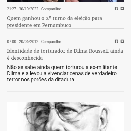
21:27 - 30/10/2022
- Compartilhe
Quem ganhou o 2º turno da eleição para
presidente em Pernambuco
07:00 - 20/06/2012
- Compartilhe
Identidade de torturador de Dilma Rousseff ainda
é desconhecida
Não se sabe ainda quem torturou a ex-militante
Dilma e a levou a vivenciar cenas de verdadeiro
terror nos porões da ditadura