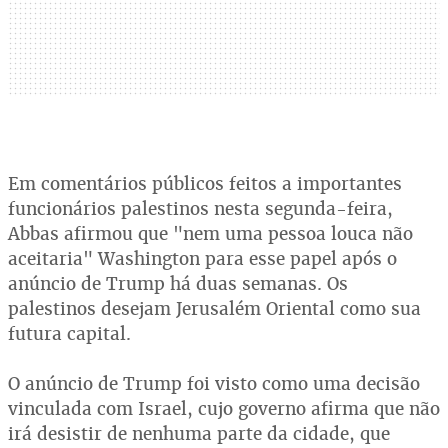
Em comentários públicos feitos a importantes
funcionários palestinos nesta segunda-feira,
Abbas afirmou que "nem uma pessoa louca não
aceitaria" Washington para esse papel após o
anúncio de Trump há duas semanas. Os
palestinos desejam Jerusalém Oriental como sua
futura capital.
O anúncio de Trump foi visto como uma decisão
vinculada com Israel, cujo governo afirma que não
irá desistir de nenhuma parte da cidade, que