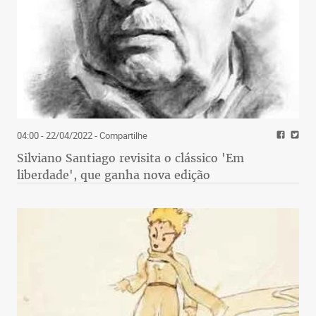
04:00 - 22/04/2022
- Compartilhe
Silviano Santiago revisita o clássico 'Em
liberdade', que ganha nova edição