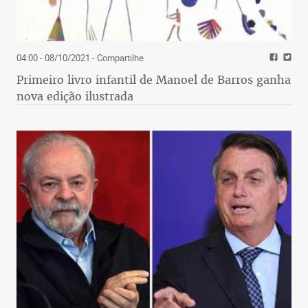
04:00 - 08/10/2021
- Compartilhe
Primeiro livro infantil de Manoel de Barros ganha
nova edição ilustrada