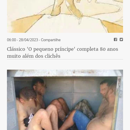
06:00 - 28/04/2023
- Compartilhe
Clássico 'O pequeno príncipe' completa 80 anos
muito além dos clichês