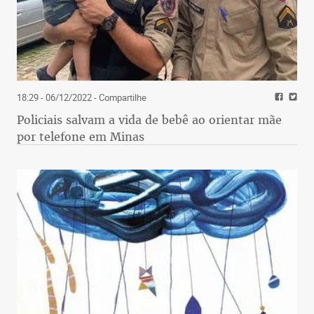
18:29 - 06/12/2022
- Compartilhe
Policiais salvam a vida de bebê ao orientar mãe
por telefone em Minas