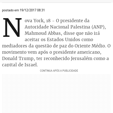
postado em 19/12/2017 08:31
N
ova York, 18 - O presidente da
Autoridade Nacional Palestina (ANP),
Mahmoud Abbas, disse que não irá
aceitar os Estados Unidos como
mediadores da questão de paz do Oriente Médio. O
movimento vem após o presidente americano,
Donald Trump, ter reconhecido Jerusalém como a
capital de Israel.