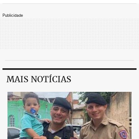
Publicidade
MAIS NOTÍCIAS