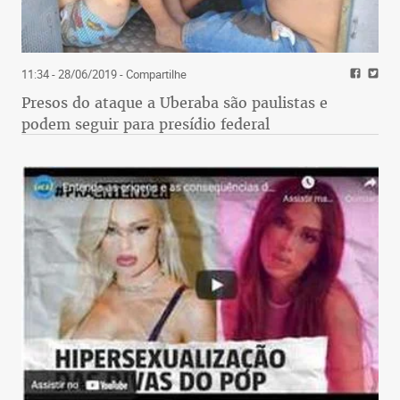
11:34 - 28/06/2019
- Compartilhe
Presos do ataque a Uberaba são paulistas e
podem seguir para presídio federal