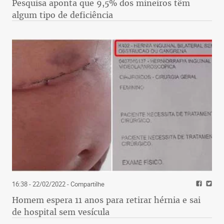
Pesquisa aponta que 9,5% dos mineiros têm
algum tipo de deficiência
16:38 - 22/02/2022
- Compartilhe
Homem espera 11 anos para retirar hérnia e sai
de hospital sem vesícula