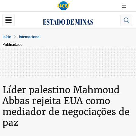
Início
Internacional
Publicidade
Líder palestino Mahmoud
Abbas rejeita EUA como
mediador de negociações de
paz