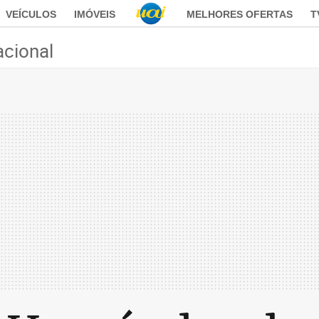
VEÍCULOS
IMÓVEIS
MELHORES OFERTAS
T
acional