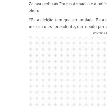
Zelaya pediu às Forças Armadas e à polí
eleito.
"Esta eleição tem que ser anulada. Esta 
insistiu o ex-presidente, derrubado por