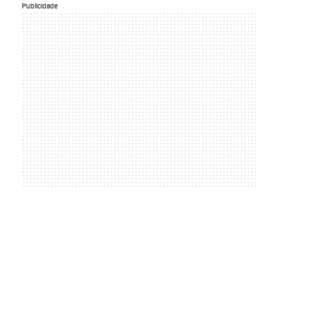
Publicidade