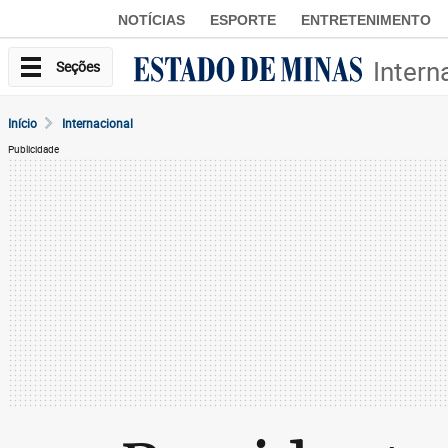
NOTÍCIAS
ESPORTE
ENTRETENIMENTO
Intern
Seções
Início
Internacional
Publicidade