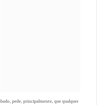
ábado, pede, principalmente, que qualquer