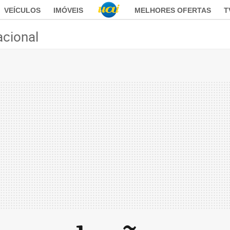
VEÍCULOS
IMÓVEIS
MELHORES OFERTAS
T
acional