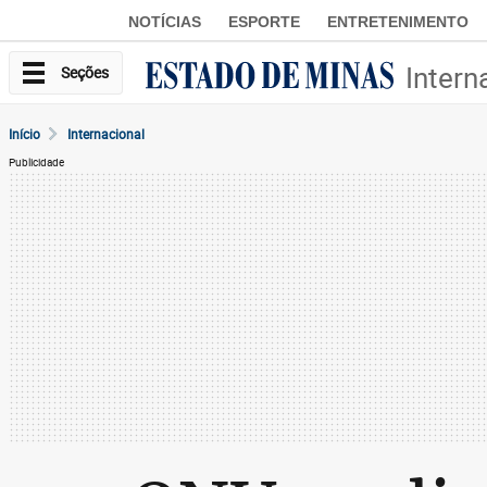
NOTÍCIAS
ESPORTE
ENTRETENIMENTO
Intern
Seções
Início
Internacional
Publicidade