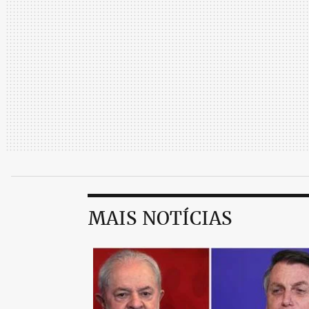
MAIS NOTÍCIAS