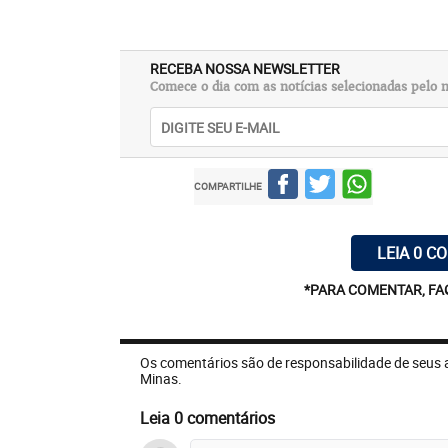
RECEBA NOSSA NEWSLETTER
Comece o dia com as notícias selecionadas pelo n
COMPARTILHE
LEIA 0 C
*PARA COMENTAR, FA
Os comentários são de responsabilidade de seus 
Minas.
Leia 0 comentários