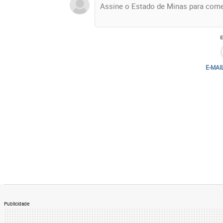
E-MAI
Publicidade