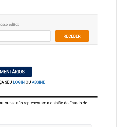
osso editor
RECEBER
OMENTÁRIOS
ÇA SEU
LOGIN
OU
ASSINE
autores e não representam a opinião do Estado de