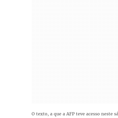
O texto, a que a AFP teve acesso neste s