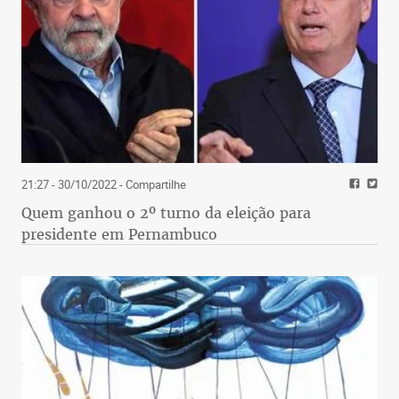
21:27 - 30/10/2022
- Compartilhe
Quem ganhou o 2º turno da eleição para
presidente em Pernambuco