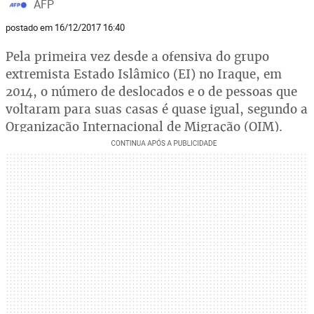
AFP
postado em 16/12/2017 16:40
Pela primeira vez desde a ofensiva do grupo
extremista Estado Islâmico (EI) no Iraque, em
2014, o número de deslocados e o de pessoas que
voltaram para suas casas é quase igual, segundo a
Organização Internacional de Migração (OIM).