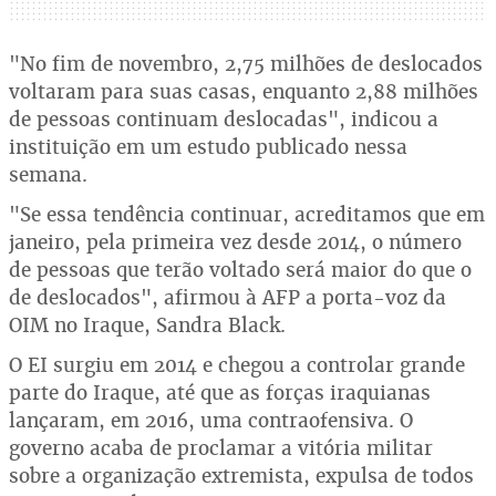
"No fim de novembro, 2,75 milhões de deslocados
voltaram para suas casas, enquanto 2,88 milhões
de pessoas continuam deslocadas", indicou a
instituição em um estudo publicado nessa
semana.
"Se essa tendência continuar, acreditamos que em
janeiro, pela primeira vez desde 2014, o número
de pessoas que terão voltado será maior do que o
de deslocados", afirmou à AFP a porta-voz da
OIM no Iraque, Sandra Black.
O EI surgiu em 2014 e chegou a controlar grande
parte do Iraque, até que as forças iraquianas
lançaram, em 2016, uma contraofensiva. O
governo acaba de proclamar a vitória militar
sobre a organização extremista, expulsa de todos