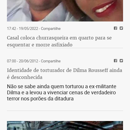
17:42 - 19/05/2022
- Compartilhe
Casal coloca churrasqueira em quarto para se
esquentar e morre asfixiado
07:00 - 20/06/2012
- Compartilhe
Identidade de torturador de Dilma Rousseff ainda
é desconhecida
Não se sabe ainda quem torturou a ex-militante
Dilma e a levou a vivenciar cenas de verdadeiro
terror nos porões da ditadura