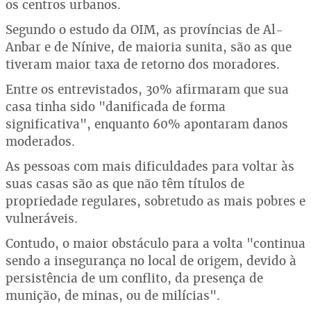
os centros urbanos.
Segundo o estudo da OIM, as províncias de Al-
Anbar e de Nínive, de maioria sunita, são as que
tiveram maior taxa de retorno dos moradores.
Entre os entrevistados, 30% afirmaram que sua
casa tinha sido "danificada de forma
significativa", enquanto 60% apontaram danos
moderados.
As pessoas com mais dificuldades para voltar às
suas casas são as que não têm títulos de
propriedade regulares, sobretudo as mais pobres e
vulneráveis.
Contudo, o maior obstáculo para a volta "continua
sendo a insegurança no local de origem, devido à
persistência de um conflito, da presença de
munição, de minas, ou de milícias".