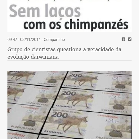
09:47 - 03/11/2014
- Compartilhe
Grupo de cientistas questiona a veracidade da
evolução darwiniana