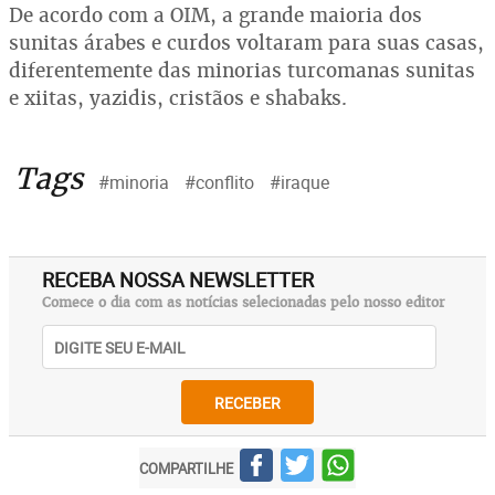
De acordo com a OIM, a grande maioria dos
sunitas árabes e curdos voltaram para suas casas,
diferentemente das minorias turcomanas sunitas
e xiitas, yazidis, cristãos e shabaks.
Tags
#minoria
#conflito
#iraque
RECEBA NOSSA NEWSLETTER
Comece o dia com as notícias selecionadas pelo nosso editor
RECEBER
COMPARTILHE