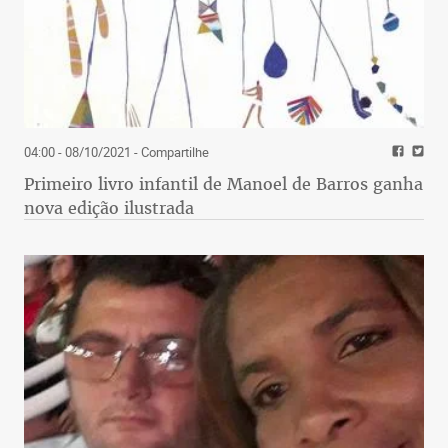
04:00 - 08/10/2021
- Compartilhe
Primeiro livro infantil de Manoel de Barros ganha
nova edição ilustrada