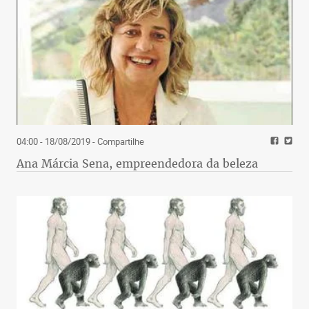
04:00 - 18/08/2019
- Compartilhe
Ana Márcia Sena, empreendedora da beleza