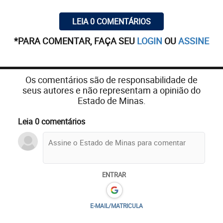
LEIA 0 COMENTÁRIOS
*PARA COMENTAR, FAÇA SEU
LOGIN
OU
ASSINE
Os comentários são de responsabilidade de
seus autores e não representam a opinião do
Estado de Minas.
Leia 0 comentários
ENTRAR
E-MAIL/MATRICULA