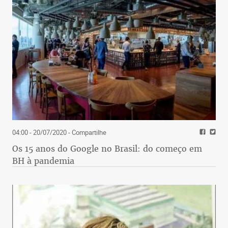
04:00 - 20/07/2020
- Compartilhe
Os 15 anos do Google no Brasil: do começo em
BH à pandemia