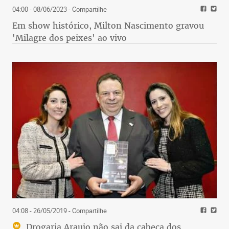
04:00 - 08/06/2023
- Compartilhe
Em show histórico, Milton Nascimento gravou
'Milagre dos peixes' ao vivo
04:08 - 26/05/2019
- Compartilhe
Drogaria Araujo não sai da cabeça dos