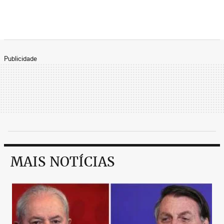
Publicidade
MAIS NOTÍCIAS