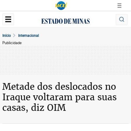
Início
Internacional
Publicidade
Metade dos deslocados no
Iraque voltaram para suas
casas, diz OIM