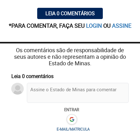
LEIA 0 COMENTÁRIOS
*PARA COMENTAR, FAÇA SEU
LOGIN
OU
ASSINE
Os comentários são de responsabilidade de
seus autores e não representam a opinião do
Estado de Minas.
Leia 0 comentários
ENTRAR
E-MAIL/MATRICULA