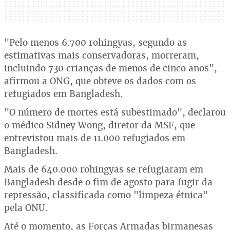
"Pelo menos 6.700 rohingyas, segundo as
estimativas mais conservadoras, morreram,
incluindo 730 crianças de menos de cinco anos",
afirmou a ONG, que obteve os dados com os
refugiados em Bangladesh.
"O número de mortes está subestimado", declarou
o médico Sidney Wong, diretor da MSF, que
entrevistou mais de 11.000 refugiados em
Bangladesh.
Mais de 640.000 rohingyas se refugiaram em
Bangladesh desde o fim de agosto para fugir da
repressão, classificada como "limpeza étnica"
pela ONU.
Até o momento, as Forças Armadas birmanesas