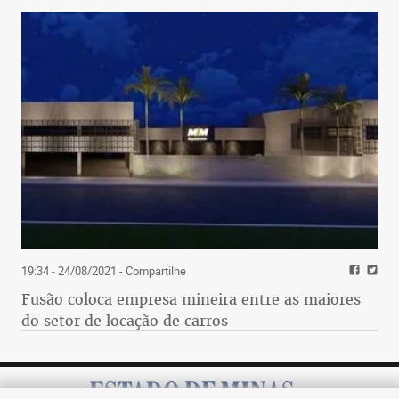
19:34 - 24/08/2021
- Compartilhe
Fusão coloca empresa mineira entre as maiores
do setor de locação de carros