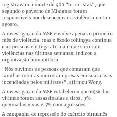
registravam a morte de 400 "terroristas", que
segundo o governo de Mianmar foram
responsáveis por desencadear a violência no fim
agosto.
A investigação da MSF envolve apenas o primeiro
mês de violência, mas o êxodo rohingya continua
e as pessoas em fuga afirmam que sofreram
violências nas últimas semanas, indicou a
organização humanitária.
"Nós ouvimos as pessoas que contaram que
famílias inteiras morreram presas em suas casas
incendiadas pelos militares", afirmou Wong.
A investigação da MSF estabeleceu que 69% das
vítimas foram assassinadas a tiros, 9%
queimadas vivas e 5% com agressões.
A campanha de repressão do exército birmanês