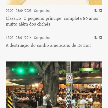
06:00 - 28/04/2023
- Compartilhe
Clássico 'O pequeno príncipe' completa 80 anos
muito além dos clichês
12:02 - 05/01/2014
- Compartilhe
A destruição do sonho americano de Detroit