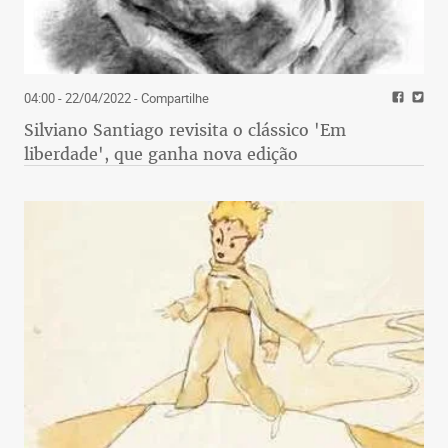
04:00 - 22/04/2022
- Compartilhe
Silviano Santiago revisita o clássico 'Em
liberdade', que ganha nova edição