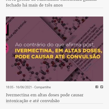
fechado há mais de três anos
18:05 - 16/06/2021
- Compartilhe
Ivermectina em altas doses pode causar
intoxicação e até convulsão