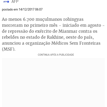
AFP
postado em 14/12/2017 06:07
Ao menos 6.700 muçulmanos rohingyas
morreram no primeiro mês - iniciado em agosto -
de repressão do exército de Mianmar contra os
rebeldes no estado de Rakhine, oeste do país,
anunciou a organização Médicos Sem Fronteiras
(MSF).