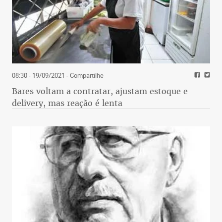
08:30 - 19/09/2021
- Compartilhe
Bares voltam a contratar, ajustam estoque e
delivery, mas reação é lenta