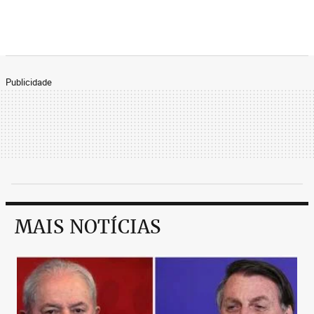
Publicidade
MAIS NOTÍCIAS