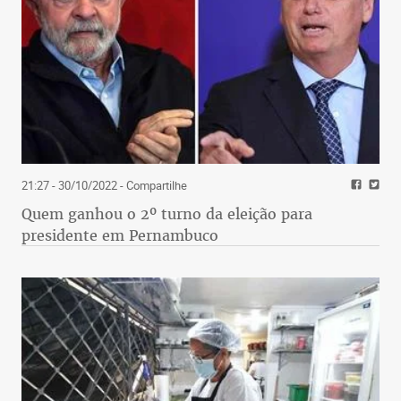
21:27 - 30/10/2022
- Compartilhe
Quem ganhou o 2º turno da eleição para
presidente em Pernambuco