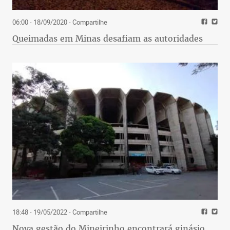
06:00 - 18/09/2020
- Compartilhe
Queimadas em Minas desafiam as autoridades
18:48 - 19/05/2022
- Compartilhe
Nova gestão do Mineirinho encontrará ginásio