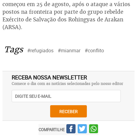
começou em 25 de agosto, após o ataque a vários
postos na fronteira por parte do grupo rebelde
Exército de Salvação dos Rohingyas de Arakan
(ARSA).
Tags
#refugiados
#mianmar
#conflito
RECEBA NOSSA NEWSLETTER
Comece o dia com as notícias selecionadas pelo nosso editor
RECEBER
COMPARTILHE