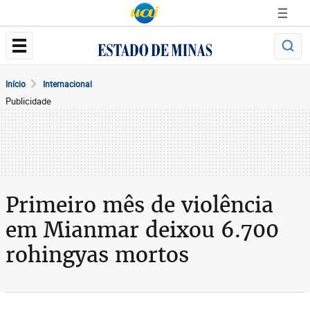
Início
Internacional
Publicidade
Primeiro mês de violência
em Mianmar deixou 6.700
rohingyas mortos