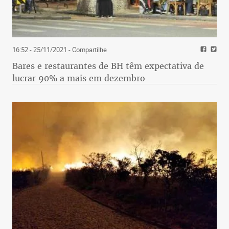
16:52 - 25/11/2021
- Compartilhe
Bares e restaurantes de BH têm expectativa de
lucrar 90% a mais em dezembro