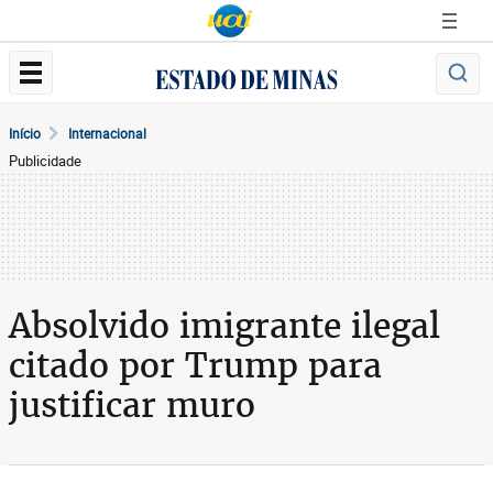
Início
Internacional
Publicidade
Absolvido imigrante ilegal
citado por Trump para
justificar muro