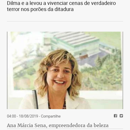
Dilma e a levou a vivenciar cenas de verdadeiro
terror nos porões da ditadura
04:00 - 18/08/2019
- Compartilhe
Ana Márcia Sena, empreendedora da beleza