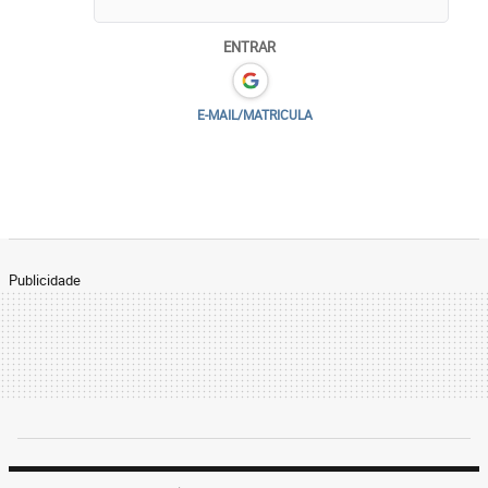
ENTRAR
E-MAIL/MATRICULA
Publicidade