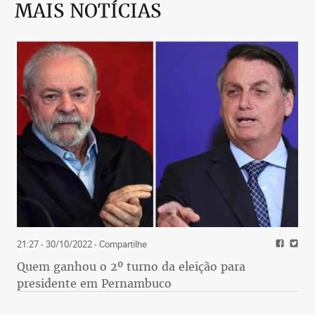
MAIS NOTÍCIAS
21:27 - 30/10/2022
- Compartilhe
Quem ganhou o 2º turno da eleição para
presidente em Pernambuco