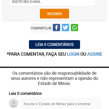
RECEBER
COMPARTILHE
LEIA 0 COMENTÁRIOS
*PARA COMENTAR, FAÇA SEU
LOGIN
OU
ASSINE
Os comentários são de responsabilidade de
seus autores e não representam a opinião do
Estado de Minas.
Leia 0 comentários