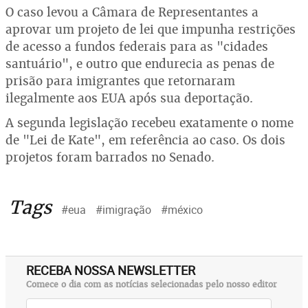
O caso levou a Câmara de Representantes a
aprovar um projeto de lei que impunha restrições
de acesso a fundos federais para as "cidades
santuário", e outro que endurecia as penas de
prisão para imigrantes que retornaram
ilegalmente aos EUA após sua deportação.
A segunda legislação recebeu exatamente o nome
de "Lei de Kate", em referência ao caso. Os dois
projetos foram barrados no Senado.
Tags
#eua
#imigração
#méxico
RECEBA NOSSA NEWSLETTER
Comece o dia com as notícias selecionadas pelo nosso editor