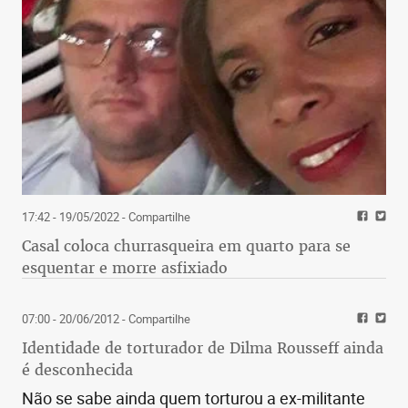
17:42 - 19/05/2022
- Compartilhe
Casal coloca churrasqueira em quarto para se
esquentar e morre asfixiado
07:00 - 20/06/2012
- Compartilhe
Identidade de torturador de Dilma Rousseff ainda
é desconhecida
Não se sabe ainda quem torturou a ex-militante