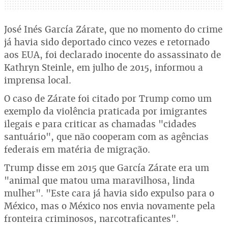
José Inés García Zárate, que no momento do crime
já havia sido deportado cinco vezes e retornado
aos EUA, foi declarado inocente do assassinato de
Kathryn Steinle, em julho de 2015, informou a
imprensa local.
O caso de Zárate foi citado por Trump como um
exemplo da violência praticada por imigrantes
ilegais e para criticar as chamadas "cidades
santuário", que não cooperam com as agências
federais em matéria de migração.
Trump disse em 2015 que García Zárate era um
"animal que matou uma maravilhosa, linda
mulher". "Este cara já havia sido expulso para o
México, mas o México nos envia novamente pela
fronteira criminosos, narcotraficantes".