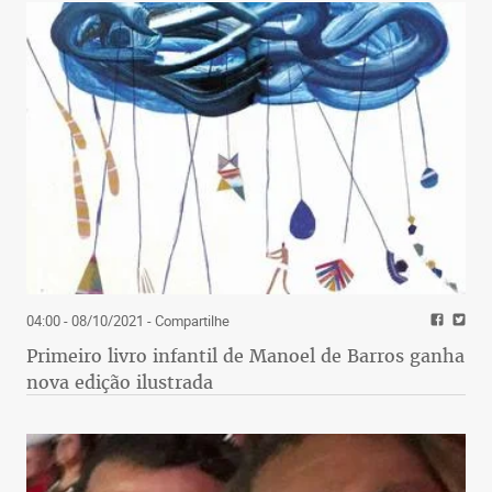
04:00 - 08/10/2021
- Compartilhe
Primeiro livro infantil de Manoel de Barros ganha
nova edição ilustrada