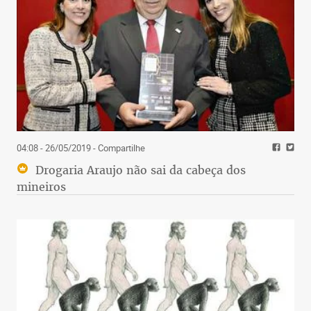
04:08 - 26/05/2019
- Compartilhe
Drogaria Araujo não sai da cabeça dos
mineiros