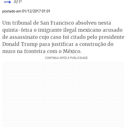
AFP
postado em 01/12/2017 01:01
Um tribunal de San Francisco absolveu nesta
quinta-feira o imigrante ilegal mexicano acusado
de assassinato cujo caso foi citado pelo presidente
Donald Trump para justificar a construção do
muro na fronteira com o México.