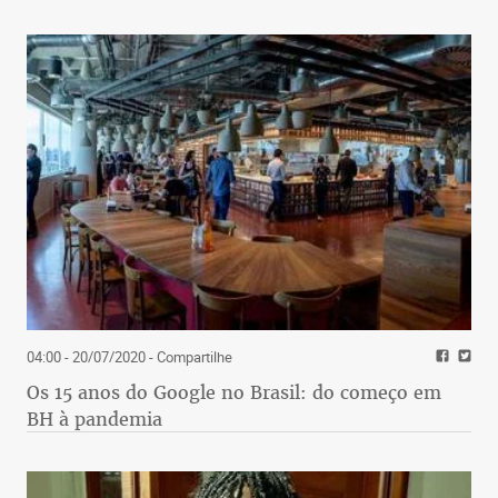
04:00 - 20/07/2020
- Compartilhe
Os 15 anos do Google no Brasil: do começo em
BH à pandemia