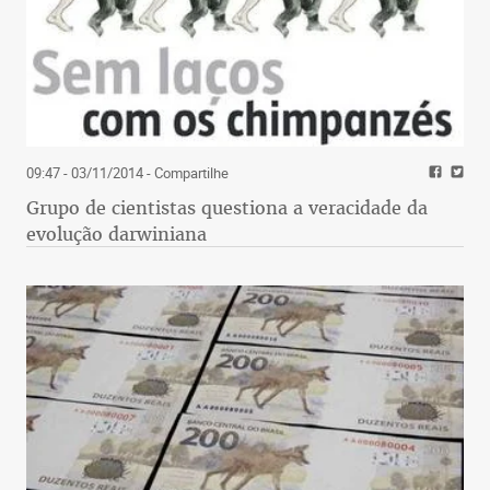
09:47 - 03/11/2014
- Compartilhe
Grupo de cientistas questiona a veracidade da
evolução darwiniana